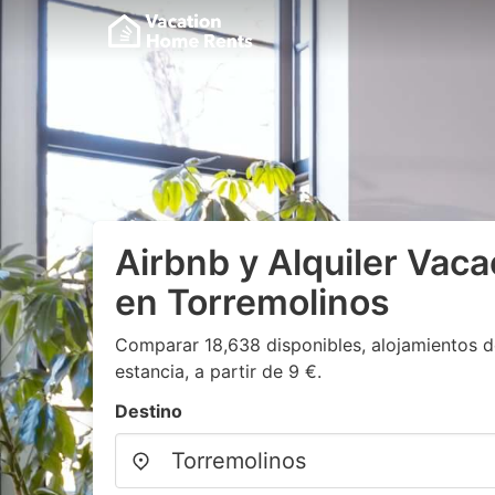
Airbnb y Alquiler Vaca
en Torremolinos
Comparar 18,638 disponibles, alojamientos d
estancia, a partir de 9 €.
Destino