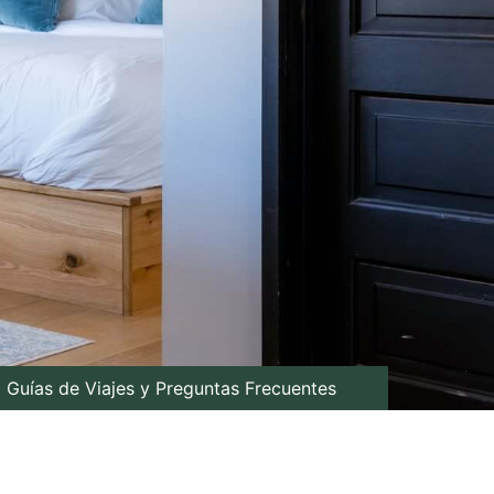
Guías de Viajes y Preguntas Frecuentes