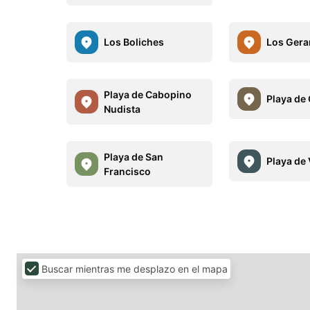
Los Boliches
Los Ger
Playa de Cabopino
Playa de
Nudista
Playa de San
Playa de
Francisco
Buscar mientras me desplazo en el mapa