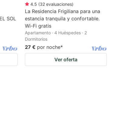
4.5
(
32
evaluaciones
)
La Residencia Frigiliana para una
EL SOL
estancia tranquila y confortable.
Wi-Fi gratis
Apartamento · 4 Huéspedes · 2
Dormitorios
27 €
por noche
*
Ver oferta