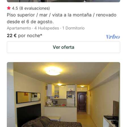
4.5
(
8
evaluaciones
)
Piso superior / mar / vista a la montaña / renovado
desde el 6 de agosto.
Apartamento · 4 Huéspedes · 1 Dormitorio
22 €
por noche
*
Ver oferta