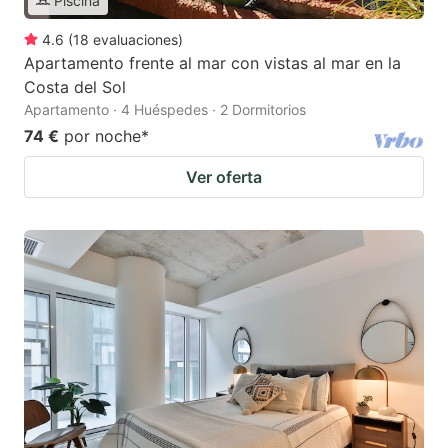
Piscina
4.6
(
18
evaluaciones
)
Apartamento frente al mar con vistas al mar en la
Costa del Sol
Apartamento · 4 Huéspedes · 2 Dormitorios
74 €
por noche
*
Ver oferta