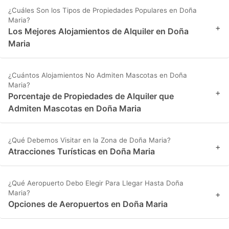
¿Cuáles Son los Tipos de Propiedades Populares en Doña
Maria?
+
Los Mejores Alojamientos de Alquiler en Doña
Maria
¿Cuántos Alojamientos No Admiten Mascotas en Doña
Maria?
+
Porcentaje de Propiedades de Alquiler que
Admiten Mascotas en Doña Maria
¿Qué Debemos Visitar en la Zona de Doña Maria?
+
Atracciones Turísticas en Doña Maria
¿Qué Aeropuerto Debo Elegir Para Llegar Hasta Doña
Maria?
+
Opciones de Aeropuertos en Doña Maria