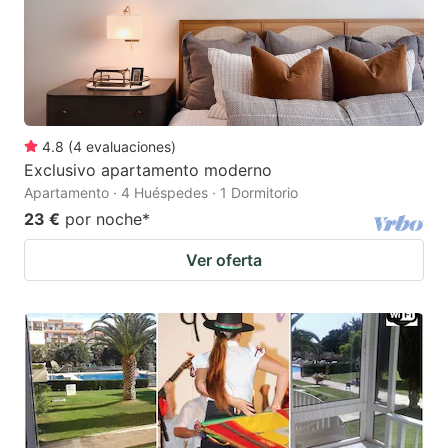
4.8
(
4
evaluaciones
)
Exclusivo apartamento moderno
Apartamento · 4 Huéspedes · 1 Dormitorio
23 €
por noche
*
Ver oferta