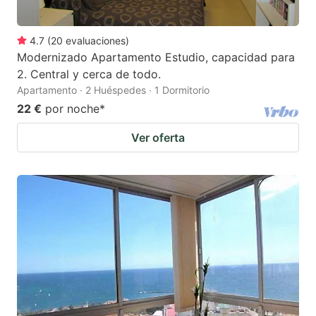
4.7
(
20
evaluaciones
)
Modernizado Apartamento Estudio, capacidad para
2. Central y cerca de todo.
Apartamento · 2 Huéspedes · 1 Dormitorio
22 €
por noche
*
Ver oferta