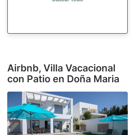
Airbnb, Villa Vacacional
con Patio en Doña Maria