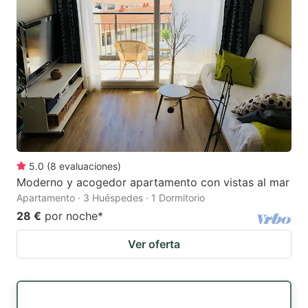
5.0
(
8
evaluaciones
)
Moderno y acogedor apartamento con vistas al mar
Apartamento · 3 Huéspedes · 1 Dormitorio
28 €
por noche
*
Ver oferta