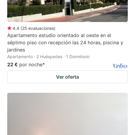
4.4
(
25
evaluaciones
)
Apartamento estudio orientado al oeste en el
séptimo piso con recepción las 24 horas, piscina y
jardines
Apartamento · 2 Huéspedes · 1 Dormitorio
22 €
por noche
*
Ver oferta