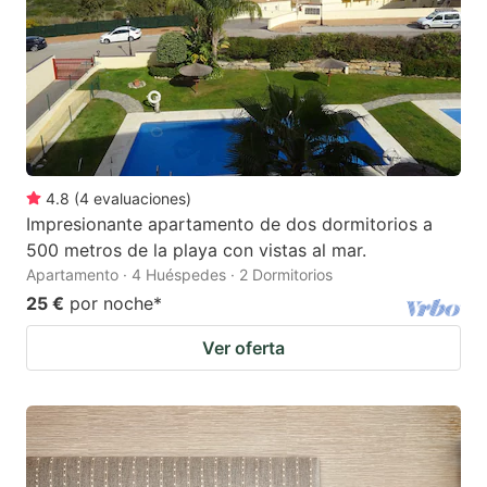
4.8
(
4
evaluaciones
)
Impresionante apartamento de dos dormitorios a
500 metros de la playa con vistas al mar.
Apartamento · 4 Huéspedes · 2 Dormitorios
25 €
por noche
*
Ver oferta