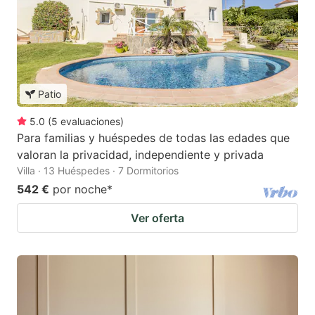
Patio
5.0
(
5
evaluaciones
)
Para familias y huéspedes de todas las edades que
valoran la privacidad, independiente y privada
Villa · 13 Huéspedes · 7 Dormitorios
542 €
por noche
*
Ver oferta