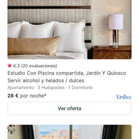
4.3
(
20
evaluaciones
)
Estudio Con Piscina compartida, Jardín Y Quiosco
Servir alcohol y helados / dulces
Apartamento · 3 Huéspedes · 1 Dormitorio
28 €
por noche
*
Ver oferta