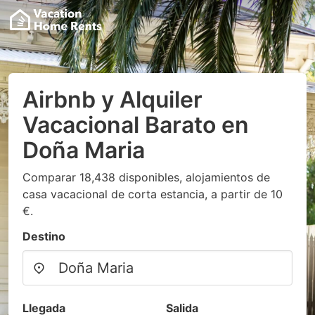
Airbnb y Alquiler
Vacacional Barato en
Doña Maria
Comparar 18,438 disponibles, alojamientos de
casa vacacional de corta estancia, a partir de 10
€.
Destino
Llegada
Salida