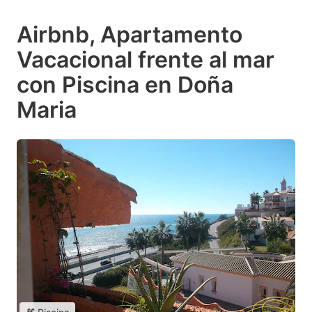
Airbnb, Apartamento
Vacacional frente al mar
con Piscina en Doña
Maria