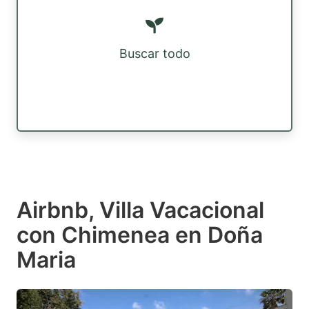
Buscar todo
Airbnb, Villa Vacacional
con Chimenea en Doña
Maria