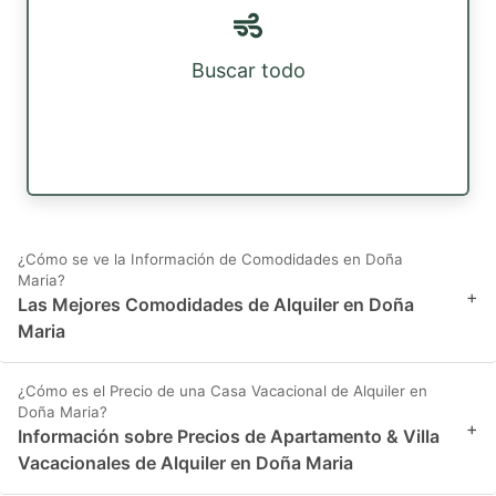
Buscar todo
¿Cómo se ve la Información de Comodidades en Doña
Maria?
+
Las Mejores Comodidades de Alquiler en Doña
Maria
¿Cómo es el Precio de una Casa Vacacional de Alquiler en
Doña Maria?
+
Información sobre Precios de Apartamento & Villa
Vacacionales de Alquiler en Doña Maria