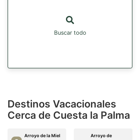
Buscar todo
Destinos Vacacionales
Cerca de Cuesta la Palma
Arroyo de la Miel
Arroyo de