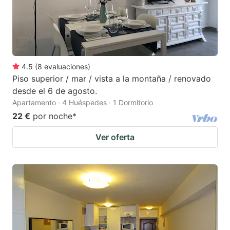
4.5
(
8
evaluaciones
)
Piso superior / mar / vista a la montaña / renovado
desde el 6 de agosto.
Apartamento · 4 Huéspedes · 1 Dormitorio
22 €
por noche
*
Ver oferta