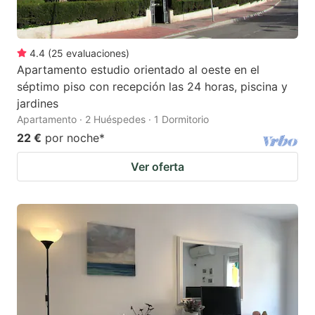
4.4
(
25
evaluaciones
)
Apartamento estudio orientado al oeste en el
séptimo piso con recepción las 24 horas, piscina y
jardines
Apartamento · 2 Huéspedes · 1 Dormitorio
22 €
por noche
*
Ver oferta