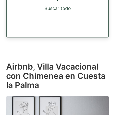
Buscar todo
Airbnb, Villa Vacacional
con Chimenea en Cuesta
la Palma