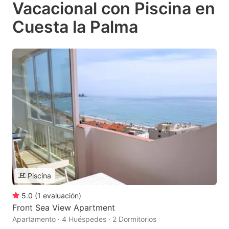
Vacacional con Piscina en
Cuesta la Palma
Piscina
5.0
(
1
evaluación
)
Front Sea View Apartment
Apartamento · 4 Huéspedes · 2 Dormitorios