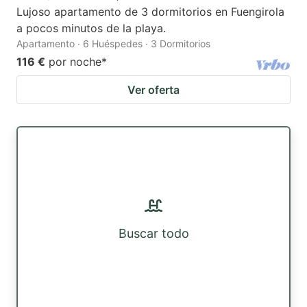
Lujoso apartamento de 3 dormitorios en Fuengirola
a pocos minutos de la playa.
Apartamento · 6 Huéspedes · 3 Dormitorios
116 €
por noche
*
Ver oferta
Buscar todo