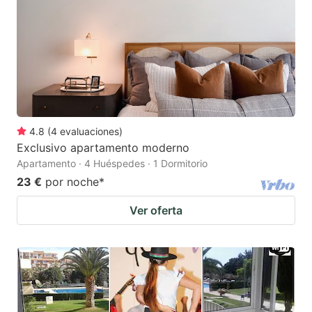
4.8
(
4
evaluaciones
)
Exclusivo apartamento moderno
Apartamento · 4 Huéspedes · 1 Dormitorio
23 €
por noche
*
Ver oferta