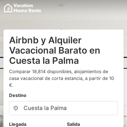
Airbnb y Alquiler
Vacacional Barato en
Cuesta la Palma
Comparar 18,814 disponibles, alojamientos de
casa vacacional de corta estancia, a partir de 10
€.
Destino
Llegada
Salida