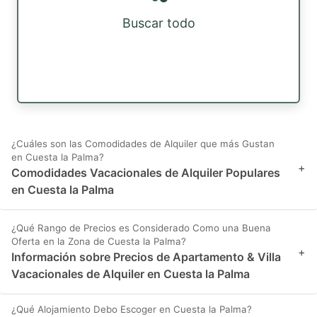
Buscar todo
¿Cuáles son las Comodidades de Alquiler que más Gustan
en Cuesta la Palma?
+
Comodidades Vacacionales de Alquiler Populares
en Cuesta la Palma
¿Qué Rango de Precios es Considerado Como una Buena
Oferta en la Zona de Cuesta la Palma?
+
Información sobre Precios de Apartamento & Villa
Vacacionales de Alquiler en Cuesta la Palma
¿Qué Alojamiento Debo Escoger en Cuesta la Palma?