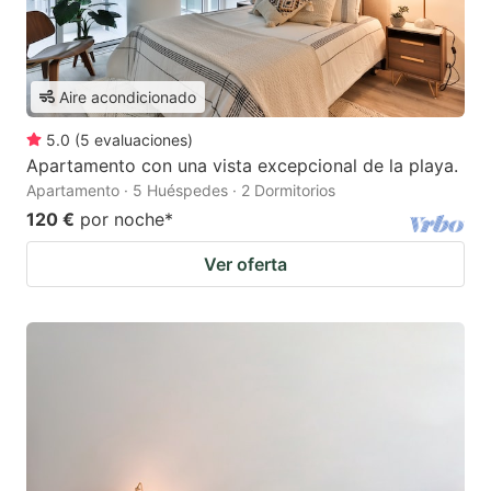
Aire acondicionado
5.0
(
5
evaluaciones
)
Apartamento con una vista excepcional de la playa.
Apartamento · 5 Huéspedes · 2 Dormitorios
120 €
por noche
*
Ver oferta