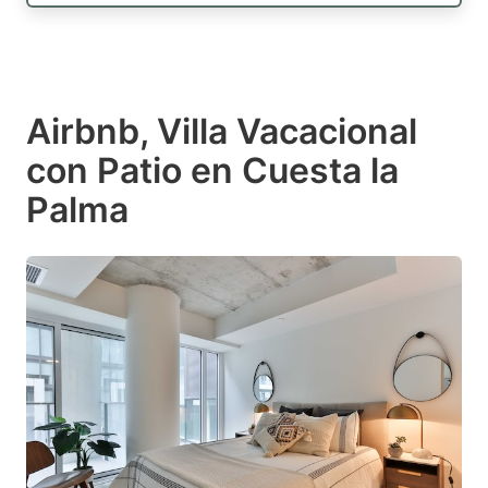
Airbnb, Villa Vacacional
con Patio en Cuesta la
Palma