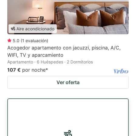
Aire acondicionado
5.0
(
1
evaluación
)
Acogedor apartamento con jacuzzi, piscina, A/C,
WIFI, TV y aparcamiento
Apartamento · 6 Huéspedes · 2 Dormitorios
107 €
por noche
*
Ver oferta