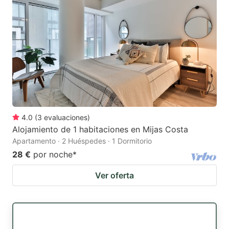
4.0
(
3
evaluaciones
)
Alojamiento de 1 habitaciones en Mijas Costa
Apartamento · 2 Huéspedes · 1 Dormitorio
28 €
por noche
*
Ver oferta