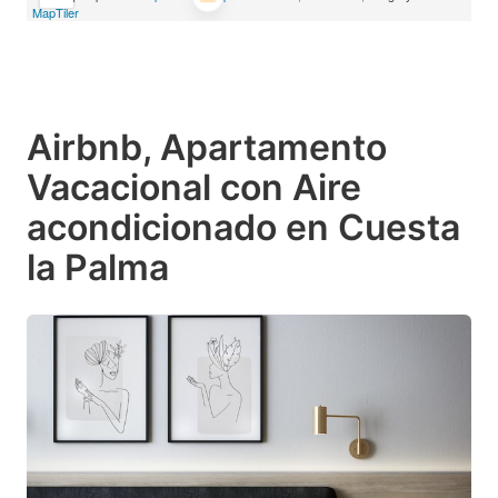
MapTiler
Airbnb, Apartamento
Vacacional con Aire
acondicionado en Cuesta
la Palma