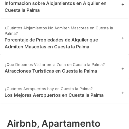
Información sobre Alojamientos en Alquiler en
+
Cuesta la Palma
¿Cuántos Alojamientos No Admiten Mascotas en Cuesta la
Palma?
+
Porcentaje de Propiedades de Alquiler que
Admiten Mascotas en Cuesta la Palma
¿Qué Debemos Visitar en la Zona de Cuesta la Palma?
+
Atracciones Turísticas en Cuesta la Palma
¿Cuántos Aeropuertos hay en Cuesta la Palma?
+
Los Mejores Aeropuertos en Cuesta la Palma
Airbnb, Apartamento