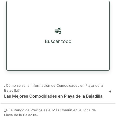
Buscar todo
¿Cómo se ve la Información de Comodidades en Playa de la
Bajadilla?
+
Las Mejores Comodidades en Playa de la Bajadilla
¿Qué Rango de Precios es el Más Común en la Zona de
Playa de la Bajadilla?