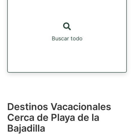
Buscar todo
Destinos Vacacionales
Cerca de Playa de la
Bajadilla