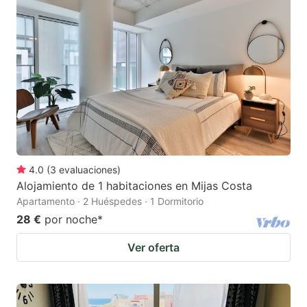
4.0
(
3
evaluaciones
)
Alojamiento de 1 habitaciones en Mijas Costa
Apartamento · 2 Huéspedes · 1 Dormitorio
28 €
por noche
*
Ver oferta