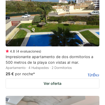
4.8
(
4
evaluaciones
)
Impresionante apartamento de dos dormitorios a
500 metros de la playa con vistas al mar.
Apartamento · 4 Huéspedes · 2 Dormitorios
25 €
por noche
*
Ver oferta