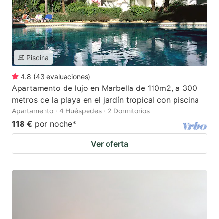
Piscina
4.8
(
43
evaluaciones
)
Apartamento de lujo en Marbella de 110m2, a 300
metros de la playa en el jardín tropical con piscina
Apartamento · 4 Huéspedes · 2 Dormitorios
118 €
por noche
*
Ver oferta