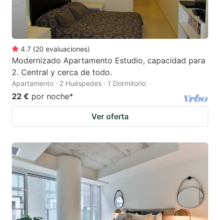
4.7
(
20
evaluaciones
)
Modernizado Apartamento Estudio, capacidad para
2. Central y cerca de todo.
Apartamento · 2 Huéspedes · 1 Dormitorio
22 €
por noche
*
Ver oferta