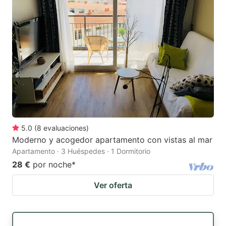
5.0
(
8
evaluaciones
)
Moderno y acogedor apartamento con vistas al mar
Apartamento · 3 Huéspedes · 1 Dormitorio
28 €
por noche
*
Ver oferta