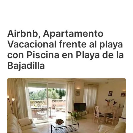
Airbnb, Apartamento
Vacacional frente al playa
con Piscina en Playa de la
Bajadilla