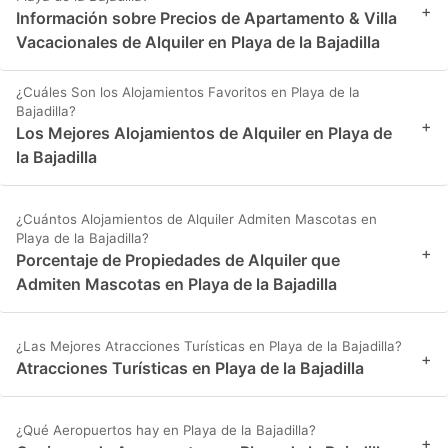
+
Información sobre Precios de Apartamento & Villa
Vacacionales de Alquiler en Playa de la Bajadilla
¿Cuáles Son los Alojamientos Favoritos en Playa de la
Bajadilla?
+
Los Mejores Alojamientos de Alquiler en Playa de
la Bajadilla
¿Cuántos Alojamientos de Alquiler Admiten Mascotas en
Playa de la Bajadilla?
+
Porcentaje de Propiedades de Alquiler que
Admiten Mascotas en Playa de la Bajadilla
¿Las Mejores Atracciones Turísticas en Playa de la Bajadilla?
+
Atracciones Turísticas en Playa de la Bajadilla
¿Qué Aeropuertos hay en Playa de la Bajadilla?
+