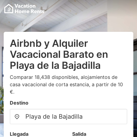
Airbnb y Alquiler
Vacacional Barato en
Playa de la Bajadilla
Comparar 18,438 disponibles, alojamientos de
casa vacacional de corta estancia, a partir de 10
€.
Destino
Llegada
Salida