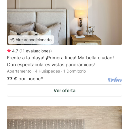
Aire acondicionado
4.7
(
11
evaluaciones
)
Frente a la playa! ¡Primera linea! Marbella ciudad!
Con espectaculares vistas panorámicas!
Apartamento · 4 Huéspedes · 1 Dormitorio
77 €
por noche
*
Ver oferta