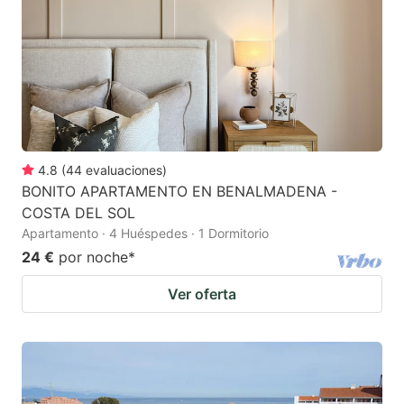
4.8
(
44
evaluaciones
)
BONITO APARTAMENTO EN BENALMADENA -
COSTA DEL SOL
Apartamento · 4 Huéspedes · 1 Dormitorio
24 €
por noche
*
Ver oferta