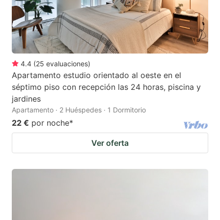
4.4
(
25
evaluaciones
)
Apartamento estudio orientado al oeste en el
séptimo piso con recepción las 24 horas, piscina y
jardines
Apartamento · 2 Huéspedes · 1 Dormitorio
22 €
por noche
*
Ver oferta