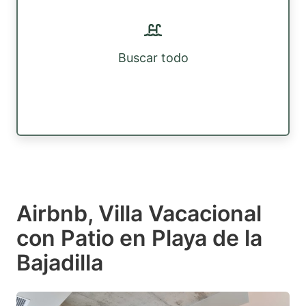
Buscar todo
Airbnb, Villa Vacacional
con Patio en Playa de la
Bajadilla