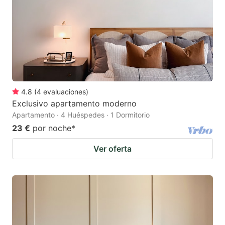
4.8
(
4
evaluaciones
)
Exclusivo apartamento moderno
Apartamento · 4 Huéspedes · 1 Dormitorio
23 €
por noche
*
Ver oferta