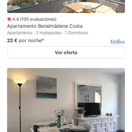
4.4
(
100
evaluaciones
)
Apartamento Benalmádena Costa
Apartamento · 3 Huéspedes · 1 Dormitorio
22 €
por noche
*
Ver oferta