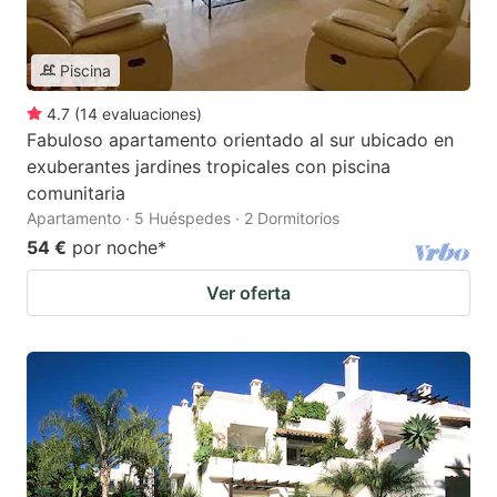
Piscina
4.7
(
14
evaluaciones
)
Fabuloso apartamento orientado al sur ubicado en
exuberantes jardines tropicales con piscina
comunitaria
Apartamento · 5 Huéspedes · 2 Dormitorios
54 €
por noche
*
Ver oferta