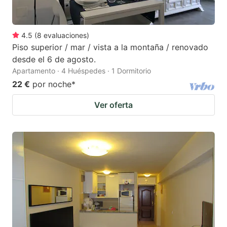
4.5
(
8
evaluaciones
)
Piso superior / mar / vista a la montaña / renovado
desde el 6 de agosto.
Apartamento · 4 Huéspedes · 1 Dormitorio
22 €
por noche
*
Ver oferta