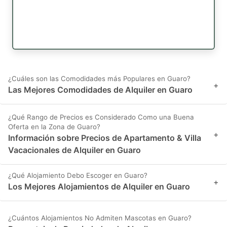
¿Cuáles son las Comodidades más Populares en Guaro?
+
Las Mejores Comodidades de Alquiler en Guaro
¿Qué Rango de Precios es Considerado Como una Buena
Oferta en la Zona de Guaro?
+
Información sobre Precios de Apartamento & Villa
Vacacionales de Alquiler en Guaro
¿Qué Alojamiento Debo Escoger en Guaro?
+
Los Mejores Alojamientos de Alquiler en Guaro
¿Cuántos Alojamientos No Admiten Mascotas en Guaro?