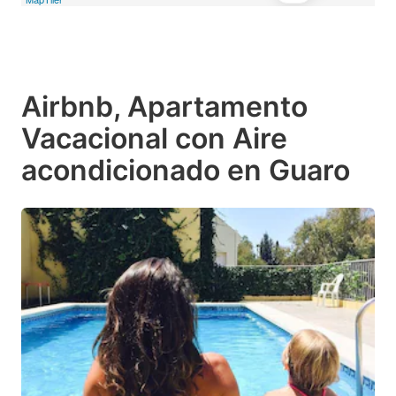
Airbnb, Apartamento
Vacacional con Aire
acondicionado en Guaro