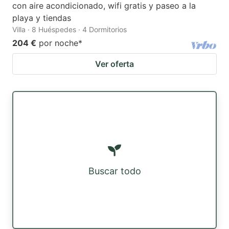
con aire acondicionado, wifi gratis y paseo a la
playa y tiendas
Villa · 8 Huéspedes · 4 Dormitorios
204 €
por noche
*
Ver oferta
Buscar todo