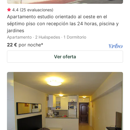
4.4
(
25
evaluaciones
)
Apartamento estudio orientado al oeste en el
séptimo piso con recepción las 24 horas, piscina y
jardines
Apartamento · 2 Huéspedes · 1 Dormitorio
22 €
por noche
*
Ver oferta