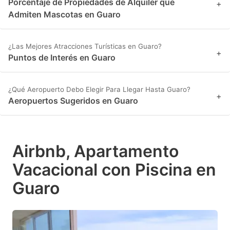
Porcentaje de Propiedades de Alquiler que
+
Admiten Mascotas en Guaro
¿Las Mejores Atracciones Turísticas en Guaro?
+
Puntos de Interés en Guaro
¿Qué Aeropuerto Debo Elegir Para Llegar Hasta Guaro?
+
Aeropuertos Sugeridos en Guaro
Airbnb, Apartamento
Vacacional con Piscina en
Guaro