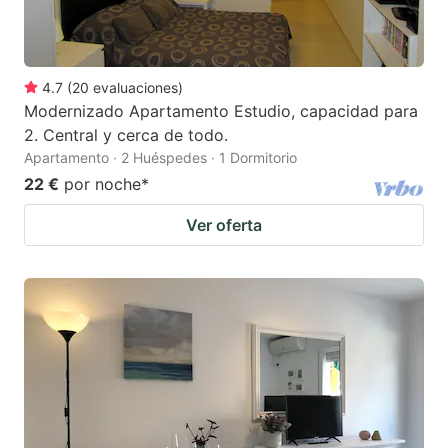
4.7
(
20
evaluaciones
)
Modernizado Apartamento Estudio, capacidad para
2. Central y cerca de todo.
Apartamento · 2 Huéspedes · 1 Dormitorio
22 €
por noche
*
Ver oferta