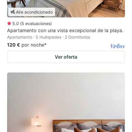
Aire acondicionado
5.0
(
5
evaluaciones
)
Apartamento con una vista excepcional de la playa.
Apartamento · 5 Huéspedes · 2 Dormitorios
120 €
por noche
*
Ver oferta