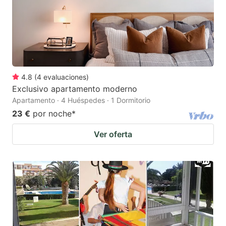
4.8
(
4
evaluaciones
)
Exclusivo apartamento moderno
Apartamento · 4 Huéspedes · 1 Dormitorio
23 €
por noche
*
Ver oferta