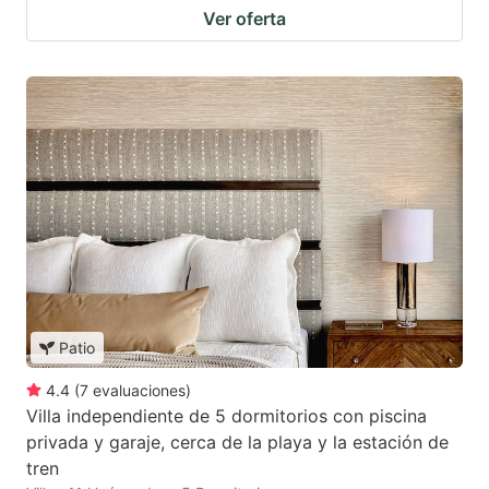
Ver oferta
Patio
4.4
(
7
evaluaciones
)
Villa independiente de 5 dormitorios con piscina
privada y garaje, cerca de la playa y la estación de
tren