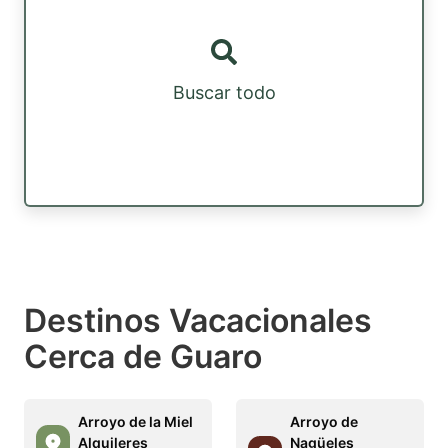
Buscar todo
Destinos Vacacionales
Cerca de Guaro
Arroyo de la Miel
Arroyo de
Alquileres
Nagüeles