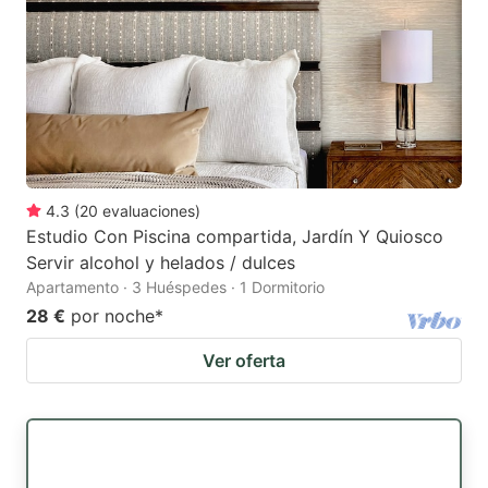
4.3
(
20
evaluaciones
)
Estudio Con Piscina compartida, Jardín Y Quiosco
Servir alcohol y helados / dulces
Apartamento · 3 Huéspedes · 1 Dormitorio
28 €
por noche
*
Ver oferta