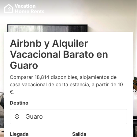
Airbnb y Alquiler
Vacacional Barato en
Guaro
Comparar 18,814 disponibles, alojamientos de
casa vacacional de corta estancia, a partir de 10
€.
Destino
Llegada
Salida