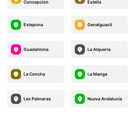
Concepcion
Estella
Estepona
Genalguacil
Guadalmina
La Alqueria
La Concha
La Manga
Las Palmeras
Nueva Andalucía