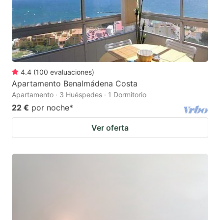
4.4
(
100
evaluaciones
)
Apartamento Benalmádena Costa
Apartamento · 3 Huéspedes · 1 Dormitorio
22 €
por noche
*
Ver oferta