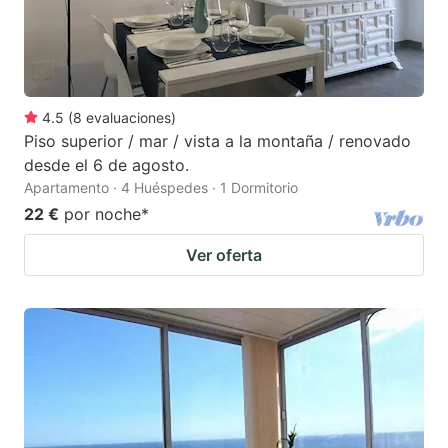
4.5
(
8
evaluaciones
)
Piso superior / mar / vista a la montaña / renovado
desde el 6 de agosto.
Apartamento · 4 Huéspedes · 1 Dormitorio
22 €
por noche
*
Ver oferta