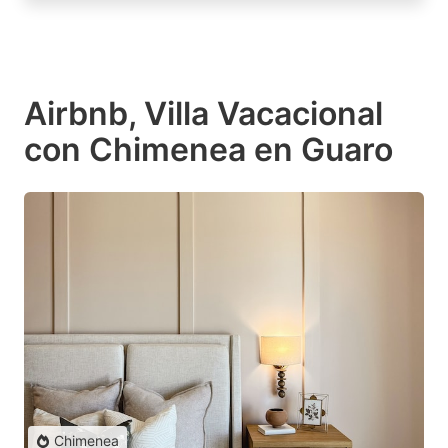
Airbnb, Villa Vacacional
con Chimenea en Guaro
Chimenea