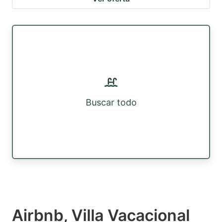
Buscar todo
Airbnb, Villa Vacacional