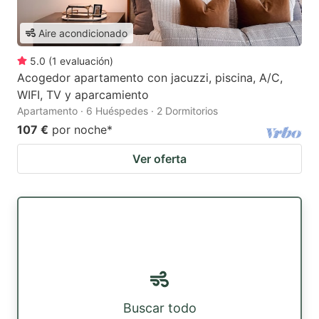
Aire acondicionado
5.0
(
1
evaluación
)
Acogedor apartamento con jacuzzi, piscina, A/C,
WIFI, TV y aparcamiento
Apartamento · 6 Huéspedes · 2 Dormitorios
107 €
por noche
*
Ver oferta
Buscar todo