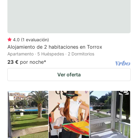
4.0
(
1
evaluación
)
Alojamiento de 2 habitaciones en Torrox
Apartamento · 5 Huéspedes · 2 Dormitorios
23 €
por noche
*
Ver oferta