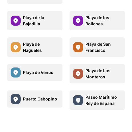
Playa de la
Playa de los
Bajadilla
Boliches
Playa de
Playa de San
Nagueles
Francisco
Playa de Los
Playa de Venus
Monteros
Paseo Marítimo
Puerto Cabopino
Rey de España