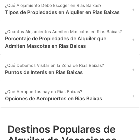
¿Qué Alojamiento Debo Escoger en Rias Baixas?
+
Tipos de Propiedades en Alquiler en Rias Baixas
¿Cuántos Alojamientos Admiten Mascotas en Rias Baixas?
Porcentaje de Propiedades de Alquiler que
+
Admiten Mascotas en Rias Baixas
¿Qué Debemos Visitar en la Zona de Rias Baixas?
+
Puntos de Interés en Rias Baixas
¿Qué Aeropuertos hay en Rias Baixas?
+
Opciones de Aeropuertos en Rias Baixas
Destinos Populares de