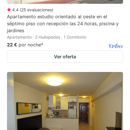
4.4
(
25
evaluaciones
)
Apartamento estudio orientado al oeste en el
séptimo piso con recepción las 24 horas, piscina y
jardines
Apartamento · 2 Huéspedes · 1 Dormitorio
22 €
por noche
*
Ver oferta