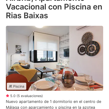
Vacacional con Piscina en
Rias Baixas
Piscina
5.0
(
5
evaluaciones
)
Nuevo apartamento de 1 dormitorio en el centro de
Málaga con aparcamiento y piscina en la azotea