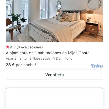
4.0
(
3
evaluaciones
)
Alojamiento de 1 habitaciones en Mijas Costa
Apartamento · 2 Huéspedes · 1 Dormitorio
28 €
por noche
*
Ver oferta