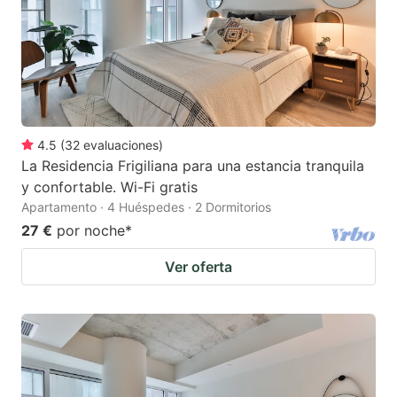
4.5
(
32
evaluaciones
)
La Residencia Frigiliana para una estancia tranquila
y confortable. Wi-Fi gratis
Apartamento · 4 Huéspedes · 2 Dormitorios
27 €
por noche
*
Ver oferta