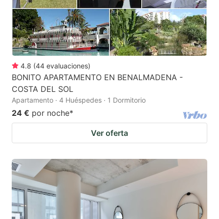
4.8
(
44
evaluaciones
)
BONITO APARTAMENTO EN BENALMADENA -
COSTA DEL SOL
Apartamento · 4 Huéspedes · 1 Dormitorio
24 €
por noche
*
Ver oferta