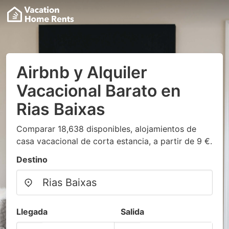
Airbnb y Alquiler
Vacacional Barato en
Rias Baixas
Comparar 18,638 disponibles, alojamientos de
casa vacacional de corta estancia, a partir de 9 €.
Destino
Llegada
Salida