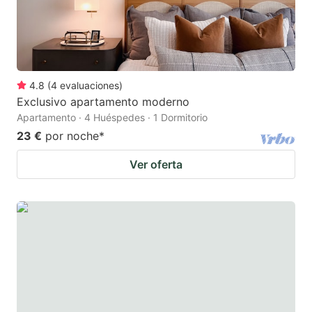
4.8
(
4
evaluaciones
)
Exclusivo apartamento moderno
Apartamento · 4 Huéspedes · 1 Dormitorio
23 €
por noche
*
Ver oferta