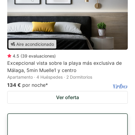
Aire acondicionado
4.5
(
39
evaluaciones
)
Excepcional vista sobre la playa más exclusiva de
Málaga, 5min Muelle1 y centro
Apartamento · 4 Huéspedes · 2 Dormitorios
134 €
por noche
*
Ver oferta