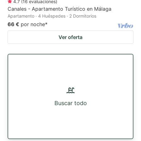
4.7
(
16
evaluaciones
)
Canales - Apartamento Turístico en Málaga
Apartamento · 4 Huéspedes · 2 Dormitorios
66 €
por noche
*
Ver oferta
Buscar todo