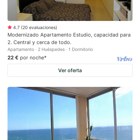
4.7
(
20
evaluaciones
)
Modernizado Apartamento Estudio, capacidad para
2. Central y cerca de todo.
Apartamento · 2 Huéspedes · 1 Dormitorio
22 €
por noche
*
Ver oferta