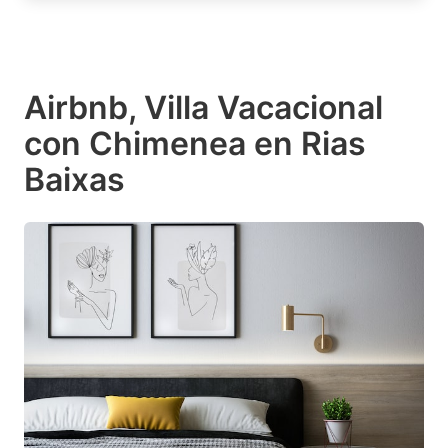
Airbnb, Villa Vacacional
con Chimenea en Rias
Baixas