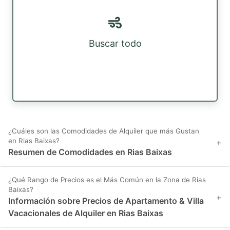
Buscar todo
¿Cuáles son las Comodidades de Alquiler que más Gustan
en Rias Baixas?
+
Resumen de Comodidades en Rias Baixas
¿Qué Rango de Precios es el Más Común en la Zona de Rias
Baixas?
+
Información sobre Precios de Apartamento & Villa
Vacacionales de Alquiler en Rias Baixas