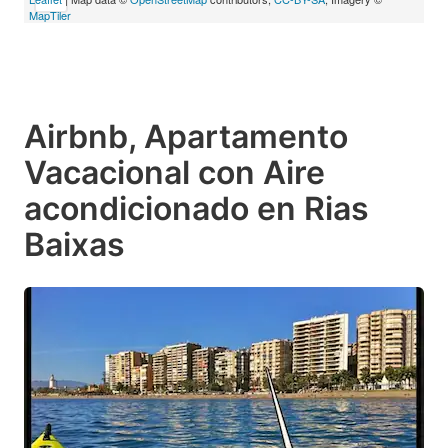
MapTiler
Airbnb, Apartamento
Vacacional con Aire
acondicionado en Rias
Baixas