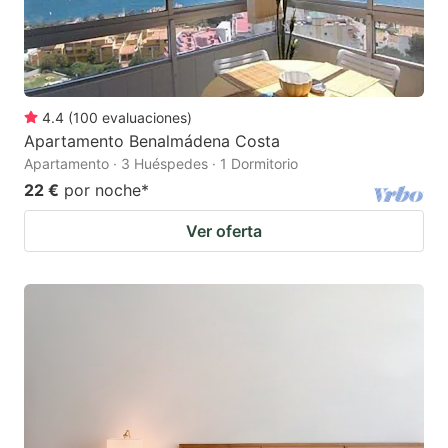
4.4
(
100
evaluaciones
)
Apartamento Benalmádena Costa
Apartamento · 3 Huéspedes · 1 Dormitorio
22 €
por noche
*
Ver oferta