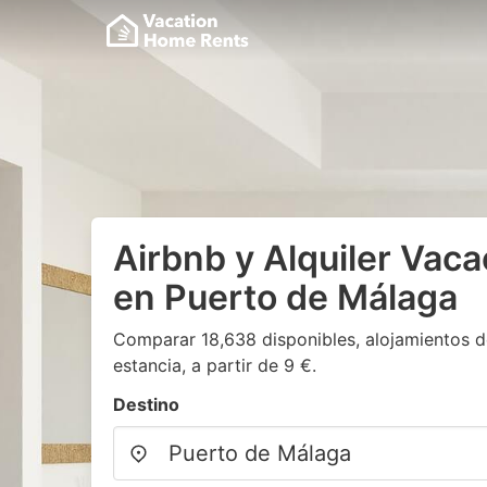
Airbnb y Alquiler Vaca
en Puerto de Málaga
Comparar 18,638 disponibles, alojamientos d
estancia, a partir de 9 €.
Destino