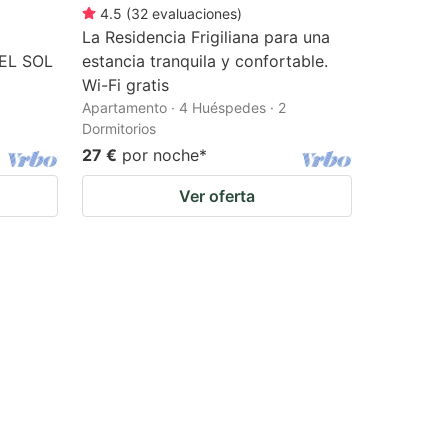
4.5
(
32
evaluaciones
)
La Residencia Frigiliana para una
EL SOL
estancia tranquila y confortable.
Wi-Fi gratis
Apartamento · 4 Huéspedes · 2
Dormitorios
27 €
por noche
*
Ver oferta