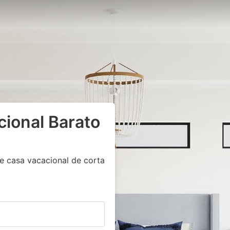
cional Barato
e casa vacacional de corta