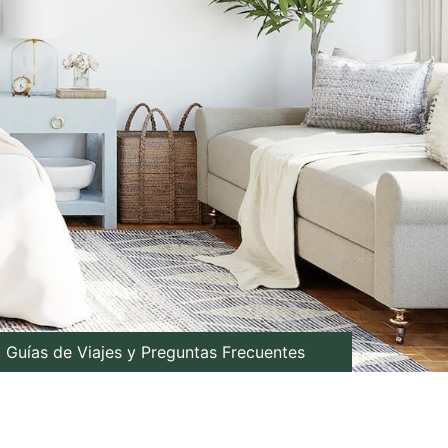
Guías de Viajes y Preguntas Frecuentes