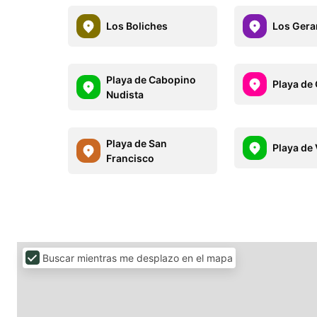
Los Boliches
Los Ger
Playa de Cabopino
Playa de
Nudista
Playa de San
Playa de
Francisco
Buscar mientras me desplazo en el mapa