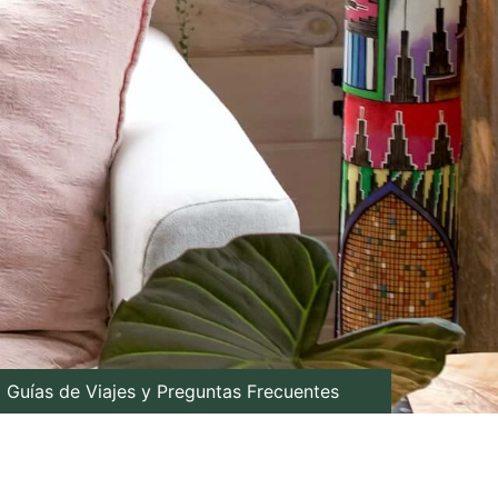
Guías de Viajes y Preguntas Frecuentes