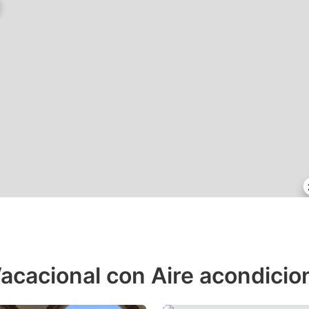
acacional con Aire acondicio