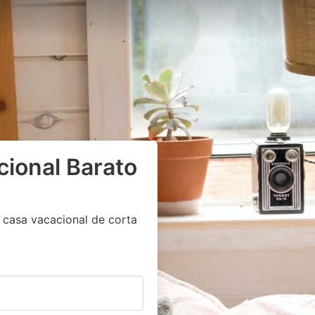
cional Barato
 casa vacacional de corta