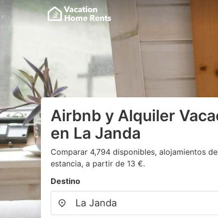
Airbnb y Alquiler Vaca
en La Janda
Comparar 4,794 disponibles, alojamientos de
estancia, a partir de 13 €.
Destino