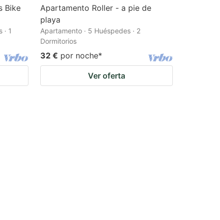
s Bike
Apartamento Roller - a pie de
playa
 · 1
Apartamento · 5 Huéspedes · 2
Dormitorios
32 €
por noche
*
Ver oferta