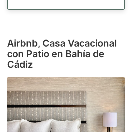
Airbnb, Casa Vacacional
con Patio en Bahía de
Cádiz