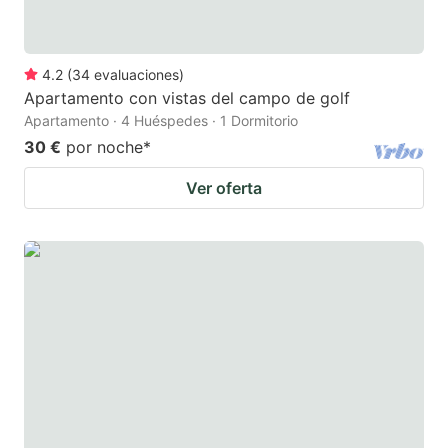
4.2
(
34
evaluaciones
)
Apartamento con vistas del campo de golf
Apartamento · 4 Huéspedes · 1 Dormitorio
30 €
por noche
*
Ver oferta