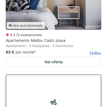
Aire acondicionado
4.3
(
3
evaluaciones
)
Apartamento Malibu Cadiz playa
Apartamento · 4 Huéspedes · 2 Dormitorios
65 €
por noche
*
Ver oferta