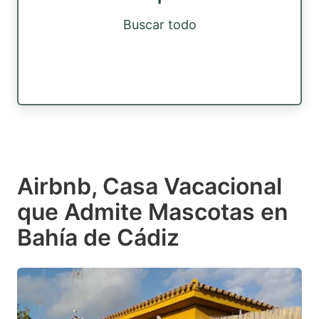
Buscar todo
Airbnb, Casa Vacacional
que Admite Mascotas en
Bahía de Cádiz