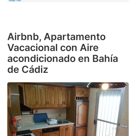
Airbnb, Apartamento
Vacacional con Aire
acondicionado en Bahía
de Cádiz