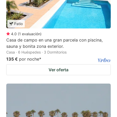
Patio
4.0
(
1
evaluación
)
Casa de campo en una gran parcela con piscina,
sauna y bonita zona exterior.
Casa · 6 Huéspedes · 3 Dormitorios
135 €
por noche
*
Ver oferta