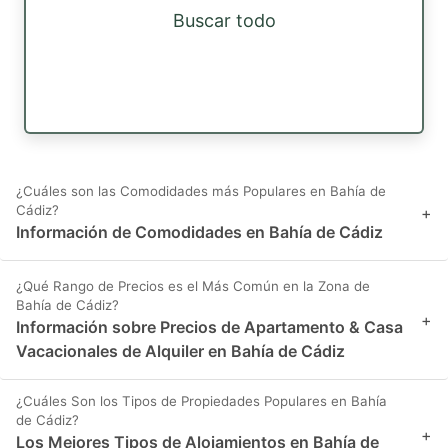
Buscar todo
¿Cuáles son las Comodidades más Populares en Bahía de
Cádiz?
+
Información de Comodidades en Bahía de Cádiz
¿Qué Rango de Precios es el Más Común en la Zona de
Bahía de Cádiz?
+
Información sobre Precios de Apartamento & Casa
Vacacionales de Alquiler en Bahía de Cádiz
¿Cuáles Son los Tipos de Propiedades Populares en Bahía
de Cádiz?
+
Los Mejores Tipos de Alojamientos en Bahía de