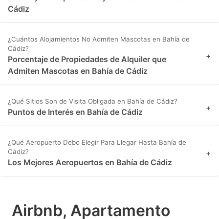
Cádiz
¿Cuántos Alojamientos No Admiten Mascotas en Bahía de
Cádiz?
+
Porcentaje de Propiedades de Alquiler que
Admiten Mascotas en Bahía de Cádiz
¿Qué Sitios Son de Visita Obligada en Bahía de Cádiz?
+
Puntos de Interés en Bahía de Cádiz
¿Qué Aeropuerto Debo Elegir Para Llegar Hasta Bahía de
Cádiz?
+
Los Mejores Aeropuertos en Bahía de Cádiz
Airbnb, Apartamento