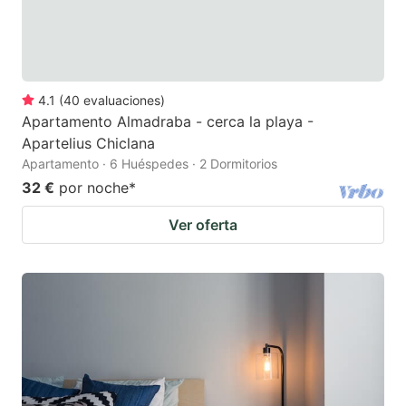
4.1
(
40
evaluaciones
)
Apartamento Almadraba - cerca la playa -
Apartelius Chiclana
Apartamento · 6 Huéspedes · 2 Dormitorios
32 €
por noche
*
Ver oferta