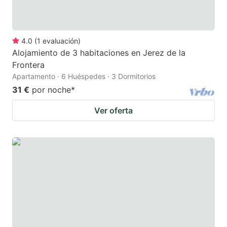
4.0
(
1
evaluación
)
Alojamiento de 3 habitaciones en Jerez de la
Frontera
Apartamento · 6 Huéspedes · 3 Dormitorios
31 €
por noche
*
Ver oferta