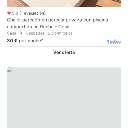
5.0
(
1
evaluación
)
Chalet pareado en parcela privada con piscina
compartida en Roche - Conil
Casa · 4 Huéspedes · 2 Dormitorios
30 €
por noche
*
Ver oferta