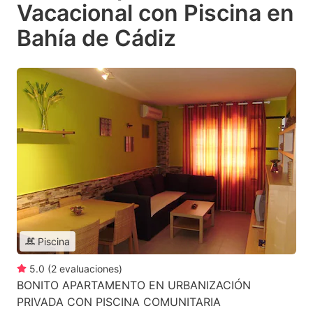
Vacacional con Piscina en
Bahía de Cádiz
Piscina
5.0
(
2
evaluaciones
)
BONITO APARTAMENTO EN URBANIZACIÓN
PRIVADA CON PISCINA COMUNITARIA