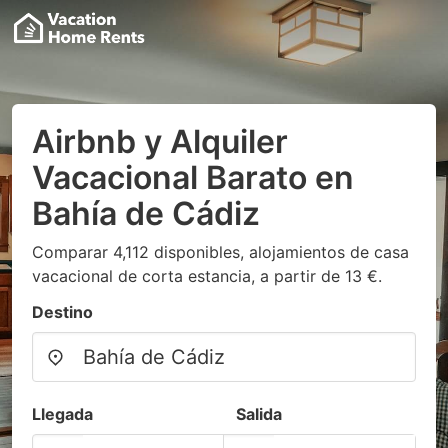
Airbnb y Alquiler
Vacacional Barato en
Bahía de Cádiz
Comparar 4,112 disponibles, alojamientos de casa
vacacional de corta estancia, a partir de 13 €.
Destino
Llegada
Salida