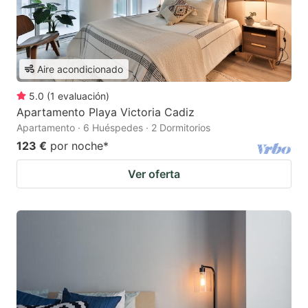
Aire acondicionado
5.0
(
1
evaluación
)
Apartamento Playa Victoria Cadiz
Apartamento · 6 Huéspedes · 2 Dormitorios
123 €
por noche
*
Ver oferta