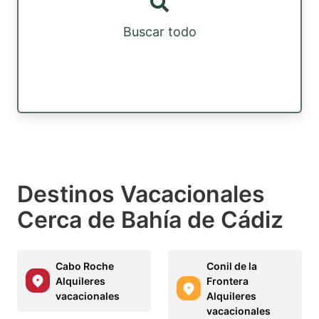
Buscar todo
Destinos Vacacionales
Cerca de Bahía de Cádiz
Cabo Roche
Conil de la
Alquileres
Frontera
vacacionales
Alquileres
vacacionales