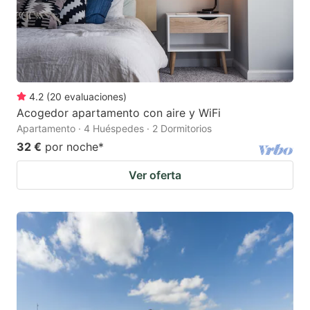
4.2
(
20
evaluaciones
)
Acogedor apartamento con aire y WiFi
Apartamento · 4 Huéspedes · 2 Dormitorios
32 €
por noche
*
Ver oferta