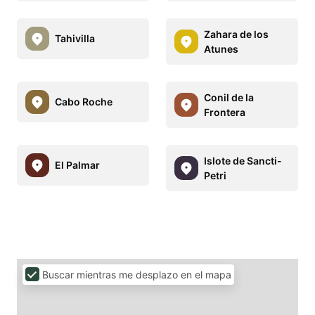
Zahara de los
Tahivilla
Atunes
Conil de la
Cabo Roche
Frontera
Islote de Sancti-
El Palmar
Petri
Buscar mientras me desplazo en el mapa