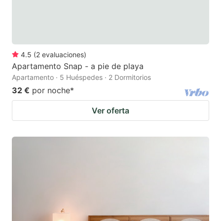
4.5
(
2
evaluaciones
)
Apartamento Snap - a pie de playa
Apartamento · 5 Huéspedes · 2 Dormitorios
32 €
por noche
*
Ver oferta