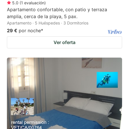
5.0
(
1
evaluación
)
Apartamento confortable, con patio y terraza
amplia, cerca de la playa, 5 pax.
Apartamento · 5 Huéspedes · 3 Dormitorios
29 €
por noche
*
Ver oferta