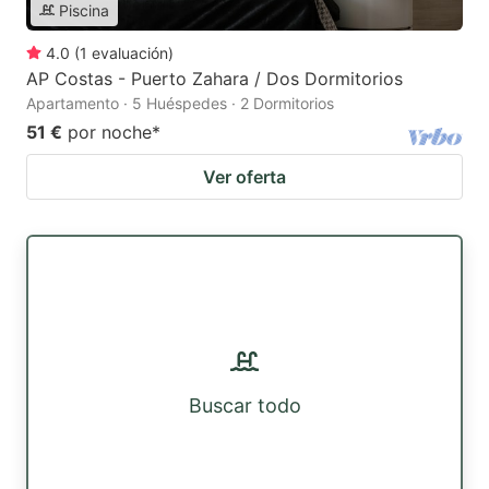
Piscina
4.0
(
1
evaluación
)
AP Costas - Puerto Zahara / Dos Dormitorios
Apartamento · 5 Huéspedes · 2 Dormitorios
51 €
por noche
*
Ver oferta
Buscar todo