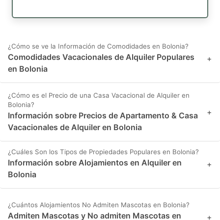
¿Cómo se ve la Información de Comodidades en Bolonia?
Comodidades Vacacionales de Alquiler Populares
+
en Bolonia
¿Cómo es el Precio de una Casa Vacacional de Alquiler en
Bolonia?
+
Información sobre Precios de Apartamento & Casa
Vacacionales de Alquiler en Bolonia
¿Cuáles Son los Tipos de Propiedades Populares en Bolonia?
Información sobre Alojamientos en Alquiler en
+
Bolonia
¿Cuántos Alojamientos No Admiten Mascotas en Bolonia?
Admiten Mascotas y No admiten Mascotas en
+