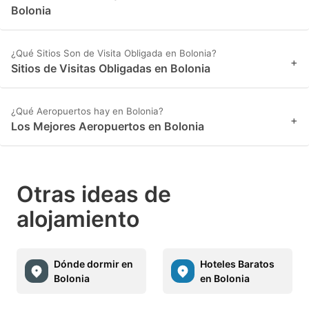
Bolonia
¿Qué Sitios Son de Visita Obligada en Bolonia?
+
Sitios de Visitas Obligadas en Bolonia
¿Qué Aeropuertos hay en Bolonia?
+
Los Mejores Aeropuertos en Bolonia
Otras ideas de
alojamiento
Dónde dormir en
Hoteles Baratos
Bolonia
en Bolonia