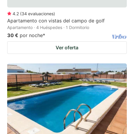
4.2
(
34
evaluaciones
)
Apartamento con vistas del campo de golf
Apartamento · 4 Huéspedes · 1 Dormitorio
30 €
por noche
*
Ver oferta