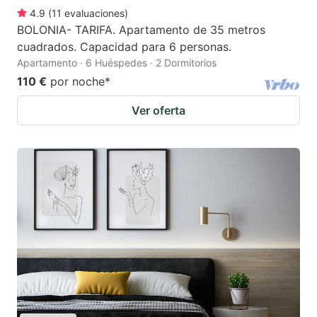
4.9
(
11
evaluaciones
)
BOLONIA- TARIFA. Apartamento de 35 metros
cuadrados. Capacidad para 6 personas.
Apartamento · 6 Huéspedes · 2 Dormitorios
110 €
por noche
*
Ver oferta