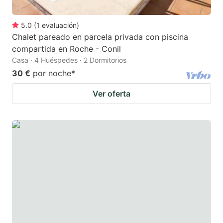
5.0
(
1
evaluación
)
Chalet pareado en parcela privada con piscina
compartida en Roche - Conil
Casa · 4 Huéspedes · 2 Dormitorios
30 €
por noche
*
Ver oferta