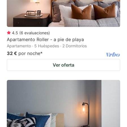
4.5
(
6
evaluaciones
)
Apartamento Roller - a pie de playa
Apartamento · 5 Huéspedes · 2 Dormitorios
32 €
por noche
*
Ver oferta