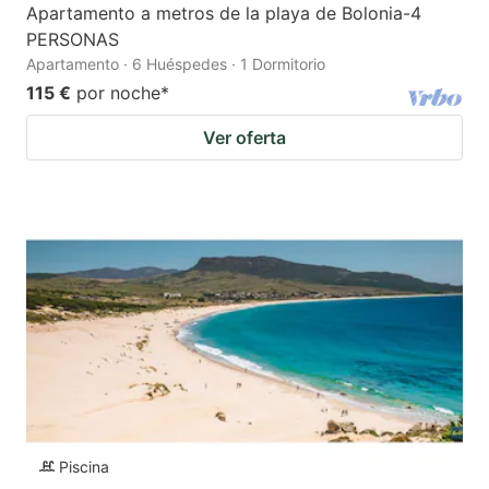
Apartamento a metros de la playa de Bolonia-4
PERSONAS
Apartamento · 6 Huéspedes · 1 Dormitorio
115 €
por noche
*
Ver oferta
Piscina