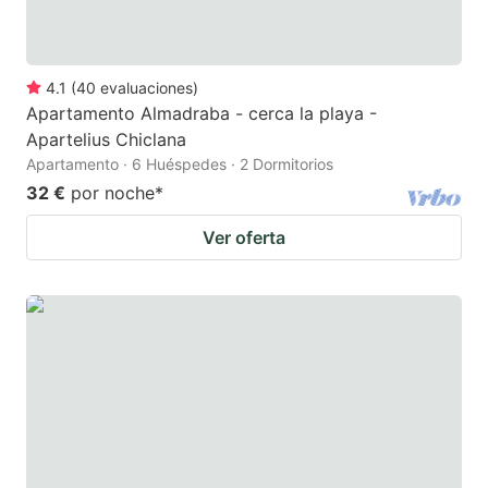
4.1
(
40
evaluaciones
)
Apartamento Almadraba - cerca la playa -
Apartelius Chiclana
Apartamento · 6 Huéspedes · 2 Dormitorios
32 €
por noche
*
Ver oferta