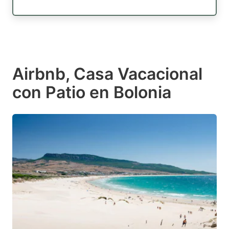
Airbnb, Casa Vacacional
con Patio en Bolonia