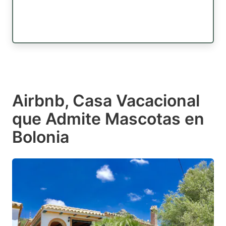
Airbnb, Casa Vacacional
que Admite Mascotas en
Bolonia