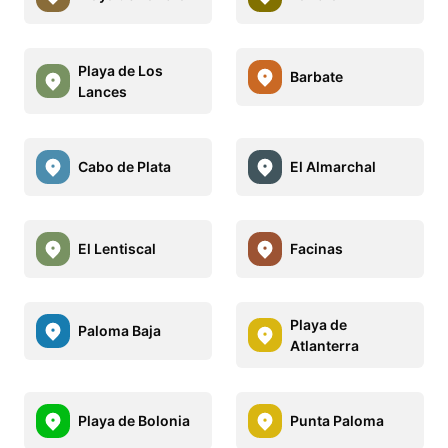
Playa de Los
Barbate
Lances
Cabo de Plata
El Almarchal
El Lentiscal
Facinas
Playa de
Paloma Baja
Atlanterra
Playa de Bolonia
Punta Paloma