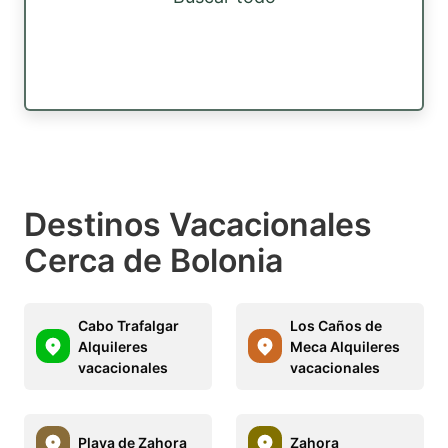
Destinos Vacacionales
Cerca de Bolonia
Cabo Trafalgar
Los Caños de
Alquileres
Meca Alquileres
vacacionales
vacacionales
Playa de Zahora
Zahora