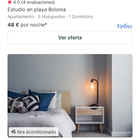
4.0
(
4
evaluaciones
)
Estudio en playa Bolonia
Apartamento · 3 Huéspedes · 1 Dormitorio
48 €
por noche
*
Ver oferta
Aire acondicionado