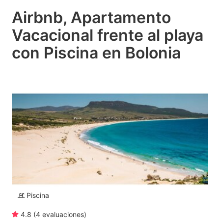
Airbnb, Apartamento
Vacacional frente al playa
con Piscina en Bolonia
Piscina
4.8
(
4
evaluaciones
)