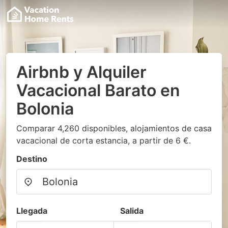
Airbnb y Alquiler
Vacacional Barato en
Bolonia
Comparar 4,260 disponibles, alojamientos de casa
vacacional de corta estancia, a partir de 6 €.
Destino
Llegada
Salida