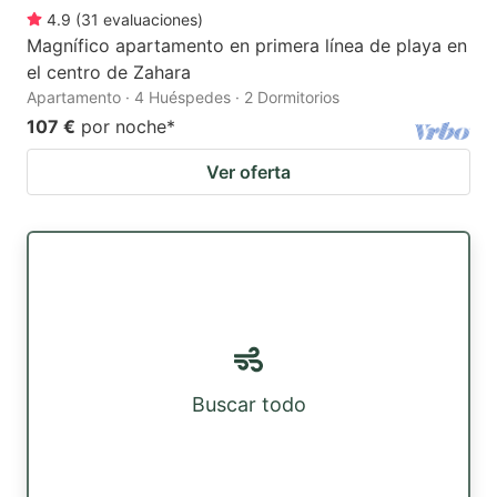
4.9
(
31
evaluaciones
)
Magnífico apartamento en primera línea de playa en
el centro de Zahara
Apartamento · 4 Huéspedes · 2 Dormitorios
107 €
por noche
*
Ver oferta
Buscar todo