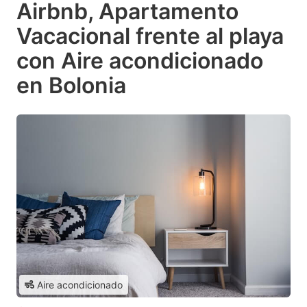
Airbnb, Apartamento
Vacacional frente al playa
con Aire acondicionado
en Bolonia
Aire acondicionado