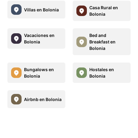
Casa Rural en
Villas en Bolonia
Bolonia
Vacaciones en
Bed and
Bolonia
Breakfast en
Bolonia
Bungalows en
Hostales en
Bolonia
Bolonia
Airbnb en Bolonia