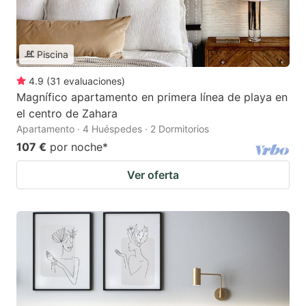
Piscina
4.9
(
31
evaluaciones
)
Magnífico apartamento en primera línea de playa en
el centro de Zahara
Apartamento · 4 Huéspedes · 2 Dormitorios
107 €
por noche
*
Ver oferta