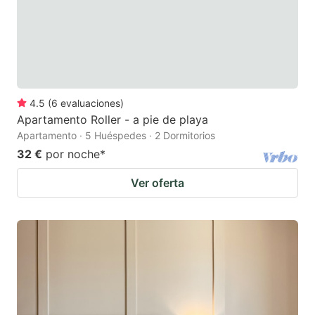
4.5
(
6
evaluaciones
)
Apartamento Roller - a pie de playa
Apartamento · 5 Huéspedes · 2 Dormitorios
32 €
por noche
*
Ver oferta