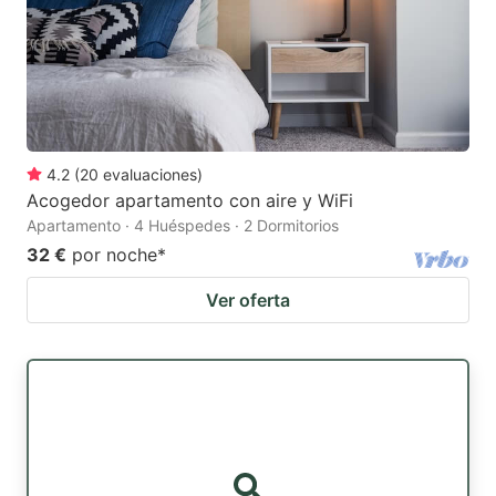
4.2
(
20
evaluaciones
)
Acogedor apartamento con aire y WiFi
Apartamento · 4 Huéspedes · 2 Dormitorios
32 €
por noche
*
Ver oferta