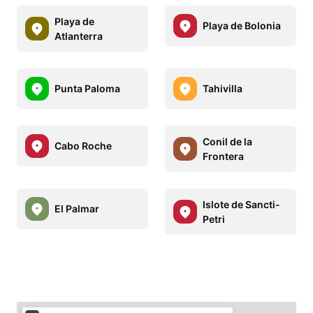
Playa de
Playa de Bolonia
Atlanterra
Punta Paloma
Tahivilla
Conil de la
Cabo Roche
Frontera
Islote de Sancti-
El Palmar
Petri