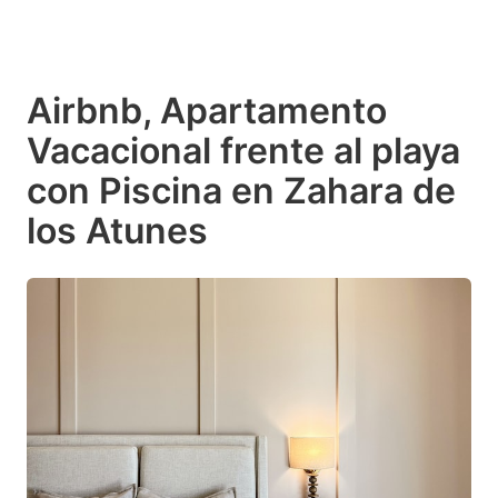
Airbnb, Apartamento
Vacacional frente al playa
con Piscina en Zahara de
los Atunes