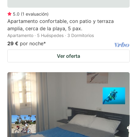
5.0
(
1
evaluación
)
Apartamento confortable, con patio y terraza
amplia, cerca de la playa, 5 pax.
Apartamento · 5 Huéspedes · 3 Dormitorios
29 €
por noche
*
Ver oferta