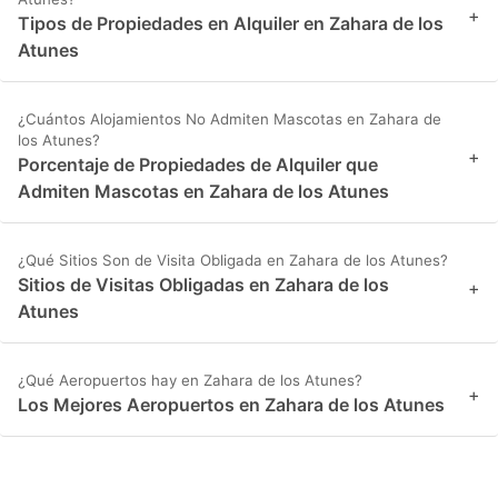
+
Tipos de Propiedades en Alquiler en Zahara de los
Atunes
¿Cuántos Alojamientos No Admiten Mascotas en Zahara de
los Atunes?
+
Porcentaje de Propiedades de Alquiler que
Admiten Mascotas en Zahara de los Atunes
¿Qué Sitios Son de Visita Obligada en Zahara de los Atunes?
Sitios de Visitas Obligadas en Zahara de los
+
Atunes
¿Qué Aeropuertos hay en Zahara de los Atunes?
+
Los Mejores Aeropuertos en Zahara de los Atunes