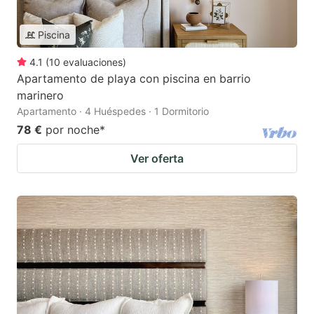
Piscina
4.1
(
10
evaluaciones
)
Apartamento de playa con piscina en barrio
marinero
Apartamento · 4 Huéspedes · 1 Dormitorio
78 €
por noche
*
Ver oferta