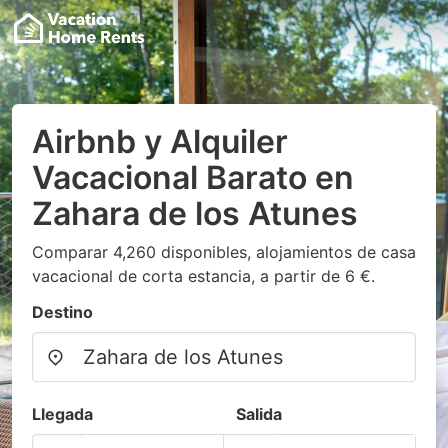
Airbnb y Alquiler
Vacacional Barato en
Zahara de los Atunes
Comparar 4,260 disponibles, alojamientos de casa
vacacional de corta estancia, a partir de 6 €.
Destino
Llegada
Salida