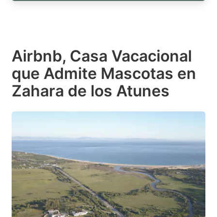
Airbnb, Casa Vacacional
que Admite Mascotas en
Zahara de los Atunes