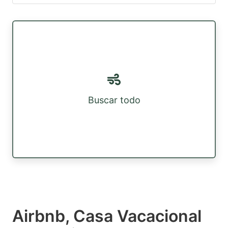
Buscar todo
Airbnb, Casa Vacacional