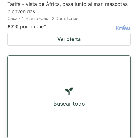
Tarifa - vista de África, casa junto al mar, mascotas
bienvenidas
Casa · 4 Huéspedes · 2 Dormitorios
87 €
por noche
*
Ver oferta
Buscar todo