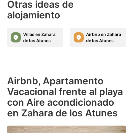
Otras ideas de
alojamiento
Villas en Zahara
Airbnb en Zahara
de los Atunes
de los Atunes
Airbnb, Apartamento
Vacacional frente al playa
con Aire acondicionado
en Zahara de los Atunes