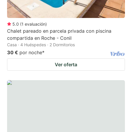
5.0
(
1
evaluación
)
Chalet pareado en parcela privada con piscina
compartida en Roche - Conil
Casa · 4 Huéspedes · 2 Dormitorios
30 €
por noche
*
Ver oferta