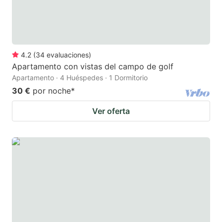
4.2
(
34
evaluaciones
)
Apartamento con vistas del campo de golf
Apartamento · 4 Huéspedes · 1 Dormitorio
30 €
por noche
*
Ver oferta