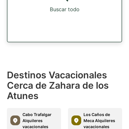
Buscar todo
Destinos Vacacionales
Cerca de Zahara de los
Atunes
Cabo Trafalgar
Los Caños de
Alquileres
Meca Alquileres
vacacionales
vacacionales