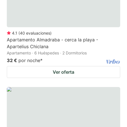
4.1
(
40
evaluaciones
)
Apartamento Almadraba - cerca la playa -
Apartelius Chiclana
Apartamento · 6 Huéspedes · 2 Dormitorios
32 €
por noche
*
Ver oferta