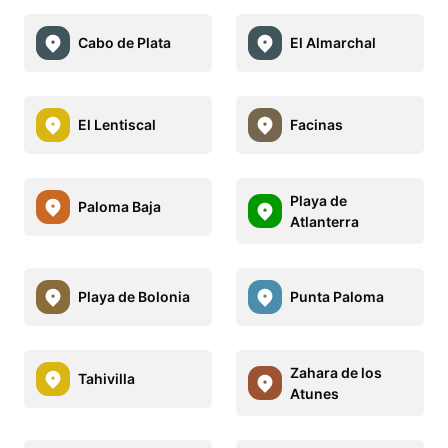
Cabo de Plata
El Almarchal
El Lentiscal
Facinas
Playa de
Paloma Baja
Atlanterra
Playa de Bolonia
Punta Paloma
Zahara de los
Tahivilla
Atunes