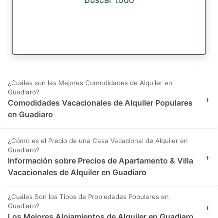
¿Cuáles son las Mejores Comodidades de Alquiler en
Guadiaro?
+
Comodidades Vacacionales de Alquiler Populares
en Guadiaro
¿Cómo es el Precio de una Casa Vacacional de Alquiler en
Guadiaro?
+
Información sobre Precios de Apartamento & Villa
Vacacionales de Alquiler en Guadiaro
¿Cuáles Son los Tipos de Propiedades Populares en
Guadiaro?
+
Los Mejores Alojamientos de Alquiler en Guadiaro