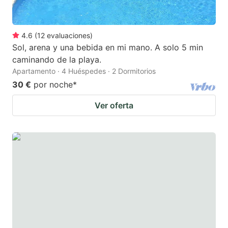
4.6
(
12
evaluaciones
)
Sol, arena y una bebida en mi mano. A solo 5 min
caminando de la playa.
Apartamento · 4 Huéspedes · 2 Dormitorios
30 €
por noche
*
Ver oferta