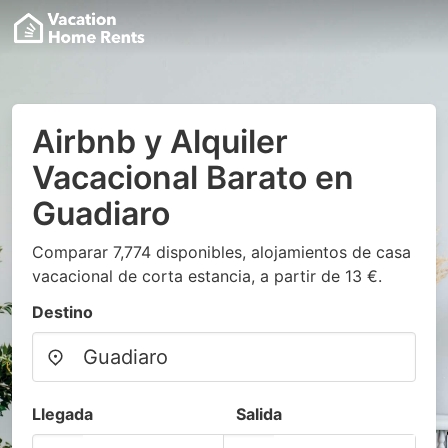
Airbnb y Alquiler
Vacacional Barato en
Guadiaro
Comparar 7,774 disponibles, alojamientos de casa
vacacional de corta estancia, a partir de 13 €.
Destino
Llegada
Salida