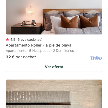
4.5
(
6
evaluaciones
)
Apartamento Roller - a pie de playa
Apartamento · 5 Huéspedes · 2 Dormitorios
32 €
por noche
*
Ver oferta