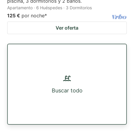
piscina, 3 dormitorios y 2 baños.
Apartamento · 6 Huéspedes · 3 Dormitorios
125 €
por noche
*
Ver oferta
Buscar todo