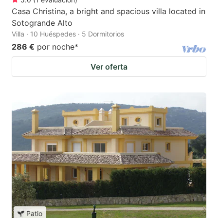
Casa Christina, a bright and spacious villa located in
Sotogrande Alto
Villa · 10 Huéspedes · 5 Dormitorios
286 €
por noche
*
Ver oferta
Patio