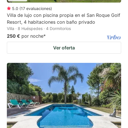
5.0
(
17
evaluaciones
)
Villa de lujo con piscina propia en el San Roque Golf
Resort, 4 habitaciones con baño privado
Villa · 8 Huéspedes · 4 Dormitorios
250 €
por noche
*
Ver oferta