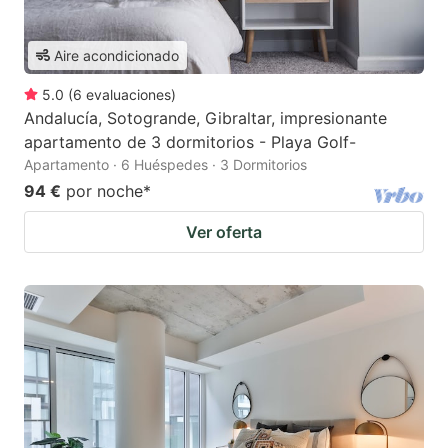
Aire acondicionado
5.0
(
6
evaluaciones
)
Andalucía, Sotogrande, Gibraltar, impresionante
apartamento de 3 dormitorios - Playa Golf-
Apartamento · 6 Huéspedes · 3 Dormitorios
94 €
por noche
*
Ver oferta