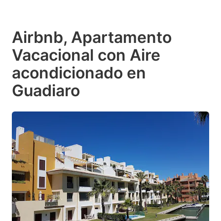
Airbnb, Apartamento
Vacacional con Aire
acondicionado en
Guadiaro