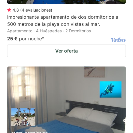
4.8
(
4
evaluaciones
)
Impresionante apartamento de dos dormitorios a
500 metros de la playa con vistas al mar.
Apartamento · 4 Huéspedes · 2 Dormitorios
25 €
por noche
*
Ver oferta