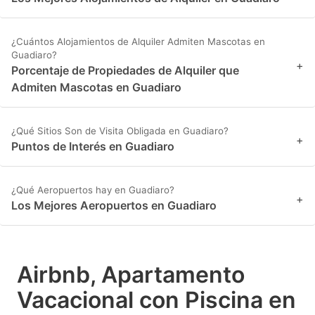
¿Cuántos Alojamientos de Alquiler Admiten Mascotas en
Guadiaro?
+
Porcentaje de Propiedades de Alquiler que
Admiten Mascotas en Guadiaro
¿Qué Sitios Son de Visita Obligada en Guadiaro?
+
Puntos de Interés en Guadiaro
¿Qué Aeropuertos hay en Guadiaro?
+
Los Mejores Aeropuertos en Guadiaro
Airbnb, Apartamento
Vacacional con Piscina en