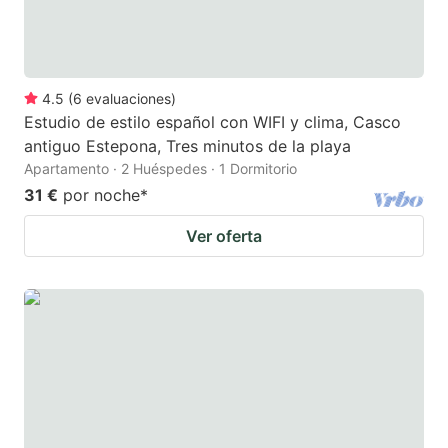
4.5
(
6
evaluaciones
)
Estudio de estilo español con WIFI y clima, Casco
antiguo Estepona, Tres minutos de la playa
Apartamento · 2 Huéspedes · 1 Dormitorio
31 €
por noche
*
Ver oferta