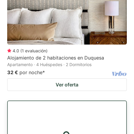
4.0
(
1
evaluación
)
Alojamiento de 2 habitaciones en Duquesa
Apartamento · 4 Huéspedes · 2 Dormitorios
32 €
por noche
*
Ver oferta