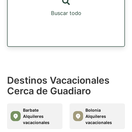
Buscar todo
Destinos Vacacionales
Cerca de Guadiaro
Barbate
Bolonia
Alquileres
Alquileres
vacacionales
vacacionales