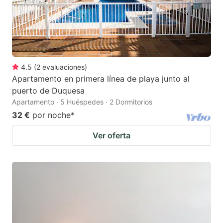
4.5
(
2
evaluaciones
)
Apartamento en primera línea de playa junto al
puerto de Duquesa
Apartamento · 5 Huéspedes · 2 Dormitorios
32 €
por noche
*
Ver oferta