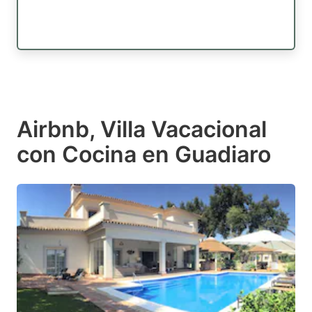
Airbnb, Villa Vacacional
con Cocina en Guadiaro