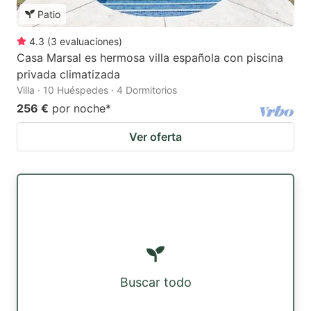
Patio
4.3
(
3
evaluaciones
)
Casa Marsal es hermosa villa española con piscina
privada climatizada
Villa · 10 Huéspedes · 4 Dormitorios
256 €
por noche
*
Ver oferta
Buscar todo