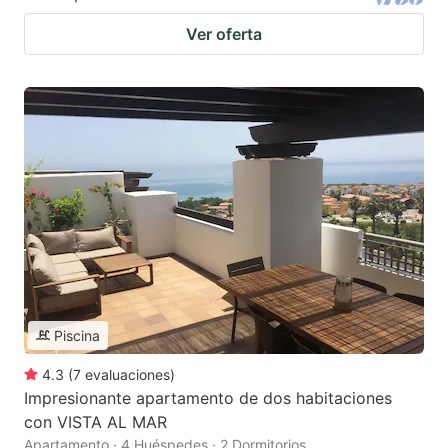
Ver oferta
Piscina
4.3
(
7
evaluaciones
)
Impresionante apartamento de dos habitaciones
con VISTA AL MAR
Apartamento · 4 Huéspedes · 2 Dormitorios