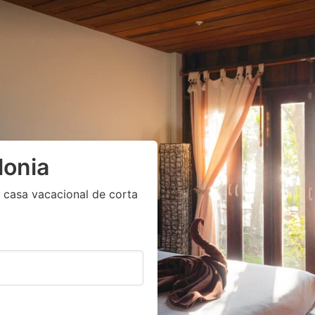
lonia
 casa vacacional de corta