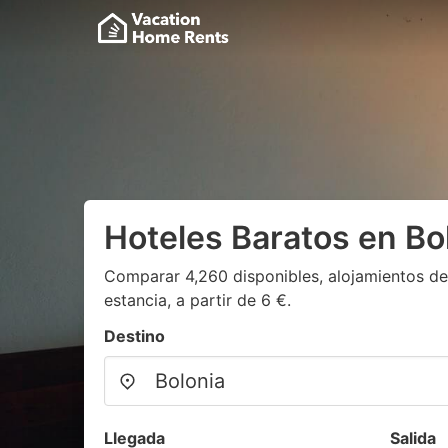
Hoteles Baratos en Bo
Comparar 4,260 disponibles, alojamientos de
estancia, a partir de 6 €.
Destino
Llegada
Salida