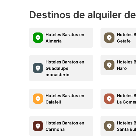
Destinos de alquiler d
Hoteles Baratos en
Hoteles 
Almería
Getafe
Hoteles Baratos en
Hoteles 
Guadalupe
Haro
monasterio
Hoteles Baratos en
Hoteles 
Calafell
La Gome
Hoteles Baratos en
Hoteles 
Carmona
Santa Eul