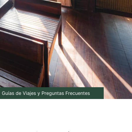
Guías de Viajes y Preguntas Frecuentes