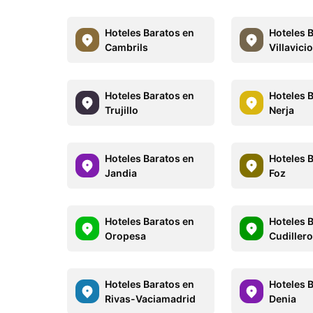
Hoteles Baratos en
Hoteles 
Cambrils
Villavici
Hoteles Baratos en
Hoteles 
Trujillo
Nerja
Hoteles Baratos en
Hoteles 
Jandia
Foz
Hoteles Baratos en
Hoteles 
Oropesa
Cudiller
Hoteles Baratos en
Hoteles 
Rivas-Vaciamadrid
Denia