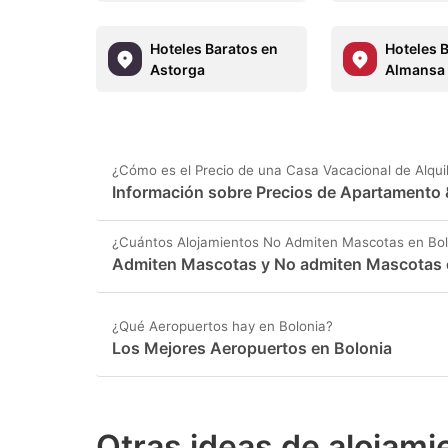
Hoteles Baratos en
Hoteles 
Astorga
Almansa
¿Cómo es el Precio de una Casa Vacacional de Alquil
Información sobre Precios de Apartamento &
¿Cuántos Alojamientos No Admiten Mascotas en Bol
Admiten Mascotas y No admiten Mascotas 
¿Qué Aeropuertos hay en Bolonia?
Los Mejores Aeropuertos en Bolonia
Otras ideas de alojami