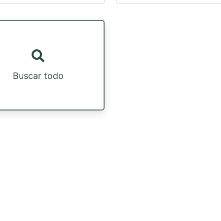
Buscar todo