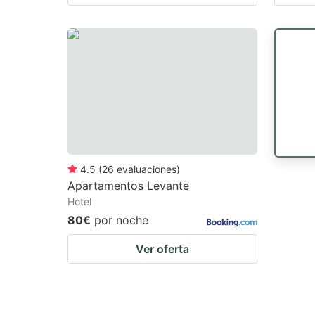
4.5
(
26
evaluaciones
)
Apartamentos Levante
Hotel
80€
por noche
Ver oferta