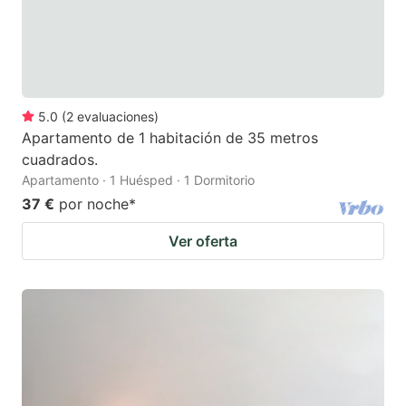
5.0
(
2
evaluaciones
)
Apartamento de 1 habitación de 35 metros
cuadrados.
Apartamento · 1 Huésped · 1 Dormitorio
37 €
por noche
*
Ver oferta