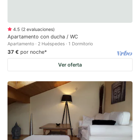
4.5
(
2
evaluaciones
)
Apartamento con ducha / WC
Apartamento · 2 Huéspedes · 1 Dormitorio
37 €
por noche
*
Ver oferta