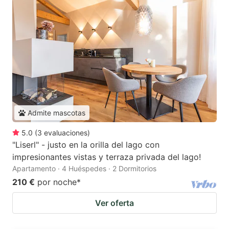
Admite mascotas
5.0
(
3
evaluaciones
)
"Liserl" - justo en la orilla del lago con
impresionantes vistas y terraza privada del lago!
Apartamento · 4 Huéspedes · 2 Dormitorios
210 €
por noche
*
Ver oferta