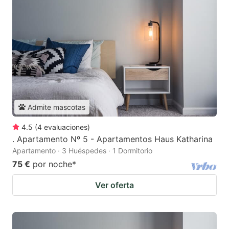
Admite mascotas
4.5
(
4
evaluaciones
)
. Apartamento Nº 5 - Apartamentos Haus Katharina
Apartamento · 3 Huéspedes · 1 Dormitorio
75 €
por noche
*
Ver oferta