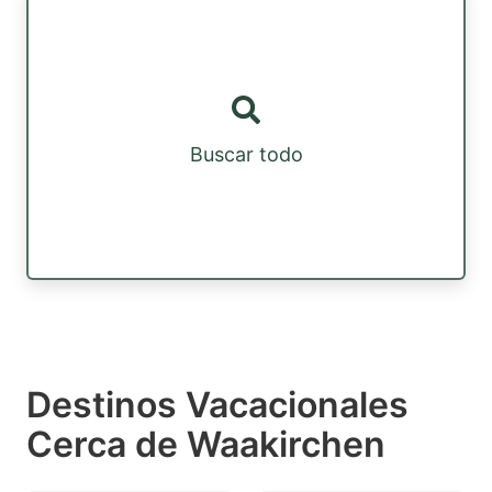
Buscar todo
Destinos Vacacionales
Cerca de Waakirchen