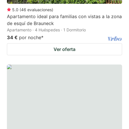
5.0
(
46
evaluaciones
)
Apartamento ideal para familias con vistas a la zona
de esquí de Brauneck
Apartamento · 4 Huéspedes · 1 Dormitorio
34 €
por noche
*
Ver oferta