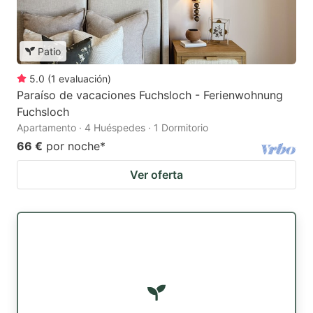
Patio
5.0
(
1
evaluación
)
Paraíso de vacaciones Fuchsloch - Ferienwohnung
Fuchsloch
Apartamento · 4 Huéspedes · 1 Dormitorio
66 €
por noche
*
Ver oferta