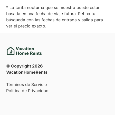
* La tarifa nocturna que se muestra puede estar
basada en una fecha de viaje futura. Refina tu
búsqueda con las fechas de entrada y salida para
ver el precio exacto.
© Copyright
2026
VacationHomeRents
Términos de Servicio
Política de Privacidad