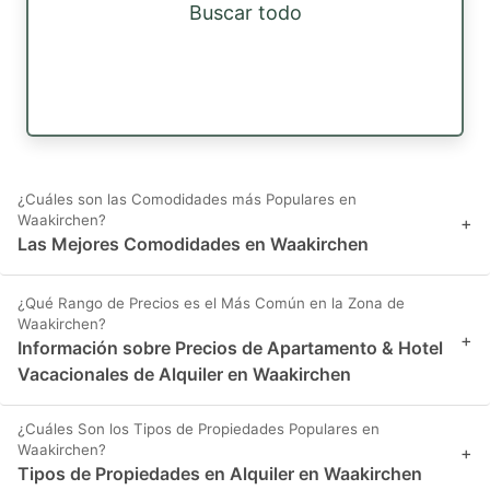
Buscar todo
¿Cuáles son las Comodidades más Populares en
Waakirchen?
+
Las Mejores Comodidades en Waakirchen
¿Qué Rango de Precios es el Más Común en la Zona de
Waakirchen?
+
Información sobre Precios de Apartamento & Hotel
Vacacionales de Alquiler en Waakirchen
¿Cuáles Son los Tipos de Propiedades Populares en
Waakirchen?
+
Tipos de Propiedades en Alquiler en Waakirchen