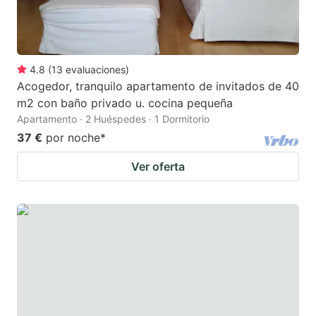
4.8
(
13
evaluaciones
)
Acogedor, tranquilo apartamento de invitados de 40
m2 con baño privado u. cocina pequeña
Apartamento · 2 Huéspedes · 1 Dormitorio
37 €
por noche
*
Ver oferta