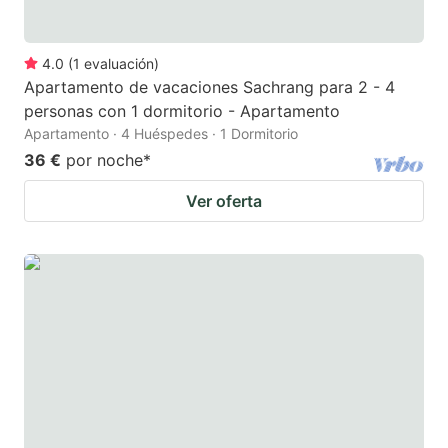
4.0
(
1
evaluación
)
Apartamento de vacaciones Sachrang para 2 - 4
personas con 1 dormitorio - Apartamento
Apartamento · 4 Huéspedes · 1 Dormitorio
36 €
por noche
*
Ver oferta