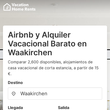
Airbnb y Alquiler
Vacacional Barato en
Waakirchen
Comparar 2,600 disponibles, alojamientos de
casa vacacional de corta estancia, a partir de 15
€.
Destino
Llegada
Salida