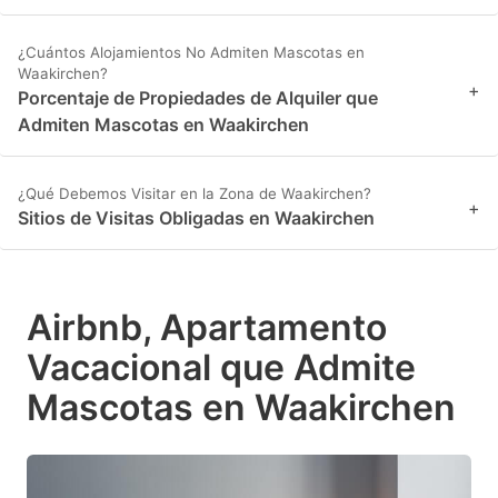
¿Cuántos Alojamientos No Admiten Mascotas en
Waakirchen?
+
Porcentaje de Propiedades de Alquiler que
Admiten Mascotas en Waakirchen
¿Qué Debemos Visitar en la Zona de Waakirchen?
+
Sitios de Visitas Obligadas en Waakirchen
Airbnb, Apartamento
Vacacional que Admite
Mascotas en Waakirchen