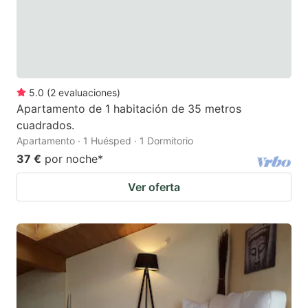
5.0
(
2
evaluaciones
)
Apartamento de 1 habitación de 35 metros
cuadrados.
Apartamento · 1 Huésped · 1 Dormitorio
37 €
por noche
*
Ver oferta