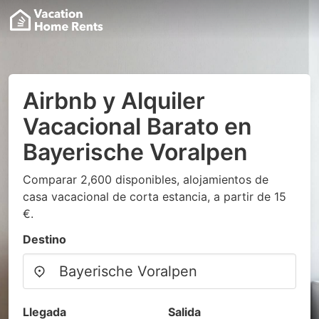
Airbnb y Alquiler
Vacacional Barato en
Bayerische Voralpen
Comparar 2,600 disponibles, alojamientos de
casa vacacional de corta estancia, a partir de 15
€.
Destino
Llegada
Salida