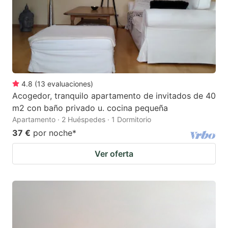
4.8
(
13
evaluaciones
)
Acogedor, tranquilo apartamento de invitados de 40
m2 con baño privado u. cocina pequeña
Apartamento · 2 Huéspedes · 1 Dormitorio
37 €
por noche
*
Ver oferta