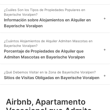
¿Cuáles Son los Tipos de Propiedades Populares en
Bayerische Voralpen?
+
Información sobre Alojamientos en Alquiler en
Bayerische Voralpen
¿Cuántos Alojamientos de Alquiler Admiten Mascotas en
Bayerische Voralpen?
+
Porcentaje de Propiedades de Alquiler que
Admiten Mascotas en Bayerische Voralpen
¿Qué Debemos Visitar en la Zona de Bayerische Voralpen?
+
Sitios de Visitas Obligadas en Bayerische Voralpen
Airbnb, Apartamento