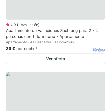
4.0
(
1
evaluación
)
Apartamento de vacaciones Sachrang para 2 - 4
personas con 1 dormitorio - Apartamento
Apartamento · 4 Huéspedes · 1 Dormitorio
36 €
por noche
*
Ver oferta