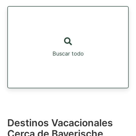
Buscar todo
Destinos Vacacionales
Cerca de Bayerische