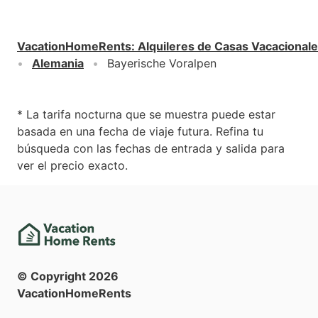
VacationHomeRents
:
Alquileres de Casas Vacacional
Alemania
Bayerische Voralpen
* La tarifa nocturna que se muestra puede estar
basada en una fecha de viaje futura. Refina tu
búsqueda con las fechas de entrada y salida para
ver el precio exacto.
© Copyright
2026
VacationHomeRents