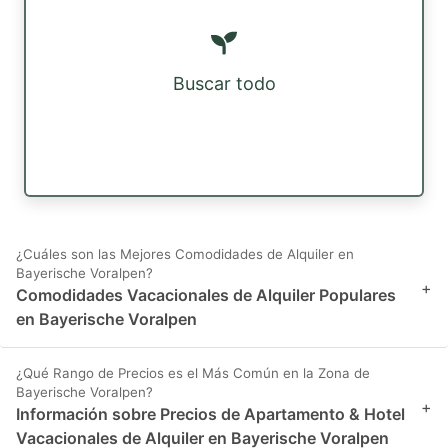
Buscar todo
¿Cuáles son las Mejores Comodidades de Alquiler en
Bayerische Voralpen?
+
Comodidades Vacacionales de Alquiler Populares
en Bayerische Voralpen
¿Qué Rango de Precios es el Más Común en la Zona de
Bayerische Voralpen?
+
Información sobre Precios de Apartamento & Hotel
Vacacionales de Alquiler en Bayerische Voralpen