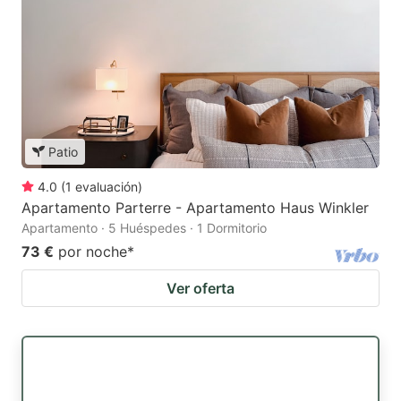
Patio
4.0
(
1
evaluación
)
Apartamento Parterre - Apartamento Haus Winkler
Apartamento · 5 Huéspedes · 1 Dormitorio
73 €
por noche
*
Ver oferta