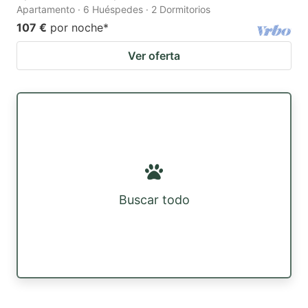
Apartamento · 6 Huéspedes · 2 Dormitorios
107 €
por noche
*
Ver oferta
Buscar todo