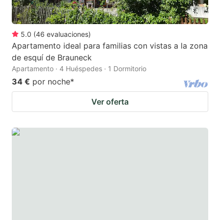
5.0
(
46
evaluaciones
)
Apartamento ideal para familias con vistas a la zona
de esquí de Brauneck
Apartamento · 4 Huéspedes · 1 Dormitorio
34 €
por noche
*
Ver oferta