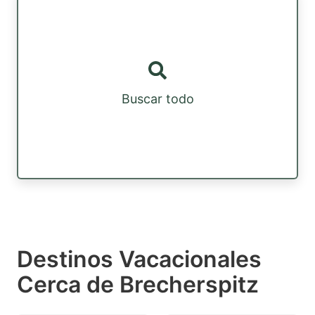
Buscar todo
Destinos Vacacionales
Cerca de Brecherspitz