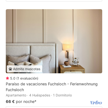
Admite mascotas
5.0
(
1
evaluación
)
Paraíso de vacaciones Fuchsloch - Ferienwohnung
Fuchsloch
Apartamento · 4 Huéspedes · 1 Dormitorio
66 €
por noche
*