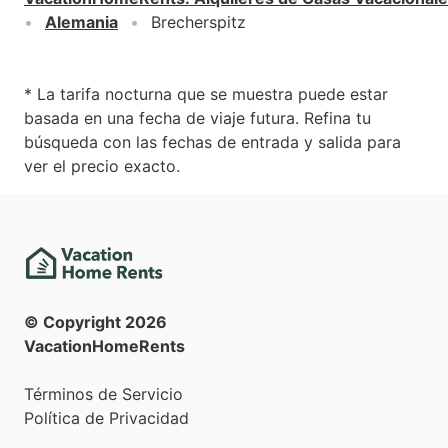
Alemania
Brecherspitz
* La tarifa nocturna que se muestra puede estar
basada en una fecha de viaje futura. Refina tu
búsqueda con las fechas de entrada y salida para
ver el precio exacto.
© Copyright
2026
VacationHomeRents
Términos de Servicio
Política de Privacidad