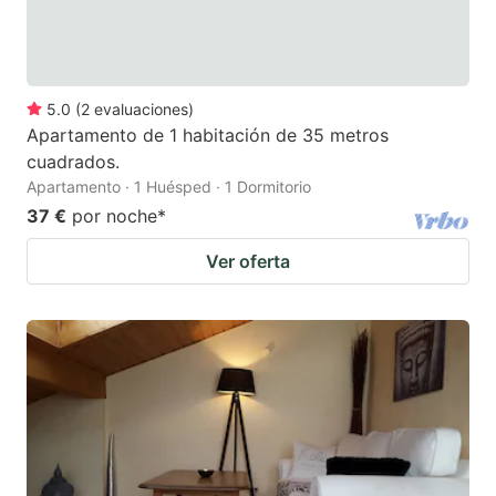
5.0
(
2
evaluaciones
)
Apartamento de 1 habitación de 35 metros
cuadrados.
Apartamento · 1 Huésped · 1 Dormitorio
37 €
por noche
*
Ver oferta