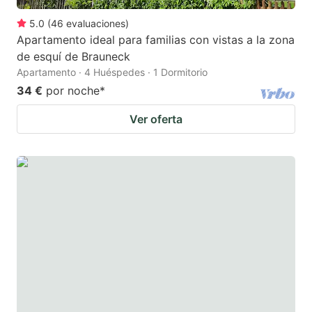
5.0
(
46
evaluaciones
)
Apartamento ideal para familias con vistas a la zona
de esquí de Brauneck
Apartamento · 4 Huéspedes · 1 Dormitorio
34 €
por noche
*
Ver oferta