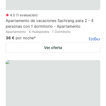
4.0
(
1
evaluación
)
Apartamento de vacaciones Sachrang para 2 - 4
personas con 1 dormitorio - Apartamento
Apartamento · 4 Huéspedes · 1 Dormitorio
36 €
por noche
*
Ver oferta