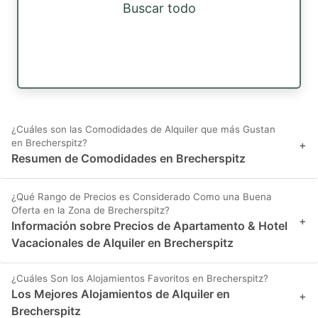
Buscar todo
¿Cuáles son las Comodidades de Alquiler que más Gustan
en Brecherspitz?
+
Resumen de Comodidades en Brecherspitz
¿Qué Rango de Precios es Considerado Como una Buena
Oferta en la Zona de Brecherspitz?
+
Información sobre Precios de Apartamento & Hotel
Vacacionales de Alquiler en Brecherspitz
¿Cuáles Son los Alojamientos Favoritos en Brecherspitz?
Los Mejores Alojamientos de Alquiler en
+
Brecherspitz