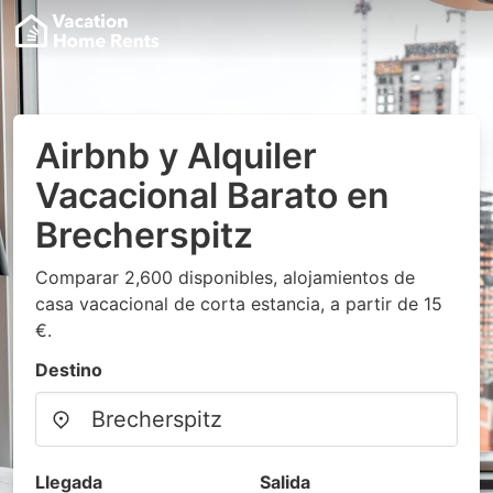
Airbnb y Alquiler
Vacacional Barato en
Brecherspitz
Comparar 2,600 disponibles, alojamientos de
casa vacacional de corta estancia, a partir de 15
€.
Destino
Llegada
Salida