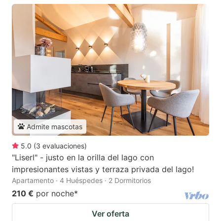
Admite mascotas
5.0
(
3
evaluaciones
)
"Liserl" - justo en la orilla del lago con
impresionantes vistas y terraza privada del lago!
Apartamento · 4 Huéspedes · 2 Dormitorios
210 €
por noche
*
Ver oferta