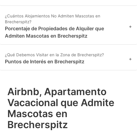
¿Cuántos Alojamientos No Admiten Mascotas en
Brecherspitz?
+
Porcentaje de Propiedades de Alquiler que
Admiten Mascotas en Brecherspitz
¿Qué Debemos Visitar en la Zona de Brecherspitz?
+
Puntos de Interés en Brecherspitz
Airbnb, Apartamento
Vacacional que Admite
Mascotas en
Brecherspitz