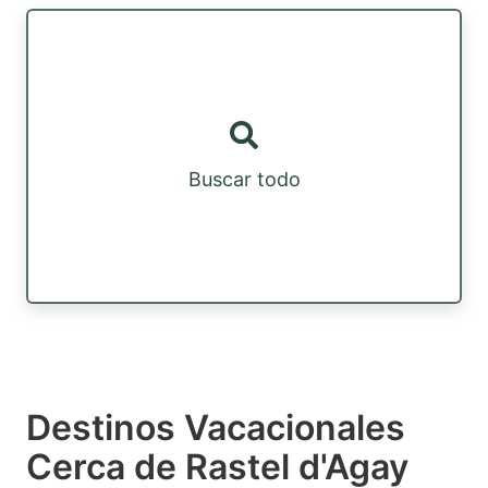
Buscar todo
Destinos Vacacionales
Cerca de Rastel d'Agay