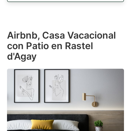
Airbnb, Casa Vacacional
con Patio en Rastel
d'Agay