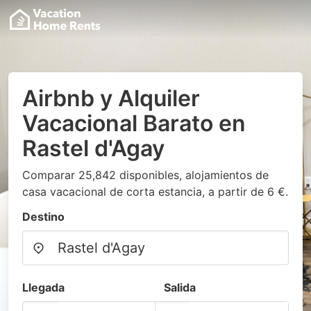
Airbnb y Alquiler
Vacacional Barato en
Rastel d'Agay
Comparar 25,842 disponibles, alojamientos de
casa vacacional de corta estancia, a partir de 6 €.
Destino
Llegada
Salida