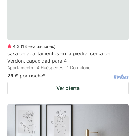
4.3
(
18
evaluaciones
)
casa de apartamentos en la piedra, cerca de
Verdon, capacidad para 4
Apartamento · 4 Huéspedes · 1 Dormitorio
29 €
por noche
*
Ver oferta