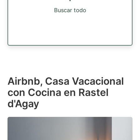
Buscar todo
Airbnb, Casa Vacacional
con Cocina en Rastel
d'Agay