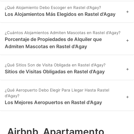
¿Qué Alojamiento Debo Escoger en Rastel d'Agay?
+
Los Alojamientos Más Elegidos en Rastel d'Agay
¿Cuántos Alojamientos Admiten Mascotas en Rastel d'Agay?
Porcentaje de Propiedades de Alquiler que
+
Admiten Mascotas en Rastel d'Agay
¿Qué Sitios Son de Visita Obligada en Rastel d'Agay?
+
Sitios de Visitas Obligadas en Rastel d'Agay
¿Qué Aeropuerto Debo Elegir Para Llegar Hasta Rastel
d'Agay?
+
Los Mejores Aeropuertos en Rastel d'Agay
Airbnb, Apartamento