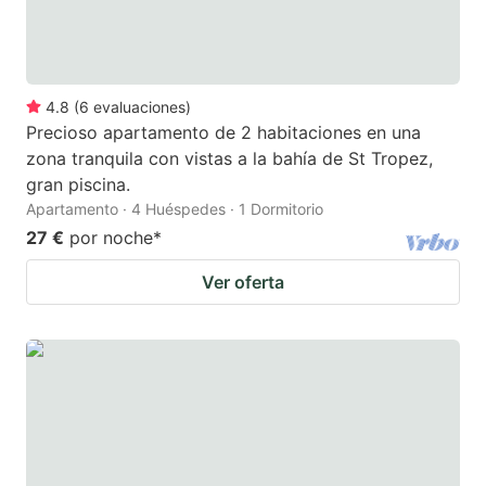
4.8
(
6
evaluaciones
)
Precioso apartamento de 2 habitaciones en una
zona tranquila con vistas a la bahía de St Tropez,
gran piscina.
Apartamento · 4 Huéspedes · 1 Dormitorio
27 €
por noche
*
Ver oferta