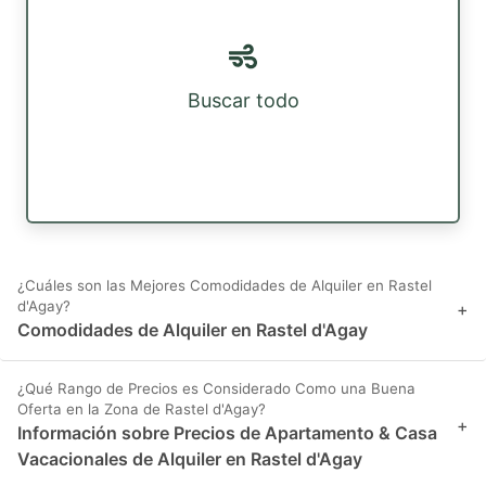
Buscar todo
¿Cuáles son las Mejores Comodidades de Alquiler en Rastel
d'Agay?
+
Comodidades de Alquiler en Rastel d'Agay
¿Qué Rango de Precios es Considerado Como una Buena
Oferta en la Zona de Rastel d'Agay?
+
Información sobre Precios de Apartamento & Casa
Vacacionales de Alquiler en Rastel d'Agay