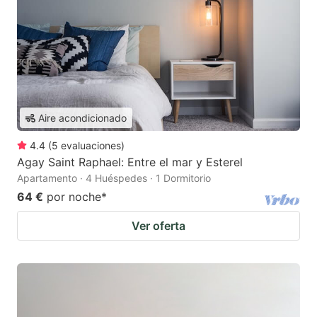
Aire acondicionado
4.4
(
5
evaluaciones
)
Agay Saint Raphael: Entre el mar y Esterel
Apartamento · 4 Huéspedes · 1 Dormitorio
64 €
por noche
*
Ver oferta