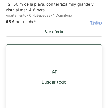
T2 150 m de la playa, con terraza muy grande y
vista al mar, 4-6 pers.
Apartamento · 6 Huéspedes · 1 Dormitorio
65 €
por noche
*
Ver oferta
Buscar todo