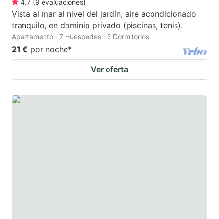
4.7
(
9
evaluaciones
)
Vista al mar al nivel del jardín, aire acondicionado,
tranquilo, en dominio privado (piscinas, tenis).
Apartamento · 7 Huéspedes · 2 Dormitorios
21 €
por noche
*
Ver oferta