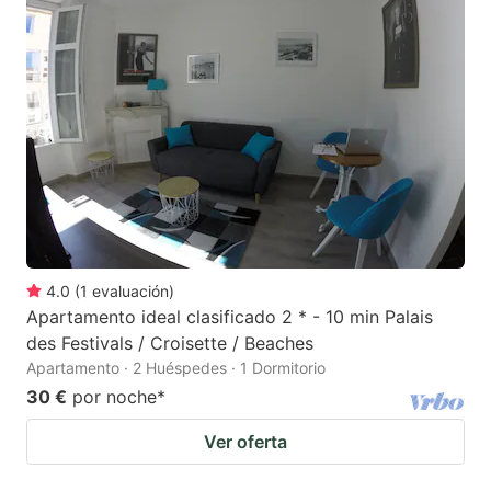
4.0
(
1
evaluación
)
Apartamento ideal clasificado 2 * - 10 min Palais
des Festivals / Croisette / Beaches
Apartamento · 2 Huéspedes · 1 Dormitorio
30 €
por noche
*
Ver oferta