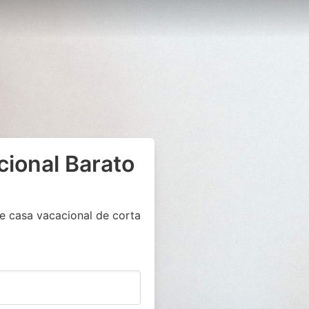
cional Barato
e casa vacacional de corta