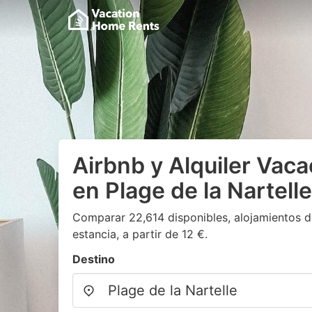
Airbnb y Alquiler Vaca
en Plage de la Nartelle
Comparar 22,614 disponibles, alojamientos d
estancia, a partir de 12 €.
Destino