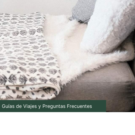
Guías de Viajes y Preguntas Frecuentes