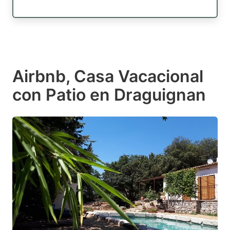
Airbnb, Casa Vacacional
con Patio en Draguignan