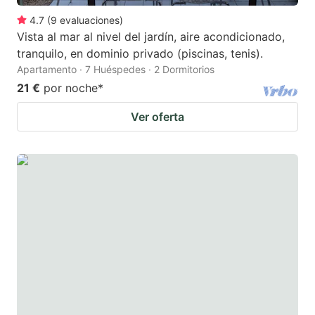
4.7
(
9
evaluaciones
)
Vista al mar al nivel del jardín, aire acondicionado,
tranquilo, en dominio privado (piscinas, tenis).
Apartamento · 7 Huéspedes · 2 Dormitorios
21 €
por noche
*
Ver oferta