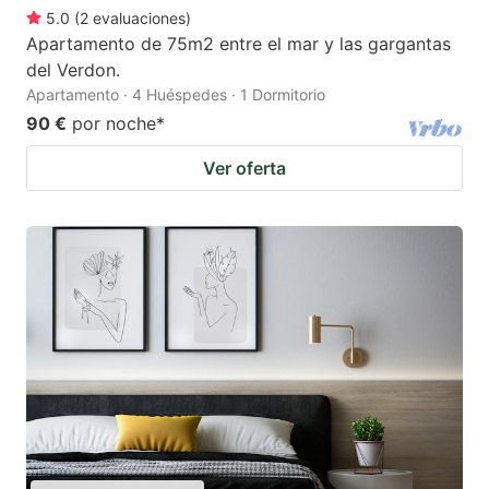
5.0
(
2
evaluaciones
)
Apartamento de 75m2 entre el mar y las gargantas
del Verdon.
Apartamento · 4 Huéspedes · 1 Dormitorio
90 €
por noche
*
Ver oferta