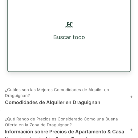
Buscar todo
¿Cuáles son las Mejores Comodidades de Alquiler en
Draguignan?
+
Comodidades de Alquiler en Draguignan
¿Qué Rango de Precios es Considerado Como una Buena
Oferta en la Zona de Draguignan?
+
Información sobre Precios de Apartamento & Casa