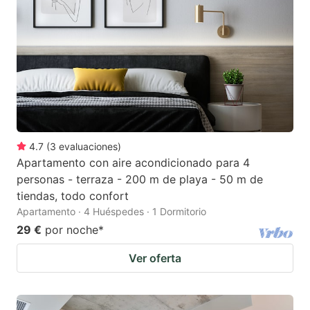
4.7
(
3
evaluaciones
)
Apartamento con aire acondicionado para 4
personas - terraza - 200 m de playa - 50 m de
tiendas, todo confort
Apartamento · 4 Huéspedes · 1 Dormitorio
29 €
por noche
*
Ver oferta