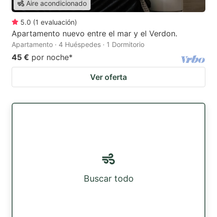
Aire acondicionado
5.0
(
1
evaluación
)
Apartamento nuevo entre el mar y el Verdon.
Apartamento · 4 Huéspedes · 1 Dormitorio
45 €
por noche
*
Ver oferta
Buscar todo