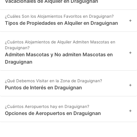
Vacacionales de Alquiler en Draguignan
¿Cuáles Son los Alojamientos Favoritos en Draguignan?
+
Tipos de Propiedades en Alquiler en Draguignan
¿Cuántos Alojamientos de Alquiler Admiten Mascotas en
Draguignan?
+
Admiten Mascotas y No admiten Mascotas en
Draguignan
¿Qué Debemos Visitar en la Zona de Draguignan?
+
Puntos de Interés en Draguignan
¿Cuántos Aeropuertos hay en Draguignan?
+
Opciones de Aeropuertos en Draguignan