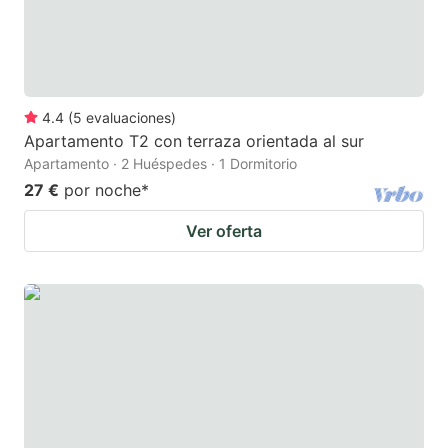
4.4
(
5
evaluaciones
)
Apartamento T2 con terraza orientada al sur
Apartamento · 2 Huéspedes · 1 Dormitorio
27 €
por noche
*
Ver oferta