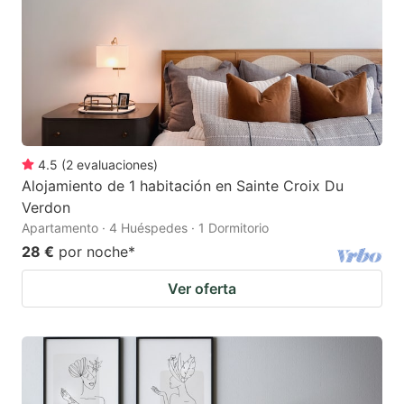
4.5
(
2
evaluaciones
)
Alojamiento de 1 habitación en Sainte Croix Du
Verdon
Apartamento · 4 Huéspedes · 1 Dormitorio
28 €
por noche
*
Ver oferta