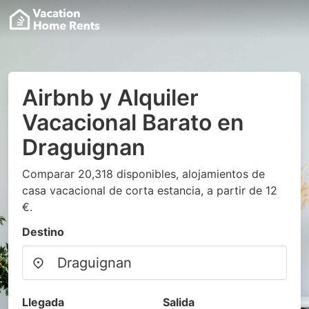
Airbnb y Alquiler
Vacacional Barato en
Draguignan
Comparar 20,318 disponibles, alojamientos de
casa vacacional de corta estancia, a partir de 12
€.
Destino
Llegada
Salida