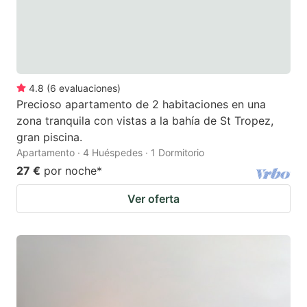
4.8
(
6
evaluaciones
)
Precioso apartamento de 2 habitaciones en una
zona tranquila con vistas a la bahía de St Tropez,
gran piscina.
Apartamento · 4 Huéspedes · 1 Dormitorio
27 €
por noche
*
Ver oferta