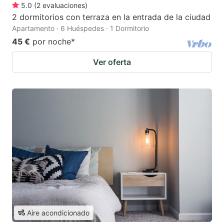
5.0
(
2
evaluaciones
)
2 dormitorios con terraza en la entrada de la ciudad
Apartamento · 6 Huéspedes · 1 Dormitorio
45 €
por noche
*
Ver oferta
Aire acondicionado