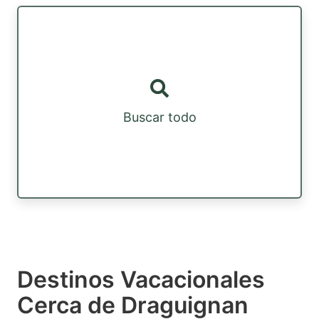
Buscar todo
Destinos Vacacionales
Cerca de Draguignan