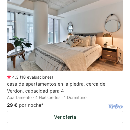
4.3
(
18
evaluaciones
)
casa de apartamentos en la piedra, cerca de
Verdon, capacidad para 4
Apartamento · 4 Huéspedes · 1 Dormitorio
29 €
por noche
*
Ver oferta