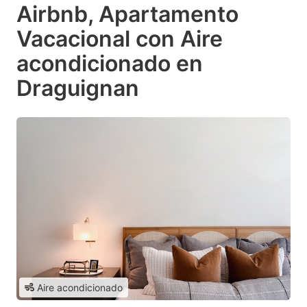
Airbnb, Apartamento
Vacacional con Aire
acondicionado en
Draguignan
Aire acondicionado