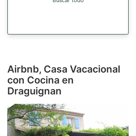
Buscar todo
Airbnb, Casa Vacacional
con Cocina en
Draguignan