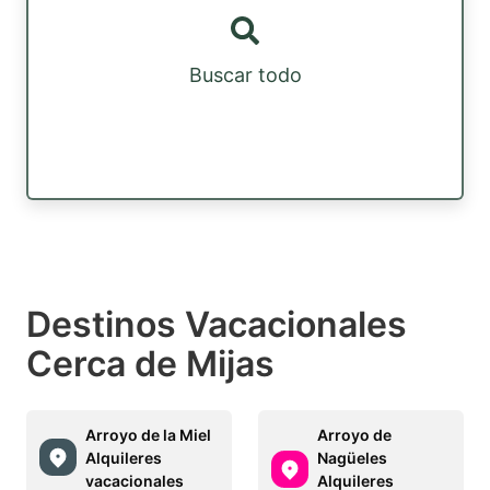
Buscar todo
Destinos Vacacionales
Cerca de Mijas
Arroyo de la Miel
Arroyo de
Alquileres
Nagüeles
vacacionales
Alquileres