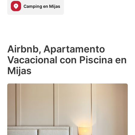
Camping en Mijas
Airbnb, Apartamento
Vacacional con Piscina en
Mijas