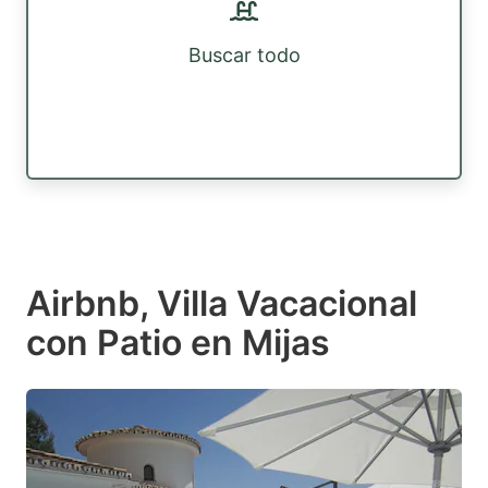
Buscar todo
Airbnb, Villa Vacacional
con Patio en Mijas