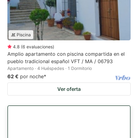
Piscina
4.8
(
6
evaluaciones
)
Amplio apartamento con piscina compartida en el
pueblo tradicional español VFT / MA / 06793
Apartamento · 4 Huéspedes · 1 Dormitorio
62 €
por noche
*
Ver oferta