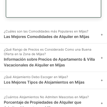
¿Cuáles son las Comodidades más Populares en Mijas?
+
Las Mejores Comodidades de Alquiler en Mijas
¿Qué Rango de Precios es Considerado Como una Buena
Oferta en la Zona de Mijas?
+
Información sobre Precios de Apartamento & Villa
Vacacionales de Alquiler en Mijas
¿Qué Alojamiento Debo Escoger en Mijas?
+
Los Mejores Tipos de Alojamientos en Mijas
¿Cuántos Alojamientos No Admiten Mascotas en Mijas?
Porcentaje de Propiedades de Alquiler que
+