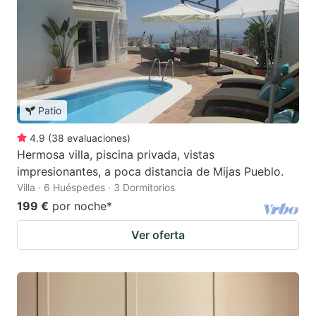
Patio
4.9
(
38
evaluaciones
)
Hermosa villa, piscina privada, vistas
impresionantes, a poca distancia de Mijas Pueblo.
Villa · 6 Huéspedes · 3 Dormitorios
199 €
por noche
*
Ver oferta