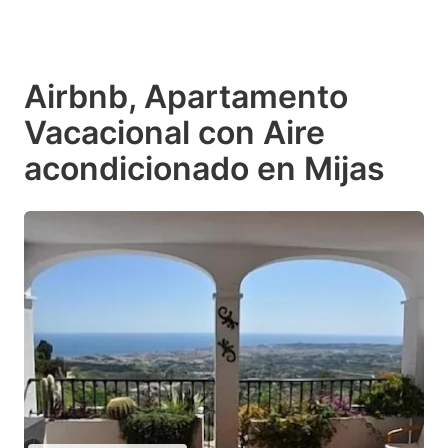
Airbnb, Apartamento
Vacacional con Aire
acondicionado en Mijas