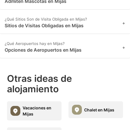
Admiten Mascotas en Mijas
¿Qué Sitios Son de Visita Obligada en Mijas?
+
Sitios de Visitas Obligadas en Mijas
¿Qué Aeropuertos hay en Mijas?
+
Opciones de Aeropuertos en Mijas
Otras ideas de
alojamiento
Vacaciones en
Chalet en Mijas
Mijas