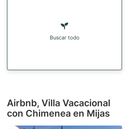
Buscar todo
Airbnb, Villa Vacacional
con Chimenea en Mijas