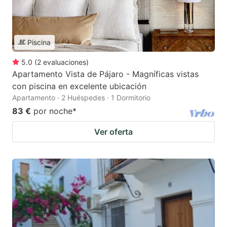
Piscina
5.0
(
2
evaluaciones
)
Apartamento Vista de Pájaro - Magníficas vistas
con piscina en excelente ubicación
Apartamento · 2 Huéspedes · 1 Dormitorio
83 €
por noche
*
Ver oferta