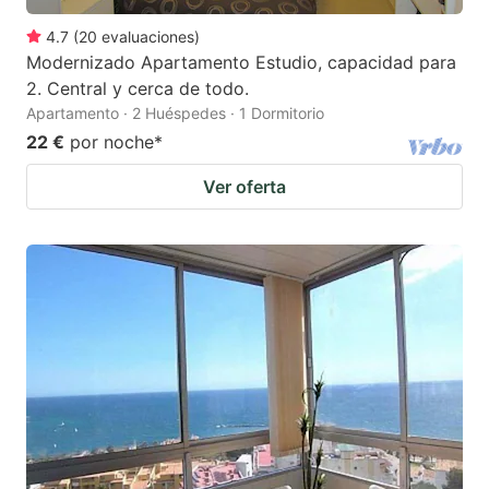
4.7
(
20
evaluaciones
)
Modernizado Apartamento Estudio, capacidad para
2. Central y cerca de todo.
Apartamento · 2 Huéspedes · 1 Dormitorio
22 €
por noche
*
Ver oferta