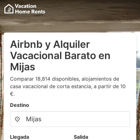
Airbnb y Alquiler
Vacacional Barato en
Mijas
Comparar 18,814 disponibles, alojamientos de
casa vacacional de corta estancia, a partir de 10
€.
Destino
Llegada
Salida