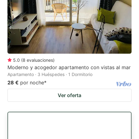
5.0
(
8
evaluaciones
)
Moderno y acogedor apartamento con vistas al mar
Apartamento · 3 Huéspedes · 1 Dormitorio
28 €
por noche
*
Ver oferta