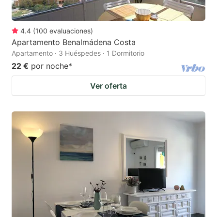
4.4
(
100
evaluaciones
)
Apartamento Benalmádena Costa
Apartamento · 3 Huéspedes · 1 Dormitorio
22 €
por noche
*
Ver oferta