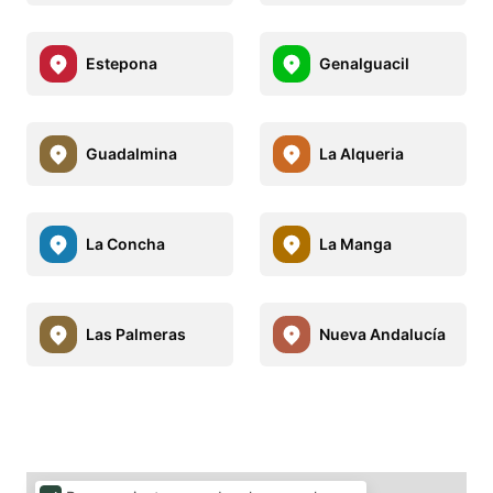
Estepona
Genalguacil
Guadalmina
La Alqueria
La Concha
La Manga
Las Palmeras
Nueva Andalucía