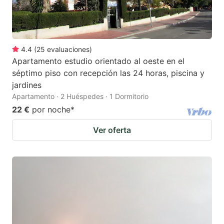
4.4
(
25
evaluaciones
)
Apartamento estudio orientado al oeste en el
séptimo piso con recepción las 24 horas, piscina y
jardines
Apartamento · 2 Huéspedes · 1 Dormitorio
22 €
por noche
*
Ver oferta