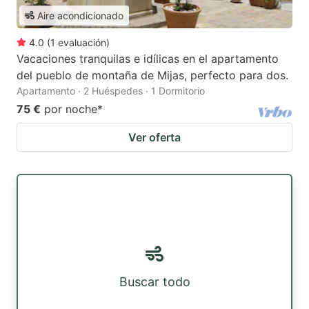
Aire acondicionado
4.0
(
1
evaluación
)
Vacaciones tranquilas e idílicas en el apartamento
del pueblo de montaña de Mijas, perfecto para dos.
Apartamento · 2 Huéspedes · 1 Dormitorio
75 €
por noche
*
Ver oferta
Buscar todo