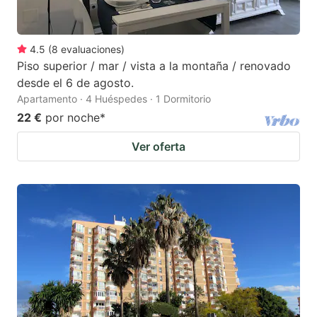
4.5
(
8
evaluaciones
)
Piso superior / mar / vista a la montaña / renovado
desde el 6 de agosto.
Apartamento · 4 Huéspedes · 1 Dormitorio
22 €
por noche
*
Ver oferta