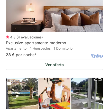
4.8
(
4
evaluaciones
)
Exclusivo apartamento moderno
Apartamento · 4 Huéspedes · 1 Dormitorio
23 €
por noche
*
Ver oferta