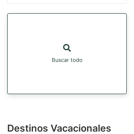
Buscar todo
Destinos Vacacionales