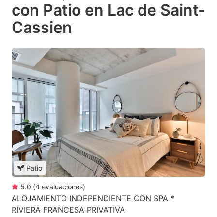
con Patio en Lac de Saint-
Cassien
Patio
5.0
(
4
evaluaciones
)
ALOJAMIENTO INDEPENDIENTE CON SPA *
RIVIERA FRANCESA PRIVATIVA