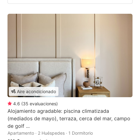
Aire acondicionado
4.6
(
35
evaluaciones
)
Alojamiento agradable: piscina climatizada
(mediados de mayo), terraza, cerca del mar, campo
de golf ...
Apartamento · 2 Huéspedes · 1 Dormitorio