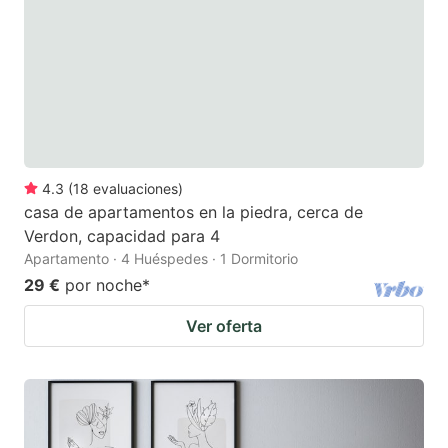
4.3
(
18
evaluaciones
)
casa de apartamentos en la piedra, cerca de
Verdon, capacidad para 4
Apartamento · 4 Huéspedes · 1 Dormitorio
29 €
por noche
*
Ver oferta