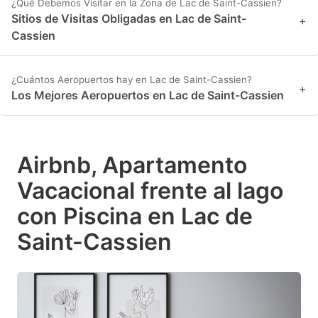
¿Qué Debemos Visitar en la Zona de Lac de Saint-Cassien?
Sitios de Visitas Obligadas en Lac de Saint-
+
Cassien
¿Cuántos Aeropuertos hay en Lac de Saint-Cassien?
+
Los Mejores Aeropuertos en Lac de Saint-Cassien
Airbnb, Apartamento
Vacacional frente al lago
con Piscina en Lac de
Saint-Cassien