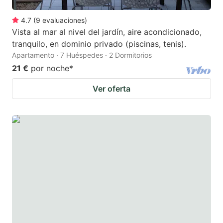
4.7
(
9
evaluaciones
)
Vista al mar al nivel del jardín, aire acondicionado,
tranquilo, en dominio privado (piscinas, tenis).
Apartamento · 7 Huéspedes · 2 Dormitorios
21 €
por noche
*
Ver oferta