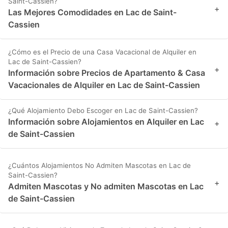
Saint-Cassien?
+
Las Mejores Comodidades en Lac de Saint-
Cassien
¿Cómo es el Precio de una Casa Vacacional de Alquiler en
Lac de Saint-Cassien?
+
Información sobre Precios de Apartamento & Casa
Vacacionales de Alquiler en Lac de Saint-Cassien
¿Qué Alojamiento Debo Escoger en Lac de Saint-Cassien?
Información sobre Alojamientos en Alquiler en Lac
+
de Saint-Cassien
¿Cuántos Alojamientos No Admiten Mascotas en Lac de
Saint-Cassien?
+
Admiten Mascotas y No admiten Mascotas en Lac
de Saint-Cassien