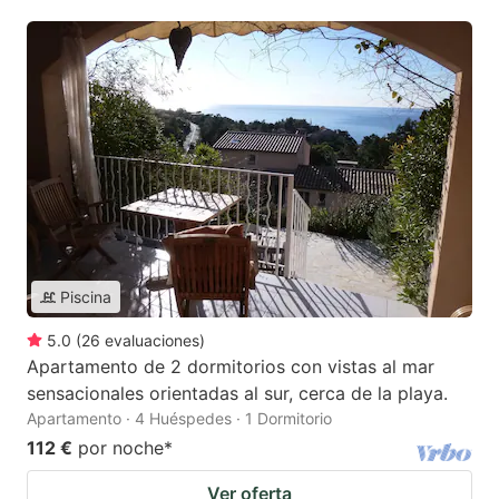
Piscina
5.0
(
26
evaluaciones
)
Apartamento de 2 dormitorios con vistas al mar
sensacionales orientadas al sur, cerca de la playa.
Apartamento · 4 Huéspedes · 1 Dormitorio
112 €
por noche
*
Ver oferta