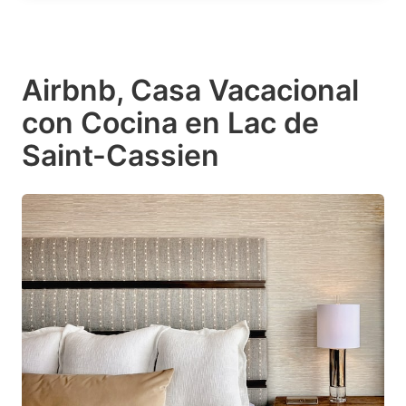
Airbnb, Casa Vacacional
con Cocina en Lac de
Saint-Cassien