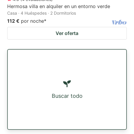
Hermosa villa en alquiler en un entorno verde
Casa · 4 Huéspedes · 2 Dormitorios
112 €
por noche
*
Ver oferta
Buscar todo