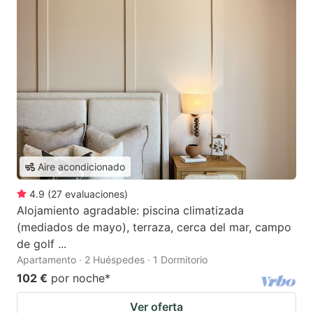
Aire acondicionado
4.9
(
27
evaluaciones
)
Alojamiento agradable: piscina climatizada
(mediados de mayo), terraza, cerca del mar, campo
de golf ...
Apartamento · 2 Huéspedes · 1 Dormitorio
102 €
por noche
*
Ver oferta