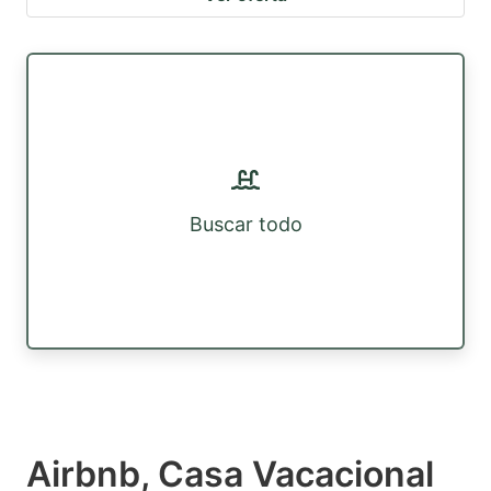
Buscar todo
Airbnb, Casa Vacacional