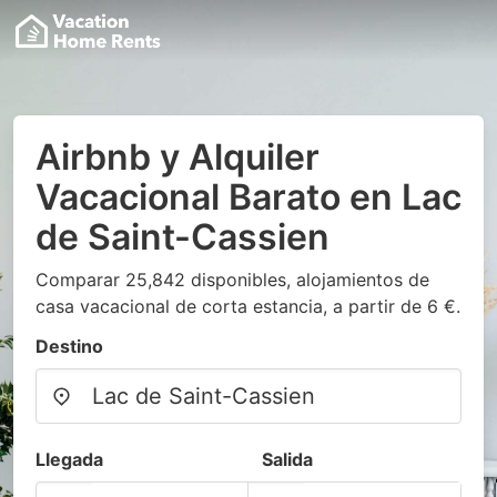
Airbnb y Alquiler
Vacacional Barato en Lac
de Saint-Cassien
Comparar 25,842 disponibles, alojamientos de
casa vacacional de corta estancia, a partir de 6 €.
Destino
Llegada
Salida