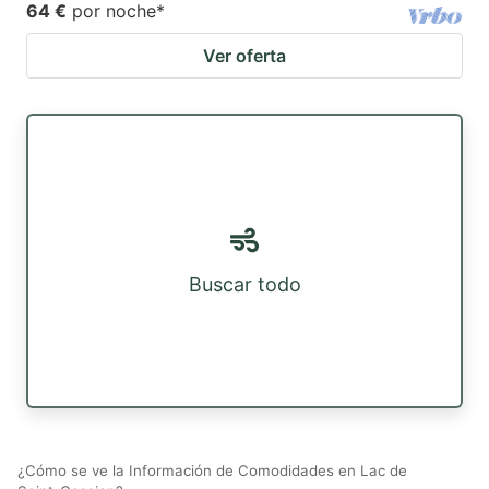
64 €
por noche
*
Ver oferta
Buscar todo
¿Cómo se ve la Información de Comodidades en Lac de