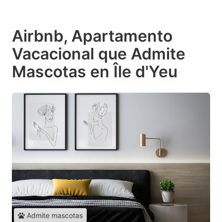
Airbnb, Apartamento
Vacacional que Admite
Mascotas en Île d'Yeu
Admite mascotas