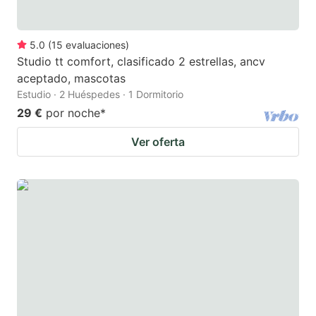
5.0
(
15
evaluaciones
)
Studio tt comfort, clasificado 2 estrellas, ancv
aceptado, mascotas
Estudio · 2 Huéspedes · 1 Dormitorio
29 €
por noche
*
Ver oferta