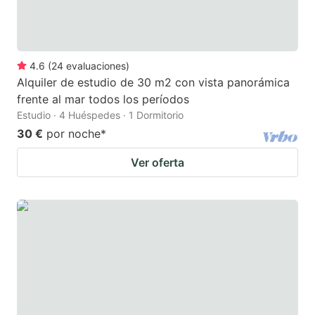
4.6
(
24
evaluaciones
)
Alquiler de estudio de 30 m2 con vista panorámica
frente al mar todos los períodos
Estudio · 4 Huéspedes · 1 Dormitorio
30 €
por noche
*
Ver oferta