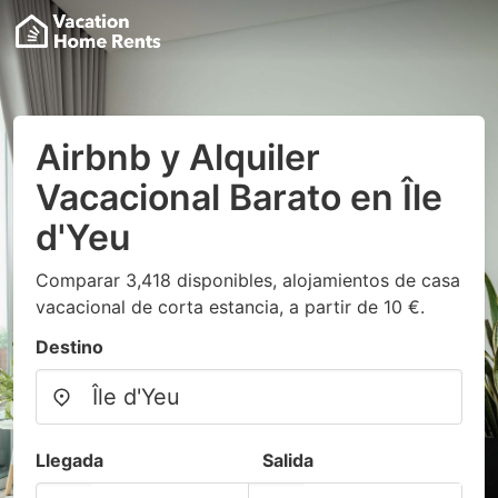
Airbnb y Alquiler
Vacacional Barato en Île
d'Yeu
Comparar 3,418 disponibles, alojamientos de casa
vacacional de corta estancia, a partir de 10 €.
Destino
Llegada
Salida