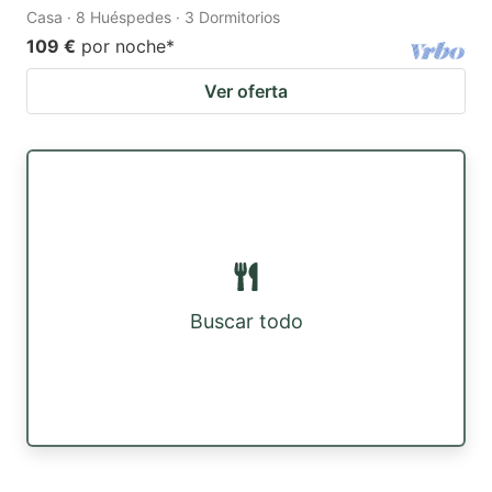
Casa · 8 Huéspedes · 3 Dormitorios
109 €
por noche
*
Ver oferta
Buscar todo