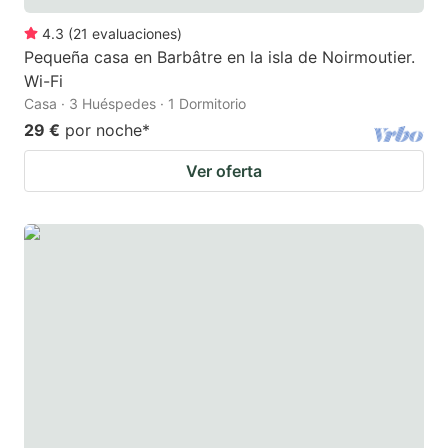
4.3
(
21
evaluaciones
)
Pequeña casa en Barbâtre en la isla de Noirmoutier.
Wi-Fi
Casa · 3 Huéspedes · 1 Dormitorio
29 €
por noche
*
Ver oferta