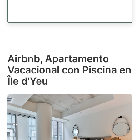
Airbnb, Apartamento
Vacacional con Piscina en
Île d'Yeu