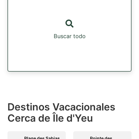
Buscar todo
Destinos Vacacionales
Cerca de Île d'Yeu
Plage des Sabias
Pointe des