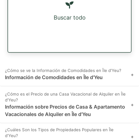
Buscar todo
¿Cómo se ve la Información de Comodidades en Île d'Yeu?
+
Información de Comodidades en Île d'Yeu
¿Cómo es el Precio de una Casa Vacacional de Alquiler en Île
d'Yeu?
+
Información sobre Precios de Casa & Apartamento
Vacacionales de Alquiler en Île d'Yeu
¿Cuáles Son los Tipos de Propiedades Populares en Île
d'Yeu?
+