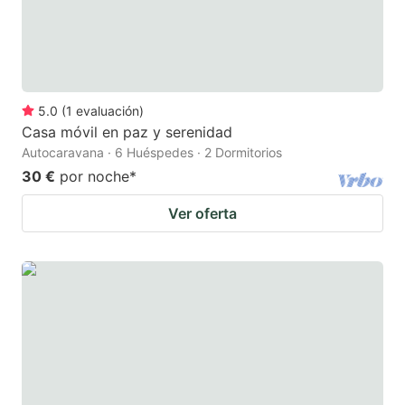
5.0
(
1
evaluación
)
Casa móvil en paz y serenidad
Autocaravana · 6 Huéspedes · 2 Dormitorios
30 €
por noche
*
Ver oferta