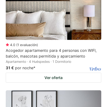
4.0
(
1
evaluación
)
Acogedor apartamento para 4 personas con WIFI,
balcón, mascotas permitida y aparcamiento
Apartamento · 4 Huéspedes · 1 Dormitorio
31 €
por noche
*
Ver oferta