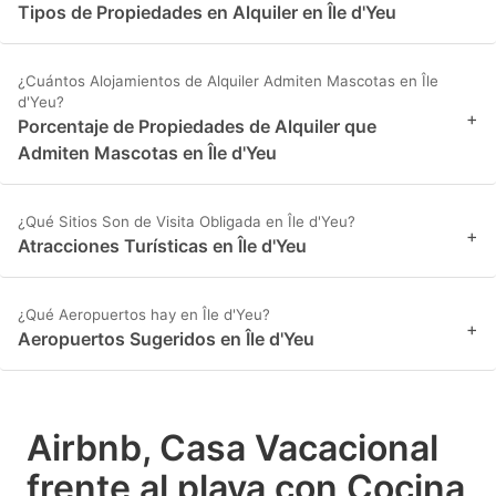
Tipos de Propiedades en Alquiler en Île d'Yeu
¿Cuántos Alojamientos de Alquiler Admiten Mascotas en Île
d'Yeu?
+
Porcentaje de Propiedades de Alquiler que
Admiten Mascotas en Île d'Yeu
¿Qué Sitios Son de Visita Obligada en Île d'Yeu?
+
Atracciones Turísticas en Île d'Yeu
¿Qué Aeropuertos hay en Île d'Yeu?
+
Aeropuertos Sugeridos en Île d'Yeu
Airbnb, Casa Vacacional
frente al playa con Cocina