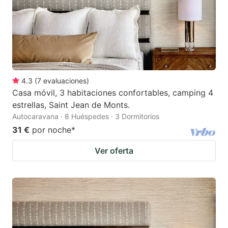
4.3
(
7
evaluaciones
)
Casa móvil, 3 habitaciones confortables, camping 4
estrellas, Saint Jean de Monts.
Autocaravana · 8 Huéspedes · 3 Dormitorios
31 €
por noche
*
Ver oferta