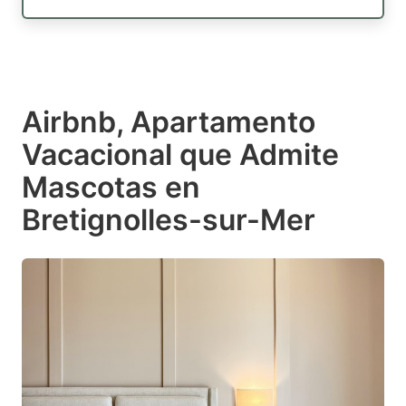
Airbnb, Apartamento
Vacacional que Admite
Mascotas en
Bretignolles-sur-Mer