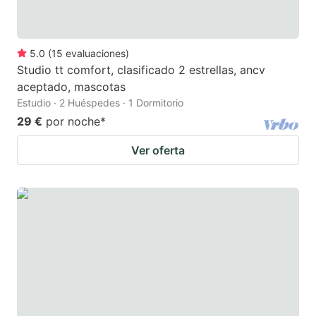
5.0
(
15
evaluaciones
)
Studio tt comfort, clasificado 2 estrellas, ancv
aceptado, mascotas
Estudio · 2 Huéspedes · 1 Dormitorio
29 €
por noche
*
Ver oferta