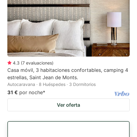
4.3
(
7
evaluaciones
)
Casa móvil, 3 habitaciones confortables, camping 4
estrellas, Saint Jean de Monts.
Autocaravana · 8 Huéspedes · 3 Dormitorios
31 €
por noche
*
Ver oferta