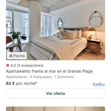
Piscina
4.0
(
3
evaluaciones
)
Apartamento frente al mar en el Grande Plage
Apartamento · 4 Huéspedes · 1 Dormitorio
62 €
por noche
*
Ver oferta