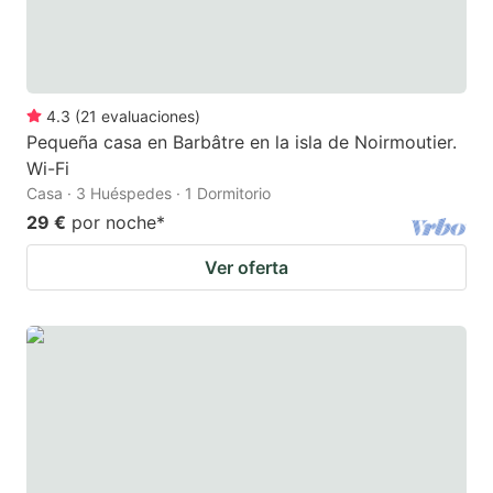
4.3
(
21
evaluaciones
)
Pequeña casa en Barbâtre en la isla de Noirmoutier.
Wi-Fi
Casa · 3 Huéspedes · 1 Dormitorio
29 €
por noche
*
Ver oferta