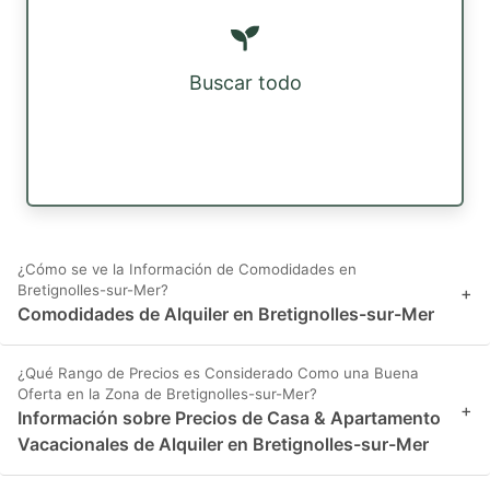
Buscar todo
¿Cómo se ve la Información de Comodidades en
Bretignolles-sur-Mer?
+
Comodidades de Alquiler en Bretignolles-sur-Mer
¿Qué Rango de Precios es Considerado Como una Buena
Oferta en la Zona de Bretignolles-sur-Mer?
+
Información sobre Precios de Casa & Apartamento
Vacacionales de Alquiler en Bretignolles-sur-Mer