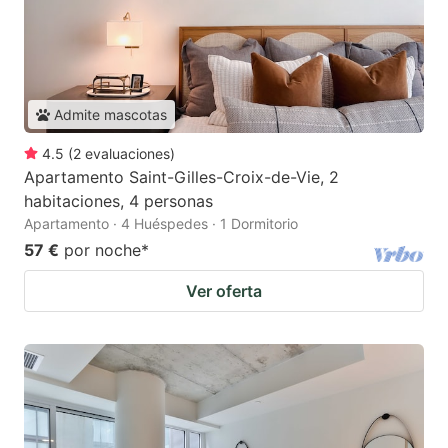
Admite mascotas
4.5
(
2
evaluaciones
)
Apartamento Saint-Gilles-Croix-de-Vie, 2
habitaciones, 4 personas
Apartamento · 4 Huéspedes · 1 Dormitorio
57 €
por noche
*
Ver oferta