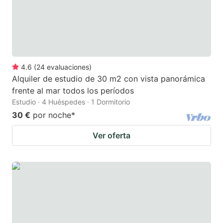
4.6
(
24
evaluaciones
)
Alquiler de estudio de 30 m2 con vista panorámica
frente al mar todos los períodos
Estudio · 4 Huéspedes · 1 Dormitorio
30 €
por noche
*
Ver oferta