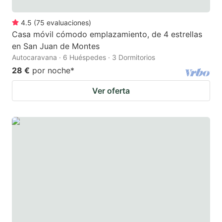
4.5
(
75
evaluaciones
)
Casa móvil cómodo emplazamiento, de 4 estrellas
en San Juan de Montes
Autocaravana · 6 Huéspedes · 3 Dormitorios
28 €
por noche
*
Ver oferta