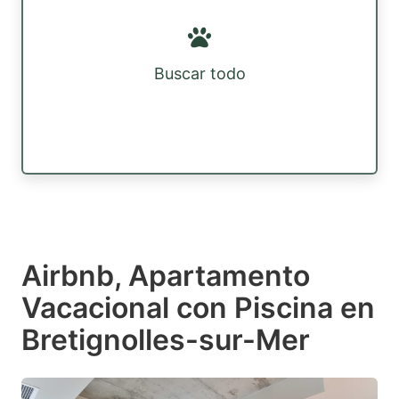
Buscar todo
Airbnb, Apartamento
Vacacional con Piscina en
Bretignolles-sur-Mer