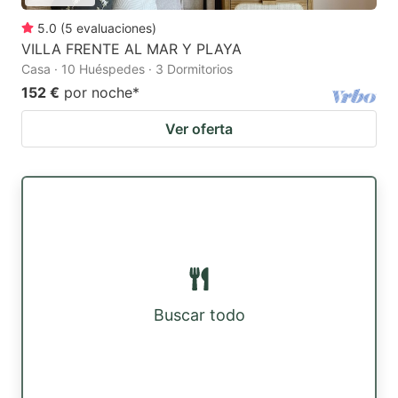
5.0
(
5
evaluaciones
)
VILLA FRENTE AL MAR Y PLAYA
Casa · 10 Huéspedes · 3 Dormitorios
152 €
por noche
*
Ver oferta
Buscar todo