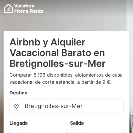
Airbnb y Alquiler
Vacacional Barato en
Bretignolles-sur-Mer
Comparar 5,196 disponibles, alojamientos de casa
vacacional de corta estancia, a partir de 9 €.
Destino
Llegada
Salida