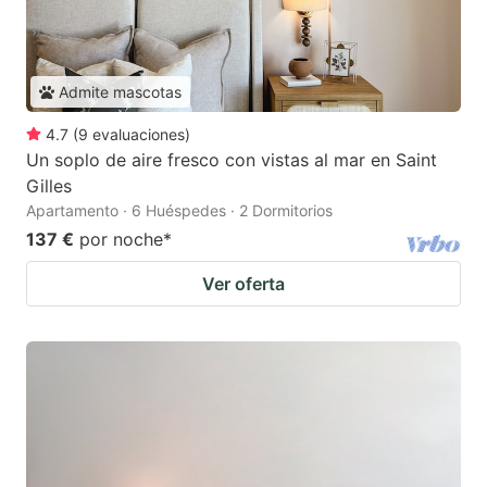
Admite mascotas
4.7
(
9
evaluaciones
)
Un soplo de aire fresco con vistas al mar en Saint
Gilles
Apartamento · 6 Huéspedes · 2 Dormitorios
137 €
por noche
*
Ver oferta