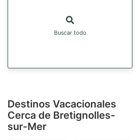
Buscar todo
Destinos Vacacionales
Cerca de Bretignolles-
sur-Mer