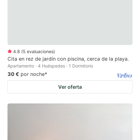
4.8
(
5
evaluaciones
)
Cita en rez de jardín con piscina, cerca de la playa.
Apartamento · 4 Huéspedes · 1 Dormitorio
30 €
por noche
*
Ver oferta