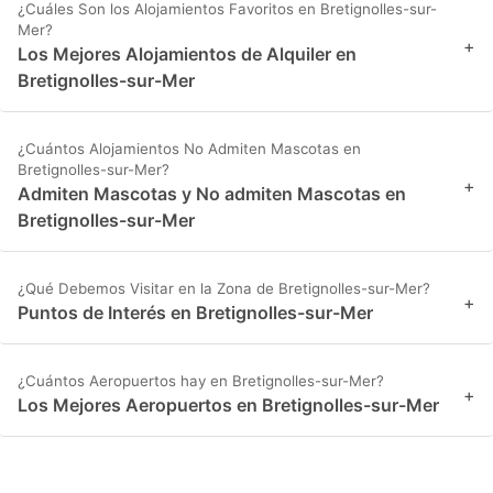
¿Cuáles Son los Alojamientos Favoritos en Bretignolles-sur-
Mer?
+
Los Mejores Alojamientos de Alquiler en
Bretignolles-sur-Mer
¿Cuántos Alojamientos No Admiten Mascotas en
Bretignolles-sur-Mer?
+
Admiten Mascotas y No admiten Mascotas en
Bretignolles-sur-Mer
¿Qué Debemos Visitar en la Zona de Bretignolles-sur-Mer?
+
Puntos de Interés en Bretignolles-sur-Mer
¿Cuántos Aeropuertos hay en Bretignolles-sur-Mer?
+
Los Mejores Aeropuertos en Bretignolles-sur-Mer