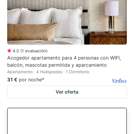
4.0
(
1
evaluación
)
Acogedor apartamento para 4 personas con WIFI,
balcón, mascotas permitida y aparcamiento
Apartamento · 4 Huéspedes · 1 Dormitorio
31 €
por noche
*
Ver oferta