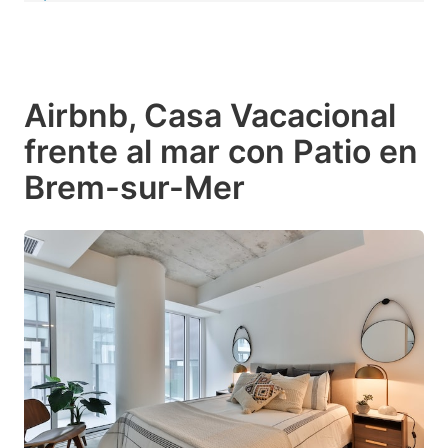
Airbnb, Casa Vacacional
frente al mar con Patio en
Brem-sur-Mer