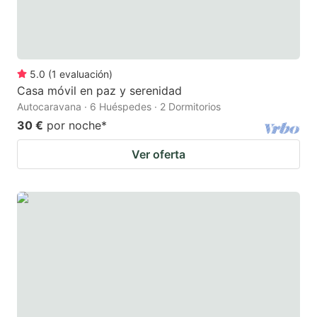
5.0
(
1
evaluación
)
Casa móvil en paz y serenidad
Autocaravana · 6 Huéspedes · 2 Dormitorios
30 €
por noche
*
Ver oferta