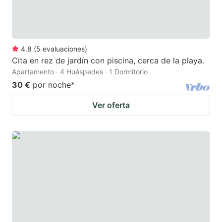
4.8
(
5
evaluaciones
)
Cita en rez de jardín con piscina, cerca de la playa.
Apartamento · 4 Huéspedes · 1 Dormitorio
30 €
por noche
*
Ver oferta