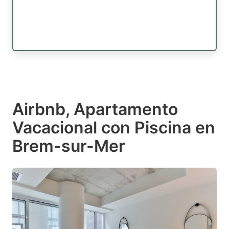
Airbnb, Apartamento
Vacacional con Piscina en
Brem-sur-Mer