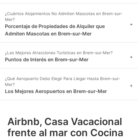
¿Cuántos Alojamientos No Admiten Mascotas en Brem-sur-
Mer?
+
Porcentaje de Propiedades de Alquiler que
Admiten Mascotas en Brem-sur-Mer
¿Las Mejores Atracciones Turísticas en Brem-sur-Mer?
+
Puntos de Interés en Brem-sur-Mer
¿Qué Aeropuerto Debo Elegir Para Llegar Hasta Brem-sur-
Mer?
+
Los Mejores Aeropuertos en Brem-sur-Mer
Airbnb, Casa Vacacional
frente al mar con Cocina