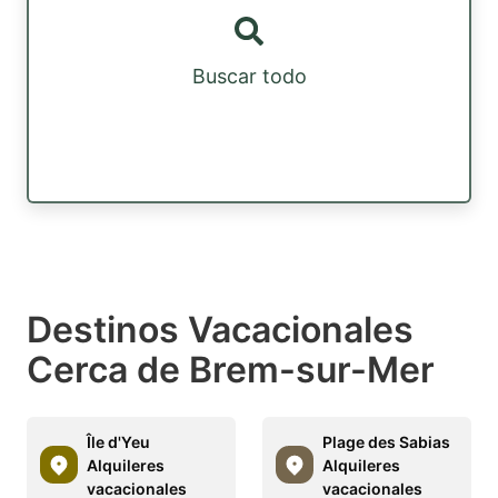
Buscar todo
Destinos Vacacionales
Cerca de Brem-sur-Mer
Île d'Yeu
Plage des Sabias
Alquileres
Alquileres
vacacionales
vacacionales