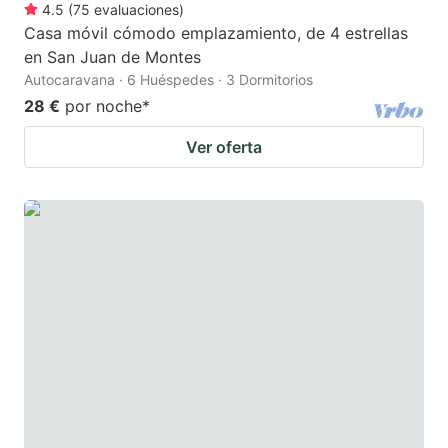
4.5
(
75
evaluaciones
)
Casa móvil cómodo emplazamiento, de 4 estrellas
en San Juan de Montes
Autocaravana · 6 Huéspedes · 3 Dormitorios
28 €
por noche
*
Ver oferta