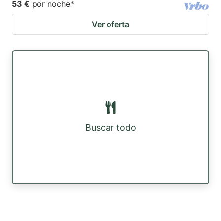
53 €
por noche
*
Ver oferta
Buscar todo