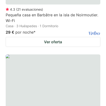
4.3
(
21
evaluaciones
)
Pequeña casa en Barbâtre en la isla de Noirmoutier.
Wi-Fi
Casa · 3 Huéspedes · 1 Dormitorio
29 €
por noche
*
Ver oferta