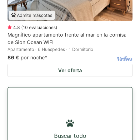
Admite mascotas
4.8
(
10
evaluaciones
)
Magnífico apartamento frente al mar en la cornisa
de Sion Ocean WIFI
Apartamento · 6 Huéspedes · 1 Dormitorio
86 €
por noche
*
Ver oferta
Buscar todo