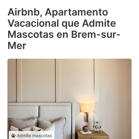
Airbnb, Apartamento
Vacacional que Admite
Mascotas en Brem-sur-
Mer
Admite mascotas