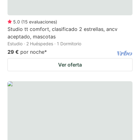
5.0
(
15
evaluaciones
)
Studio tt comfort, clasificado 2 estrellas, ancv
aceptado, mascotas
Estudio · 2 Huéspedes · 1 Dormitorio
29 €
por noche
*
Ver oferta