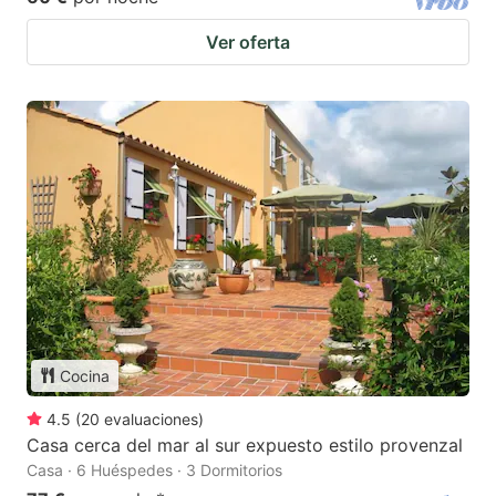
Ver oferta
Cocina
4.5
(
20
evaluaciones
)
Casa cerca del mar al sur expuesto estilo provenzal
Casa · 6 Huéspedes · 3 Dormitorios