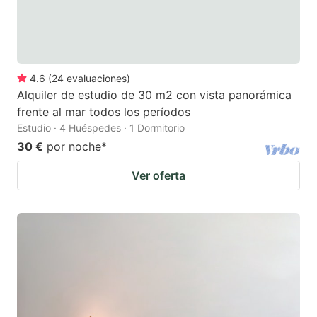
4.6
(
24
evaluaciones
)
Alquiler de estudio de 30 m2 con vista panorámica
frente al mar todos los períodos
Estudio · 4 Huéspedes · 1 Dormitorio
30 €
por noche
*
Ver oferta