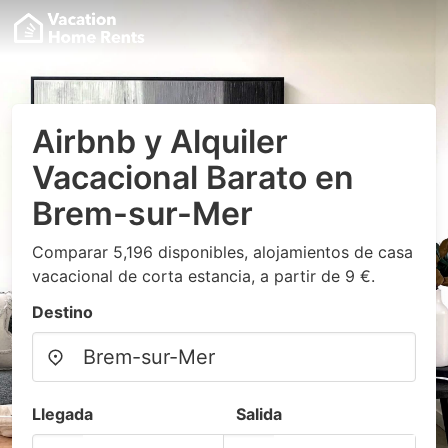
Airbnb y Alquiler
Vacacional Barato en
Brem-sur-Mer
Comparar 5,196 disponibles, alojamientos de casa
vacacional de corta estancia, a partir de 9 €.
Destino
Llegada
Salida