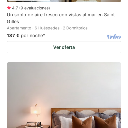
4.7
(
9
evaluaciones
)
Un soplo de aire fresco con vistas al mar en Saint
Gilles
Apartamento · 6 Huéspedes · 2 Dormitorios
137 €
por noche
*
Ver oferta