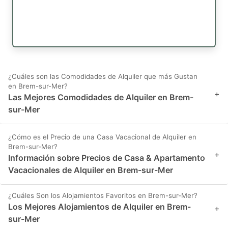
¿Cuáles son las Comodidades de Alquiler que más Gustan
en Brem-sur-Mer?
+
Las Mejores Comodidades de Alquiler en Brem-
sur-Mer
¿Cómo es el Precio de una Casa Vacacional de Alquiler en
Brem-sur-Mer?
+
Información sobre Precios de Casa & Apartamento
Vacacionales de Alquiler en Brem-sur-Mer
¿Cuáles Son los Alojamientos Favoritos en Brem-sur-Mer?
Los Mejores Alojamientos de Alquiler en Brem-
+
sur-Mer