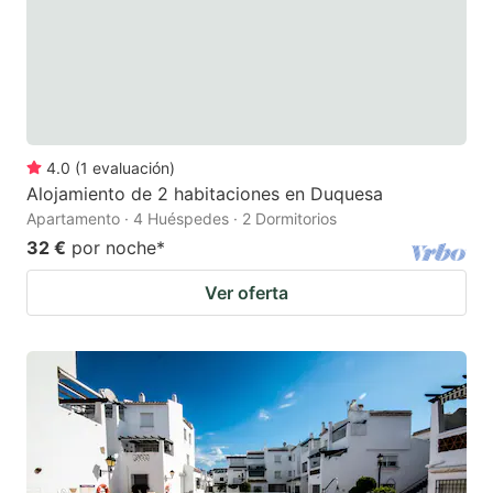
4.0
(
1
evaluación
)
Alojamiento de 2 habitaciones en Duquesa
Apartamento · 4 Huéspedes · 2 Dormitorios
32 €
por noche
*
Ver oferta