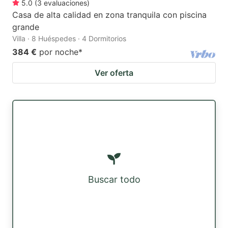
5.0
(
3
evaluaciones
)
Casa de alta calidad en zona tranquila con piscina
grande
Villa · 8 Huéspedes · 4 Dormitorios
384 €
por noche
*
Ver oferta
Buscar todo