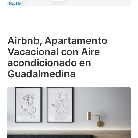
MapTiler
Airbnb, Apartamento
Vacacional con Aire
acondicionado en
Guadalmedina