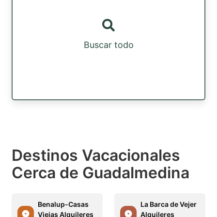
Buscar todo
Destinos Vacacionales
Cerca de Guadalmedina
Benalup-Casas
La Barca de Vejer
Viejas Alquileres
Alquileres