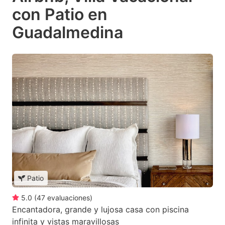
con Patio en
Guadalmedina
Patio
5.0
(
47
evaluaciones
)
Encantadora, grande y lujosa casa con piscina
infinita y vistas maravillosas