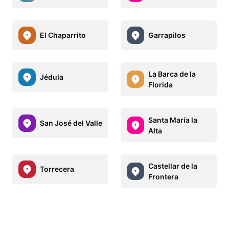
El Chaparrito
Garrapilos
La Barca de la
Jédula
Florida
Santa María la
San José del Valle
Alta
Castellar de la
Torrecera
Frontera