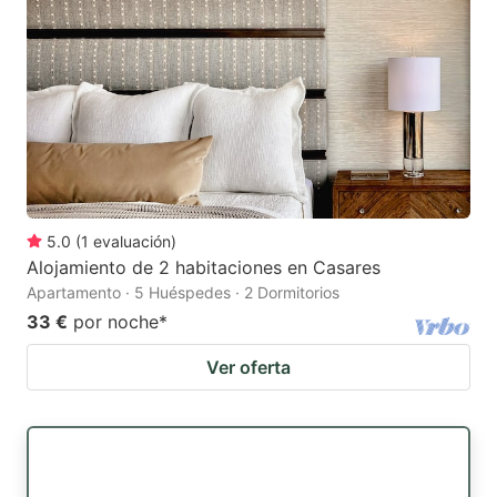
5.0
(
1
evaluación
)
Alojamiento de 2 habitaciones en Casares
Apartamento · 5 Huéspedes · 2 Dormitorios
33 €
por noche
*
Ver oferta