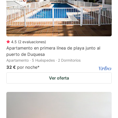
4.5
(
2
evaluaciones
)
Apartamento en primera línea de playa junto al
puerto de Duquesa
Apartamento · 5 Huéspedes · 2 Dormitorios
32 €
por noche
*
Ver oferta