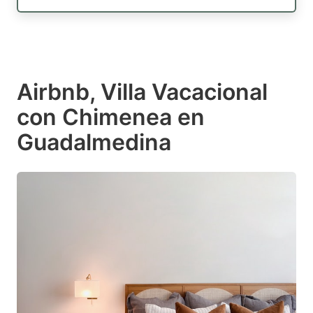
Airbnb, Villa Vacacional
con Chimenea en
Guadalmedina