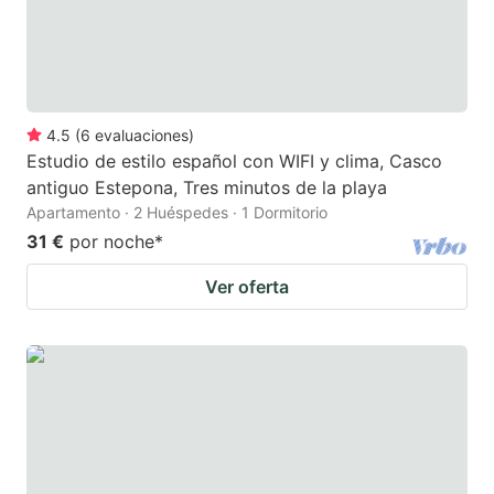
4.5
(
6
evaluaciones
)
Estudio de estilo español con WIFI y clima, Casco
antiguo Estepona, Tres minutos de la playa
Apartamento · 2 Huéspedes · 1 Dormitorio
31 €
por noche
*
Ver oferta