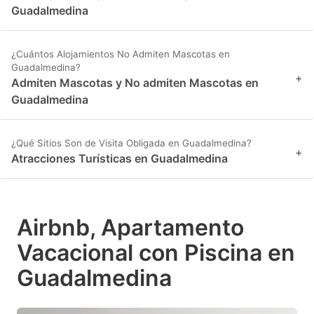
Guadalmedina
¿Cuántos Alojamientos No Admiten Mascotas en
Guadalmedina?
+
Admiten Mascotas y No admiten Mascotas en
Guadalmedina
¿Qué Sitios Son de Visita Obligada en Guadalmedina?
+
Atracciones Turísticas en Guadalmedina
Airbnb, Apartamento
Vacacional con Piscina en
Guadalmedina