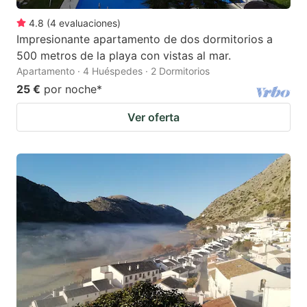
4.8
(
4
evaluaciones
)
Impresionante apartamento de dos dormitorios a
500 metros de la playa con vistas al mar.
Apartamento · 4 Huéspedes · 2 Dormitorios
25 €
por noche
*
Ver oferta