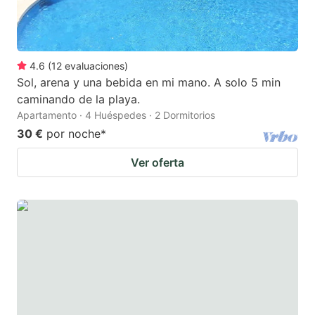
4.6
(
12
evaluaciones
)
Sol, arena y una bebida en mi mano. A solo 5 min
caminando de la playa.
Apartamento · 4 Huéspedes · 2 Dormitorios
30 €
por noche
*
Ver oferta