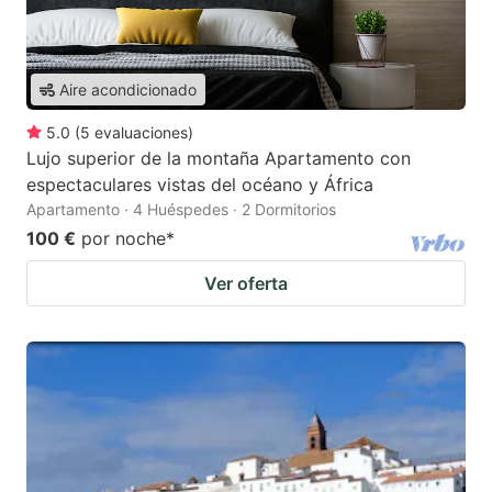
Aire acondicionado
5.0
(
5
evaluaciones
)
Lujo superior de la montaña Apartamento con
espectaculares vistas del océano y África
Apartamento · 4 Huéspedes · 2 Dormitorios
100 €
por noche
*
Ver oferta