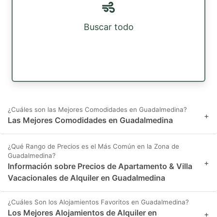
Buscar todo
¿Cuáles son las Mejores Comodidades en Guadalmedina?
+
Las Mejores Comodidades en Guadalmedina
¿Qué Rango de Precios es el Más Común en la Zona de
Guadalmedina?
+
Información sobre Precios de Apartamento & Villa
Vacacionales de Alquiler en Guadalmedina
¿Cuáles Son los Alojamientos Favoritos en Guadalmedina?
Los Mejores Alojamientos de Alquiler en
+