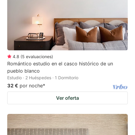
4.8
(
5
evaluaciones
)
Romántico estudio en el casco histórico de un
pueblo blanco
Estudio · 2 Huéspedes · 1 Dormitorio
32 €
por noche
*
Ver oferta