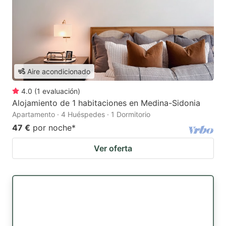
Aire acondicionado
4.0
(
1
evaluación
)
Alojamiento de 1 habitaciones en Medina-Sidonia
Apartamento · 4 Huéspedes · 1 Dormitorio
47 €
por noche
*
Ver oferta