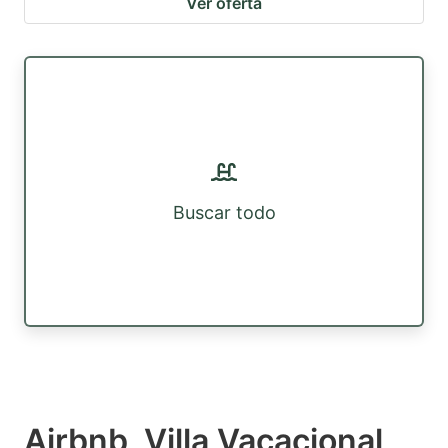
Ver oferta
Buscar todo
Airbnb, Villa Vacacional