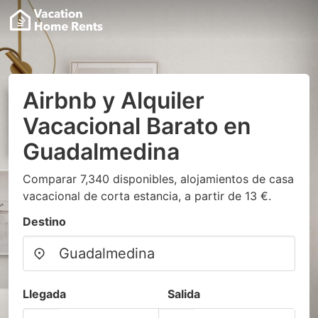
Airbnb y Alquiler
Vacacional Barato en
Guadalmedina
Comparar 7,340 disponibles, alojamientos de casa
vacacional de corta estancia, a partir de 13 €.
Destino
Llegada
Salida