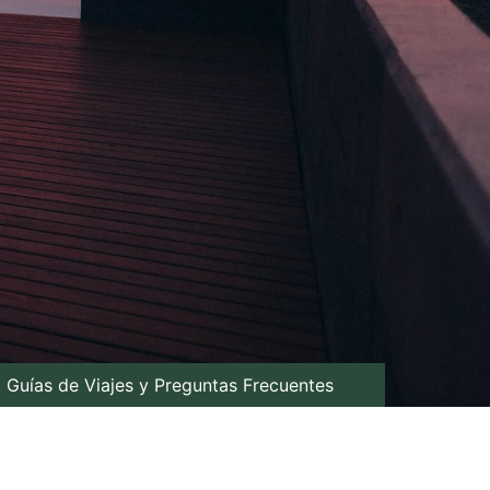
Guías de Viajes y Preguntas Frecuentes