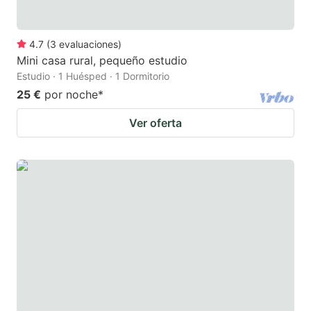
4.7
(
3
evaluaciones
)
Mini casa rural, pequeño estudio
Estudio · 1 Huésped · 1 Dormitorio
25 €
por noche
*
Ver oferta