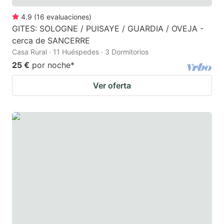
4.9
(
16
evaluaciones
)
GITES: SOLOGNE / PUISAYE / GUARDIA / OVEJA -
cerca de SANCERRE
Casa Rural · 11 Huéspedes · 3 Dormitorios
25 €
por noche
*
Ver oferta