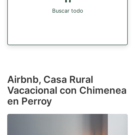
Buscar todo
Airbnb, Casa Rural
Vacacional con Chimenea
en Perroy