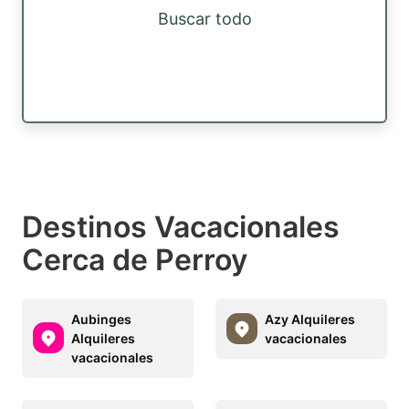
Buscar todo
Destinos Vacacionales
Cerca de Perroy
Aubinges
Azy Alquileres
Alquileres
vacacionales
vacacionales