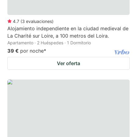
4.7
(
3
evaluaciones
)
Alojamiento independiente en la ciudad medieval de
La Charité sur Loire, a 100 metros del Loira.
Apartamento · 2 Huéspedes · 1 Dormitorio
39 €
por noche
*
Ver oferta