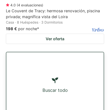
4.0
(
4
evaluaciones
)
Le Couvent de Tracy: hermosa renovación, piscina
privada; magnífica vista del Loira
Casa · 8 Huéspedes · 3 Dormitorios
198 €
por noche
*
Ver oferta
Buscar todo