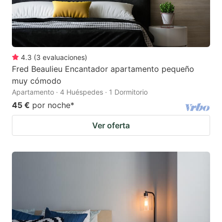
4.3
(
3
evaluaciones
)
Fred Beaulieu Encantador apartamento pequeño
muy cómodo
Apartamento · 4 Huéspedes · 1 Dormitorio
45 €
por noche
*
Ver oferta