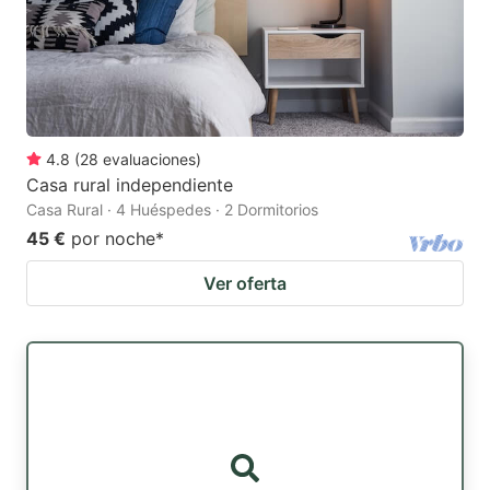
4.8
(
28
evaluaciones
)
Casa rural independiente
Casa Rural · 4 Huéspedes · 2 Dormitorios
45 €
por noche
*
Ver oferta