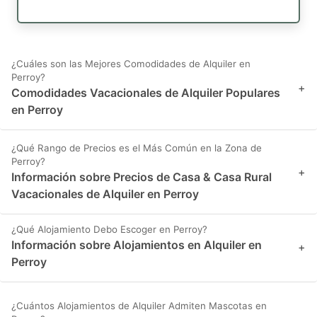
¿Cuáles son las Mejores Comodidades de Alquiler en
Perroy?
+
Comodidades Vacacionales de Alquiler Populares
en Perroy
¿Qué Rango de Precios es el Más Común en la Zona de
Perroy?
+
Información sobre Precios de Casa & Casa Rural
Vacacionales de Alquiler en Perroy
¿Qué Alojamiento Debo Escoger en Perroy?
Información sobre Alojamientos en Alquiler en
+
Perroy
¿Cuántos Alojamientos de Alquiler Admiten Mascotas en