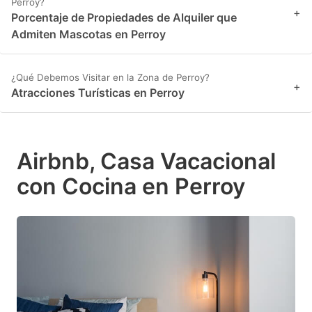
Perroy?
+
Porcentaje de Propiedades de Alquiler que
Admiten Mascotas en Perroy
¿Qué Debemos Visitar en la Zona de Perroy?
+
Atracciones Turísticas en Perroy
Airbnb, Casa Vacacional
con Cocina en Perroy