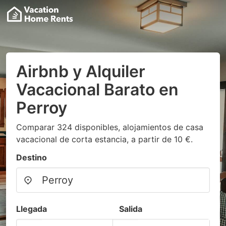
Airbnb y Alquiler
Vacacional Barato en
Perroy
Comparar 324 disponibles, alojamientos de casa
vacacional de corta estancia, a partir de 10 €.
Destino
Llegada
Salida