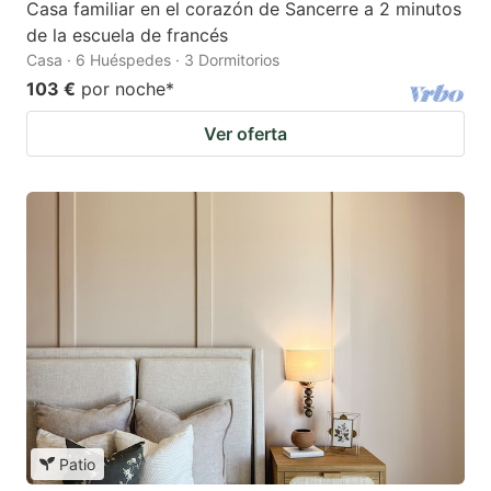
Casa familiar en el corazón de Sancerre a 2 minutos
de la escuela de francés
Casa · 6 Huéspedes · 3 Dormitorios
103 €
por noche
*
Ver oferta
Patio