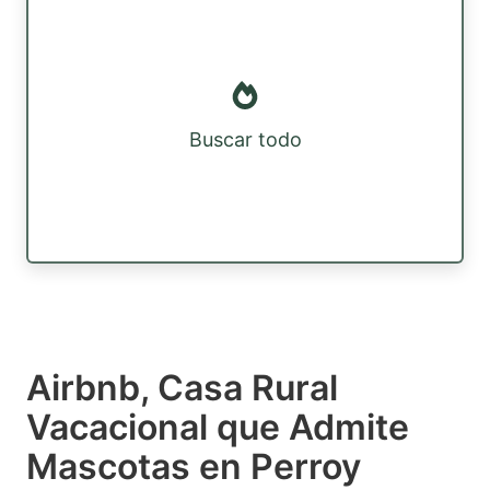
Buscar todo
Airbnb, Casa Rural
Vacacional que Admite
Mascotas en Perroy