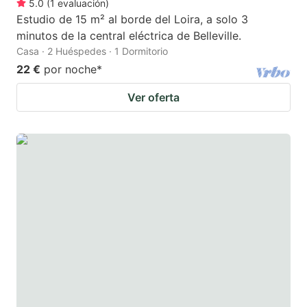
5.0
(
1
evaluación
)
Estudio de 15 m² al borde del Loira, a solo 3
minutos de la central eléctrica de Belleville.
Casa · 2 Huéspedes · 1 Dormitorio
22 €
por noche
*
Ver oferta