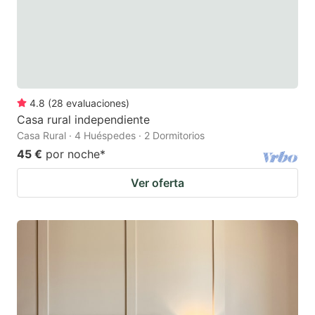
4.8
(
28
evaluaciones
)
Casa rural independiente
Casa Rural · 4 Huéspedes · 2 Dormitorios
45 €
por noche
*
Ver oferta