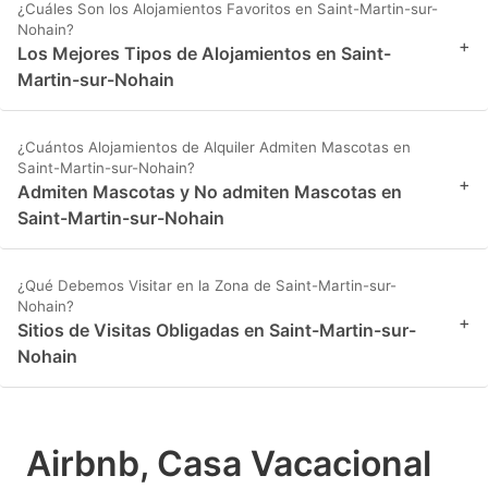
¿Cuáles Son los Alojamientos Favoritos en Saint-Martin-sur-
Nohain?
+
Los Mejores Tipos de Alojamientos en Saint-
Martin-sur-Nohain
¿Cuántos Alojamientos de Alquiler Admiten Mascotas en
Saint-Martin-sur-Nohain?
+
Admiten Mascotas y No admiten Mascotas en
Saint-Martin-sur-Nohain
¿Qué Debemos Visitar en la Zona de Saint-Martin-sur-
Nohain?
+
Sitios de Visitas Obligadas en Saint-Martin-sur-
Nohain
Airbnb, Casa Vacacional