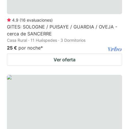
4.9
(
16
evaluaciones
)
GITES: SOLOGNE / PUISAYE / GUARDIA / OVEJA -
cerca de SANCERRE
Casa Rural · 11 Huéspedes · 3 Dormitorios
25 €
por noche
*
Ver oferta