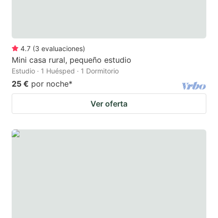
4.7
(
3
evaluaciones
)
Mini casa rural, pequeño estudio
Estudio · 1 Huésped · 1 Dormitorio
25 €
por noche
*
Ver oferta