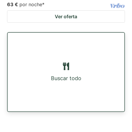
63 €
por noche
*
Ver oferta
Buscar todo