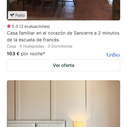
Patio
5.0
(
3
evaluaciones
)
Casa familiar en el corazón de Sancerre a 2 minutos
de la escuela de francés
Casa · 6 Huéspedes · 3 Dormitorios
103 €
por noche
*
Ver oferta