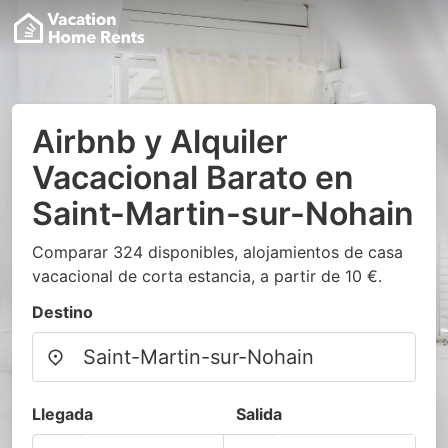
Airbnb y Alquiler
Vacacional Barato en
Saint-Martin-sur-Nohain
Comparar 324 disponibles, alojamientos de casa
vacacional de corta estancia, a partir de 10 €.
Destino
Llegada
Salida