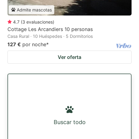
Admite mascotas
4.7
(
3
evaluaciones
)
Cottage Les Arcandiers 10 personas
Casa Rural · 10 Huéspedes · 5 Dormitorios
127 €
por noche
*
Ver oferta
Buscar todo