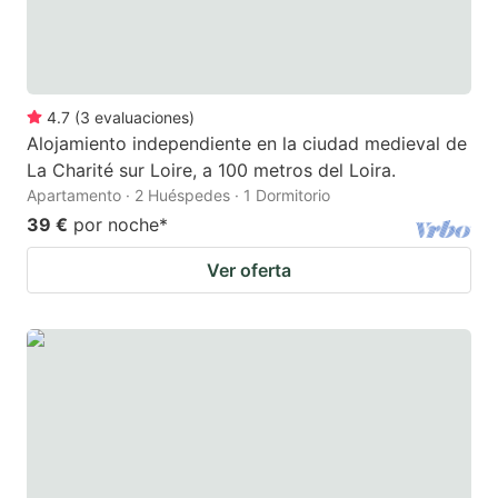
4.7
(
3
evaluaciones
)
Alojamiento independiente en la ciudad medieval de
La Charité sur Loire, a 100 metros del Loira.
Apartamento · 2 Huéspedes · 1 Dormitorio
39 €
por noche
*
Ver oferta