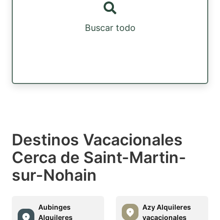
Buscar todo
Destinos Vacacionales
Cerca de Saint-Martin-
sur-Nohain
Aubinges
Azy Alquileres
Alquileres
vacacionales