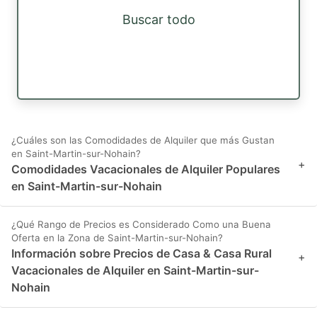
Buscar todo
¿Cuáles son las Comodidades de Alquiler que más Gustan
en Saint-Martin-sur-Nohain?
+
Comodidades Vacacionales de Alquiler Populares
en Saint-Martin-sur-Nohain
¿Qué Rango de Precios es Considerado Como una Buena
Oferta en la Zona de Saint-Martin-sur-Nohain?
Información sobre Precios de Casa & Casa Rural
+
Vacacionales de Alquiler en Saint-Martin-sur-
Nohain