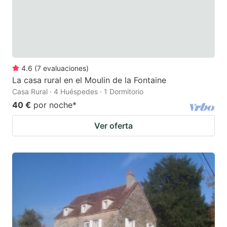
4.6
(
7
evaluaciones
)
La casa rural en el Moulin de la Fontaine
Casa Rural · 4 Huéspedes · 1 Dormitorio
40 €
por noche
*
Ver oferta