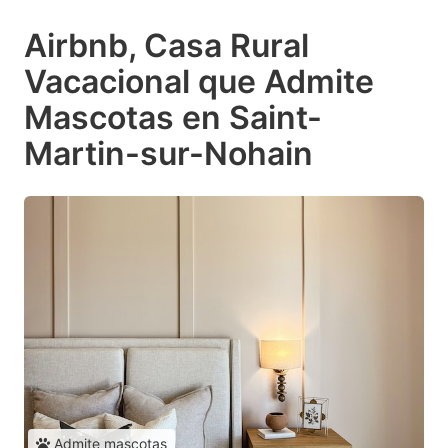
Airbnb, Casa Rural
Vacacional que Admite
Mascotas en Saint-
Martin-sur-Nohain
Admite mascotas