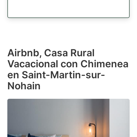
Airbnb, Casa Rural
Vacacional con Chimenea
en Saint-Martin-sur-
Nohain