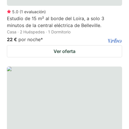
5.0
(
1
evaluación
)
Estudio de 15 m² al borde del Loira, a solo 3
minutos de la central eléctrica de Belleville.
Casa · 2 Huéspedes · 1 Dormitorio
22 €
por noche
*
Ver oferta