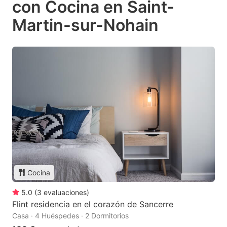
con Cocina en Saint-
Martin-sur-Nohain
Cocina
5.0
(
3
evaluaciones
)
Flint residencia en el corazón de Sancerre
Casa · 4 Huéspedes · 2 Dormitorios