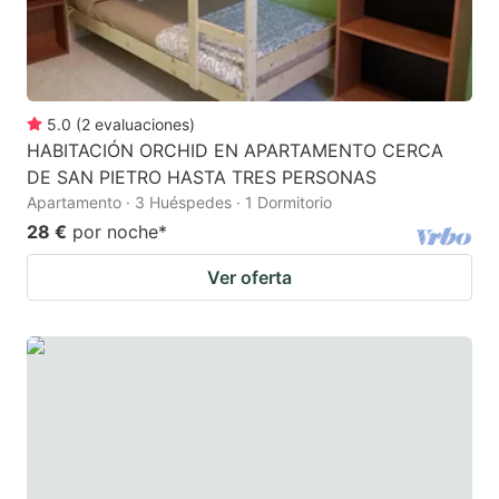
5.0
(
2
evaluaciones
)
HABITACIÓN ORCHID EN APARTAMENTO CERCA
DE SAN PIETRO HASTA TRES PERSONAS
Apartamento · 3 Huéspedes · 1 Dormitorio
28 €
por noche
*
Ver oferta