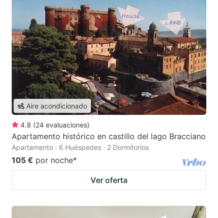
Aire acondicionado
4.8
(
24
evaluaciones
)
Apartamento histórico en castillo del lago Bracciano
Apartamento · 6 Huéspedes · 2 Dormitorios
105 €
por noche
*
Ver oferta