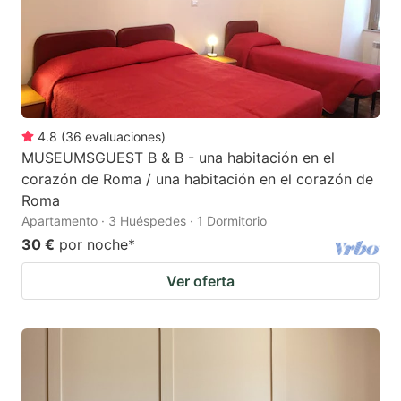
4.8
(
36
evaluaciones
)
MUSEUMSGUEST B & B - una habitación en el
corazón de Roma / una habitación en el corazón de
Roma
Apartamento · 3 Huéspedes · 1 Dormitorio
30 €
por noche
*
Ver oferta