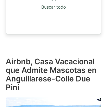
Buscar todo
Airbnb, Casa Vacacional
que Admite Mascotas en
Anguillarese-Colle Due
Pini