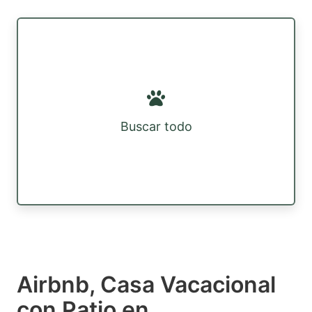
Buscar todo
Airbnb, Casa Vacacional
con Patio en