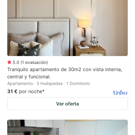
5.0
(
1
evaluación
)
Tranquilo apartamento de 30m2 con vista interna,
central y funcional.
Apartamento · 3 Huéspedes · 1 Dormitorio
31 €
por noche
*
Ver oferta