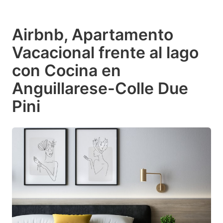
Airbnb, Apartamento
Vacacional frente al lago
con Cocina en
Anguillarese-Colle Due
Pini