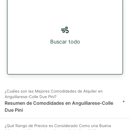
Buscar todo
¿Cuáles son las Mejores Comodidades de Alquiler en
Anguillarese-Colle Due Pini?
+
Resumen de Comodidades en Anguillarese-Colle
Due Pini
¿Qué Rango de Precios es Considerado Como una Buena