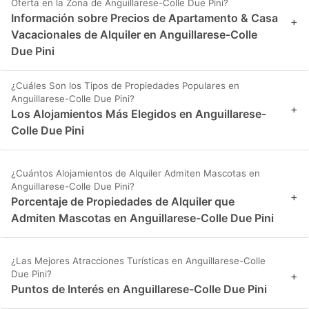
Oferta en la Zona de Anguillarese-Colle Due Pini?
Información sobre Precios de Apartamento & Casa
+
Vacacionales de Alquiler en Anguillarese-Colle
Due Pini
¿Cuáles Son los Tipos de Propiedades Populares en
Anguillarese-Colle Due Pini?
+
Los Alojamientos Más Elegidos en Anguillarese-
Colle Due Pini
¿Cuántos Alojamientos de Alquiler Admiten Mascotas en
Anguillarese-Colle Due Pini?
+
Porcentaje de Propiedades de Alquiler que
Admiten Mascotas en Anguillarese-Colle Due Pini
¿Las Mejores Atracciones Turísticas en Anguillarese-Colle
Due Pini?
+
Puntos de Interés en Anguillarese-Colle Due Pini