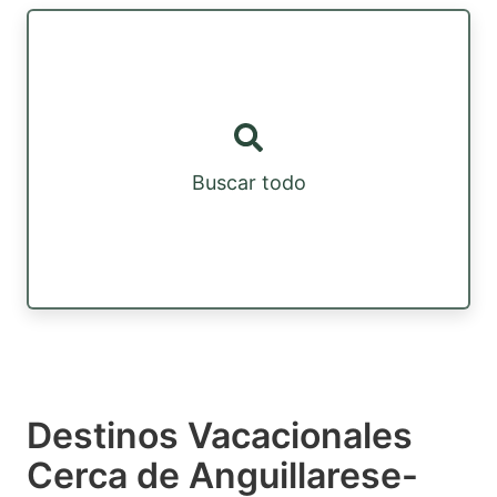
Buscar todo
Destinos Vacacionales
Cerca de Anguillarese-