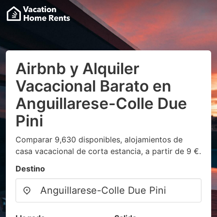
Airbnb y Alquiler
Vacacional Barato en
Anguillarese-Colle Due
Pini
Comparar 9,630 disponibles, alojamientos de
casa vacacional de corta estancia, a partir de 9 €.
Destino