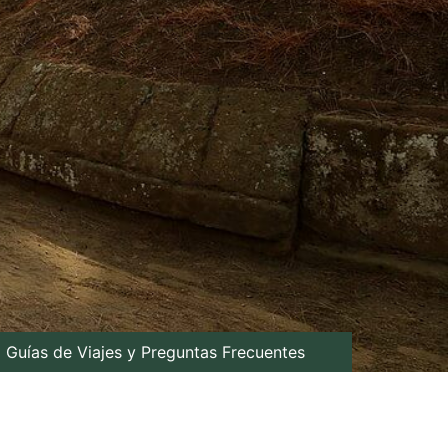
Guías de Viajes y Preguntas Frecuentes