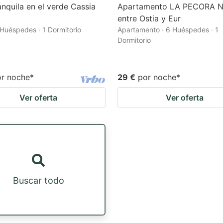
anquila en el verde Cassia
Apartamento LA PECORA 
entre Ostia y Eur
 Huéspedes · 1 Dormitorio
Apartamento · 6 Huéspedes · 1
Dormitorio
or noche
*
29 €
por noche
*
Ver oferta
Ver oferta
Buscar todo