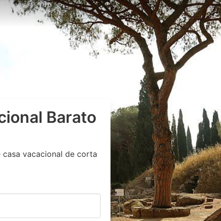
cional Barato
 casa vacacional de corta