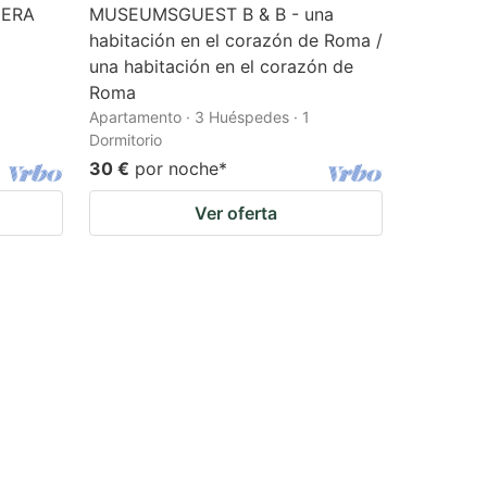
NERA
MUSEUMSGUEST B & B - una
habitación en el corazón de Roma /
una habitación en el corazón de
Roma
Apartamento · 3 Huéspedes · 1
Dormitorio
30 €
por noche
*
Ver oferta