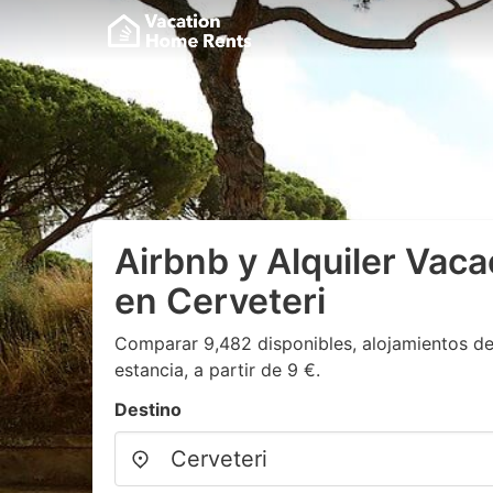
Airbnb y Alquiler Vaca
en Cerveteri
Comparar 9,482 disponibles, alojamientos de
estancia, a partir de 9 €.
Destino