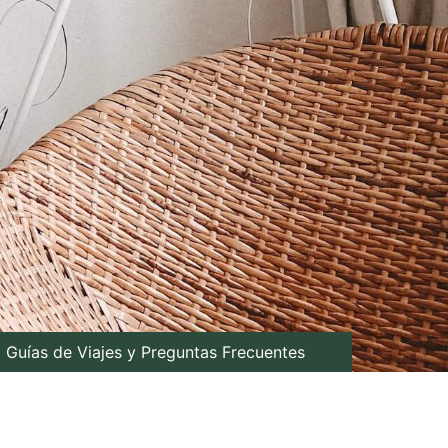
Guías de Viajes y Preguntas Frecuentes