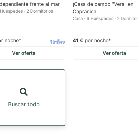
dependiente frente al mar
¡Casa de campo "Vera" en
 Huéspedes · 2 Dormitorios
Capranica!
Casa · 6 Huéspedes · 2 Dormitor
or noche
*
41 €
por noche
*
Ver oferta
Ver oferta
Buscar todo