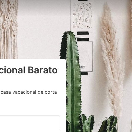
cional Barato
 casa vacacional de corta