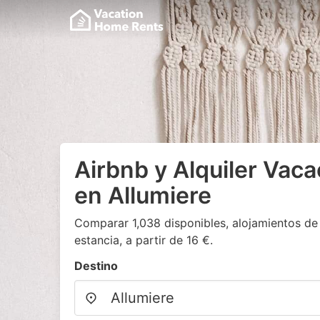
Airbnb y Alquiler Vaca
en Allumiere
Comparar 1,038 disponibles, alojamientos de
estancia, a partir de 16 €.
Destino