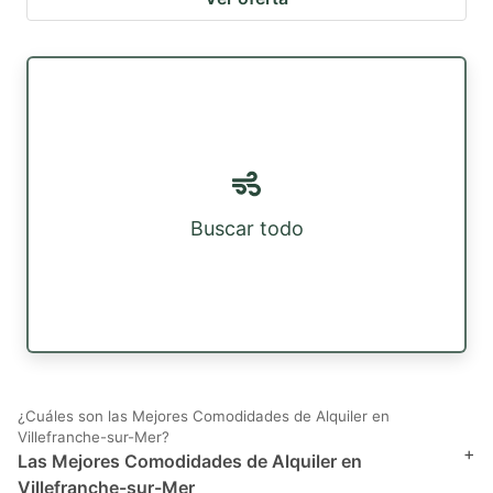
Buscar todo
¿Cuáles son las Mejores Comodidades de Alquiler en
Villefranche-sur-Mer?
+
Las Mejores Comodidades de Alquiler en
Villefranche-sur-Mer