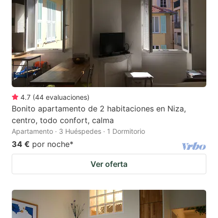
4.7
(
44
evaluaciones
)
Bonito apartamento de 2 habitaciones en Niza,
centro, todo confort, calma
Apartamento · 3 Huéspedes · 1 Dormitorio
34 €
por noche
*
Ver oferta