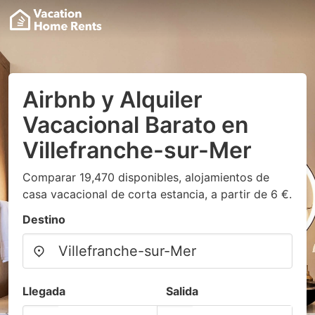
Airbnb y Alquiler
Vacacional Barato en
Villefranche-sur-Mer
Comparar 19,470 disponibles, alojamientos de
casa vacacional de corta estancia, a partir de 6 €.
Destino
Llegada
Salida