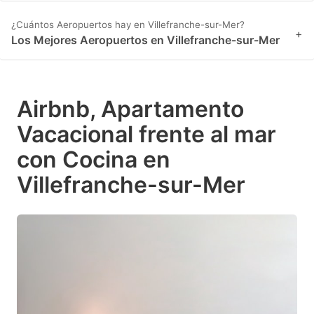
¿Cuántos Aeropuertos hay en Villefranche-sur-Mer?
+
Los Mejores Aeropuertos en Villefranche-sur-Mer
Airbnb, Apartamento
Vacacional frente al mar
con Cocina en
Villefranche-sur-Mer