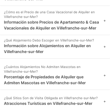
¿Cómo es el Precio de una Casa Vacacional de Alquiler en
Villefranche-sur-Mer?
+
Información sobre Precios de Apartamento & Casa
Vacacionales de Alquiler en Villefranche-sur-Mer
¿Qué Alojamiento Debo Escoger en Villefranche-sur-Mer?
Información sobre Alojamientos en Alquiler en
+
Villefranche-sur-Mer
¿Cuántos Alojamientos No Admiten Mascotas en
Villefranche-sur-Mer?
+
Porcentaje de Propiedades de Alquiler que
Admiten Mascotas en Villefranche-sur-Mer
¿Qué Sitios Son de Visita Obligada en Villefranche-sur-Mer?
+
Atracciones Turísticas en Villefranche-sur-Mer