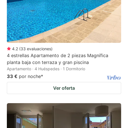
4.2
(
33
evaluaciones
)
4 estrellas Apartamento de 2 piezas Magnífica
planta baja con terraza y gran piscina
Apartamento · 4 Huéspedes · 1 Dormitorio
33 €
por noche
*
Ver oferta