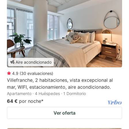
Aire acondicionado
4.9
(
30
evaluaciones
)
Villefranche, 2 habitaciones, vista excepcional al
mar, WIFI, estacionamiento, aire acondicionado.
Apartamento · 4 Huéspedes · 1 Dormitorio
64 €
por noche
*
Ver oferta