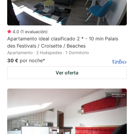
4.0
(
1
evaluación
)
Apartamento ideal clasificado 2 * - 10 min Palais
des Festivals / Croisette / Beaches
Apartamento · 2 Huéspedes · 1 Dormitorio
30 €
por noche
*
Ver oferta