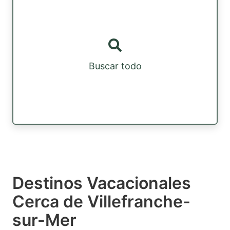
Buscar todo
Destinos Vacacionales
Cerca de Villefranche-
sur-Mer