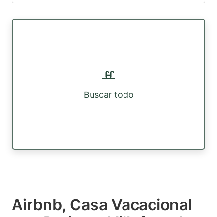
Buscar todo
Airbnb, Casa Vacacional