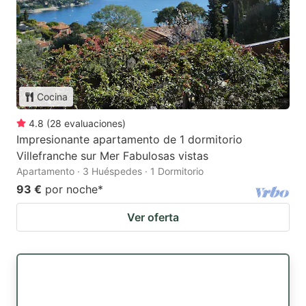
Cocina
4.8
(
28
evaluaciones
)
Impresionante apartamento de 1 dormitorio
Villefranche sur Mer Fabulosas vistas
Apartamento · 3 Huéspedes · 1 Dormitorio
93 €
por noche
*
Ver oferta