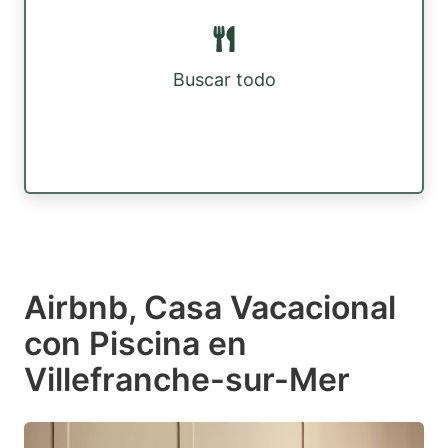
Buscar todo
Airbnb, Casa Vacacional
con Piscina en
Villefranche-sur-Mer