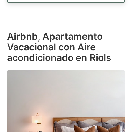
Airbnb, Apartamento
Vacacional con Aire
acondicionado en Riols