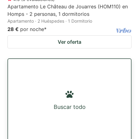
Apartamento Le Château de Jouarres (HOM110) en
Homps - 2 personas, 1 dormitorios
Apartamento · 2 Huéspedes · 1 Dormitorio
28 €
por noche
*
Ver oferta
Buscar todo