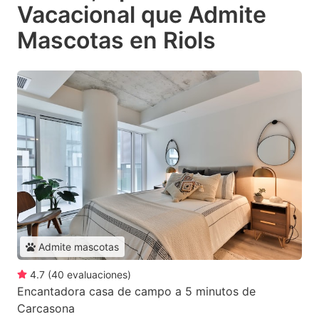
Vacacional que Admite
Mascotas en Riols
Admite mascotas
4.7
(
40
evaluaciones
)
Encantadora casa de campo a 5 minutos de
Carcasona