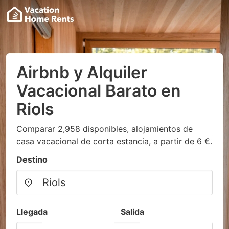
Airbnb y Alquiler
Vacacional Barato en
Riols
Comparar 2,958 disponibles, alojamientos de
casa vacacional de corta estancia, a partir de 6 €.
Destino
Llegada
Salida