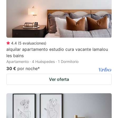
4.4
(
5
evaluaciones
)
alquilar apartamento estudio cura vacante lamalou
les bains
Apartamento · 4 Huéspedes · 1 Dormitorio
30 €
por noche
*
Ver oferta