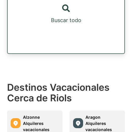
Buscar todo
Destinos Vacacionales
Cerca de Riols
Alzonne
Aragon
Alquileres
Alquileres
vacacionales
vacacionales