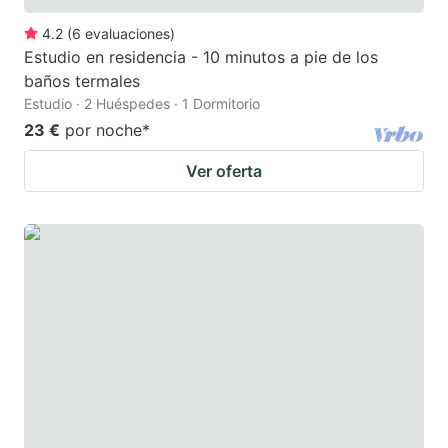
4.2
(
6
evaluaciones
)
Estudio en residencia - 10 minutos a pie de los
baños termales
Estudio · 2 Huéspedes · 1 Dormitorio
23 €
por noche
*
Ver oferta