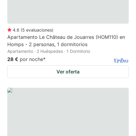
4.6
(
5
evaluaciones
)
Apartamento Le Château de Jouarres (HOM110) en
Homps - 2 personas, 1 dormitorios
Apartamento · 2 Huéspedes · 1 Dormitorio
28 €
por noche
*
Ver oferta