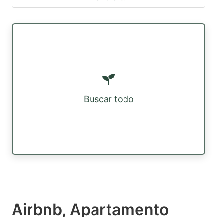
Buscar todo
Airbnb, Apartamento