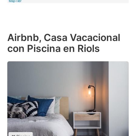
MapTiler
Airbnb, Casa Vacacional
con Piscina en Riols