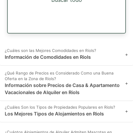
¿Cuáles son las Mejores Comodidades en Riols?
+
Información de Comodidades en Riols
¿Qué Rango de Precios es Considerado Como una Buena
Oferta en la Zona de Riols?
+
Información sobre Precios de Casa & Apartamento
Vacacionales de Alquiler en Riols
¿Cuáles Son los Tipos de Propiedades Populares en Riols?
+
Los Mejores Tipos de Alojamientos en Riols
¿Cuántos Alojamientos de Alquiler Admiten Mascotas en