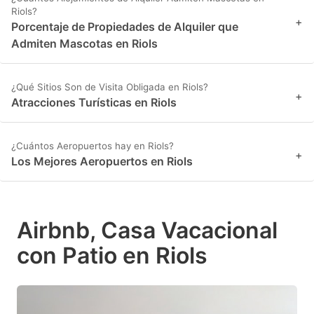
Riols?
+
Porcentaje de Propiedades de Alquiler que
Admiten Mascotas en Riols
¿Qué Sitios Son de Visita Obligada en Riols?
+
Atracciones Turísticas en Riols
¿Cuántos Aeropuertos hay en Riols?
+
Los Mejores Aeropuertos en Riols
Airbnb, Casa Vacacional
con Patio en Riols