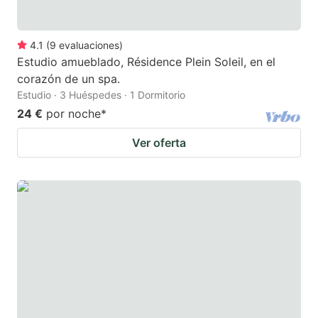
4.1
(
9
evaluaciones
)
Estudio amueblado, Résidence Plein Soleil, en el
corazón de un spa.
Estudio · 3 Huéspedes · 1 Dormitorio
24 €
por noche
*
Ver oferta