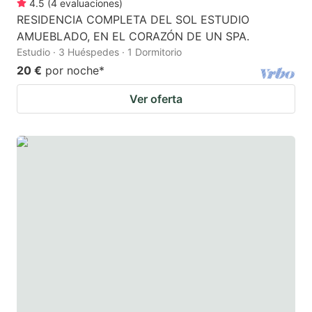
4.5
(
4
evaluaciones
)
RESIDENCIA COMPLETA DEL SOL ESTUDIO
AMUEBLADO, EN EL CORAZÓN DE UN SPA.
Estudio · 3 Huéspedes · 1 Dormitorio
20 €
por noche
*
Ver oferta