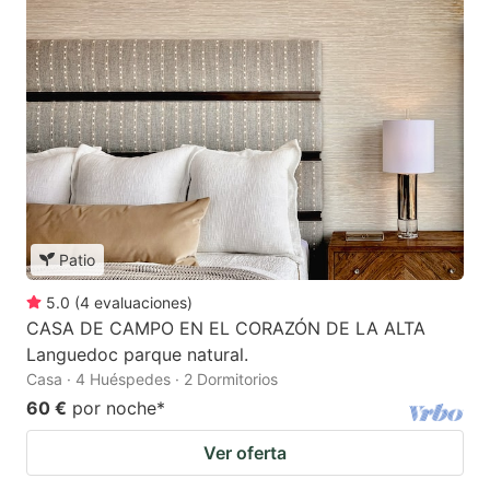
Patio
5.0
(
4
evaluaciones
)
CASA DE CAMPO EN EL CORAZÓN DE LA ALTA
Languedoc parque natural.
Casa · 4 Huéspedes · 2 Dormitorios
60 €
por noche
*
Ver oferta