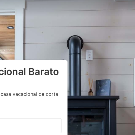
cional Barato
 casa vacacional de corta