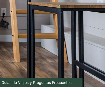
Guías de Viajes y Preguntas Frecuentes