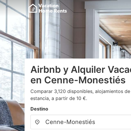
Airbnb y Alquiler Vaca
en Cenne-Monestiés
Comparar 3,120 disponibles, alojamientos de
estancia, a partir de 10 €.
Destino