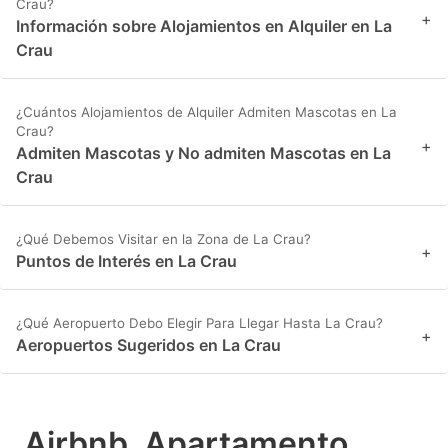
Crau?
+
Información sobre Alojamientos en Alquiler en La
Crau
¿Cuántos Alojamientos de Alquiler Admiten Mascotas en La
Crau?
+
Admiten Mascotas y No admiten Mascotas en La
Crau
¿Qué Debemos Visitar en la Zona de La Crau?
+
Puntos de Interés en La Crau
¿Qué Aeropuerto Debo Elegir Para Llegar Hasta La Crau?
+
Aeropuertos Sugeridos en La Crau
Airbnb, Apartamento