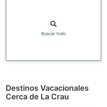
Buscar todo
Destinos Vacacionales
Cerca de La Crau