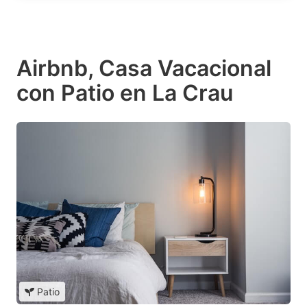
Airbnb, Casa Vacacional
con Patio en La Crau
Patio