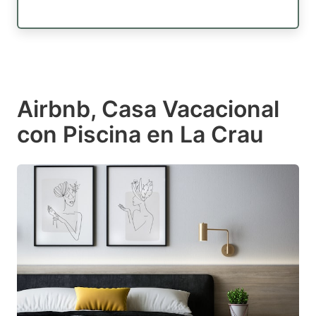
Airbnb, Casa Vacacional
con Piscina en La Crau