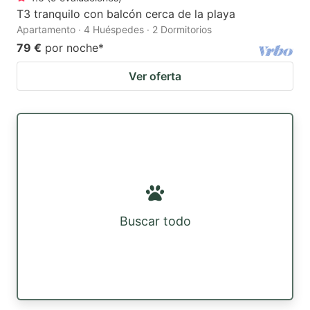
T3 tranquilo con balcón cerca de la playa
Apartamento · 4 Huéspedes · 2 Dormitorios
79 €
por noche
*
Ver oferta
Buscar todo