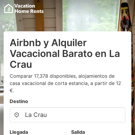
Airbnb y Alquiler
Vacacional Barato en La
Crau
Comparar 17,378 disponibles, alojamientos de
casa vacacional de corta estancia, a partir de 12
€.
Destino
Llegada
Salida