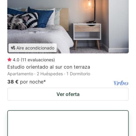
Aire acondicionado
4.0
(
11
evaluaciones
)
Estudio orientado al sur con terraza
Apartamento · 2 Huéspedes · 1 Dormitorio
38 €
por noche
*
Ver oferta