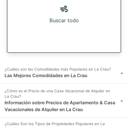
Buscar todo
¿Cuáles son las Comodidades más Populares en La Crau?
+
Las Mejores Comodidades en La Crau
¿Cómo es el Precio de una Casa Vacacional de Alquiler en
La Crau?
+
Información sobre Precios de Apartamento & Casa
Vacacionales de Alquiler en La Crau
¿Cuáles Son los Tipos de Propiedades Populares en La