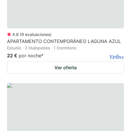
4.8
(
9
evaluaciones
)
APARTAMENTO CONTEMPORÁNEO LAGUNA AZUL
Estudio · 3 Huéspedes · 1 Dormitorio
22 €
por noche
*
Ver oferta