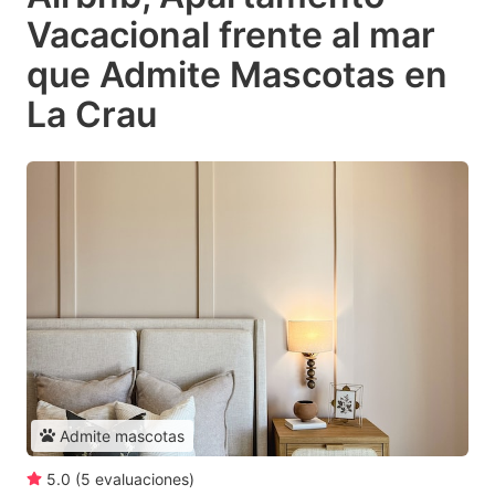
Vacacional frente al mar
que Admite Mascotas en
La Crau
Admite mascotas
5.0
(
5
evaluaciones
)