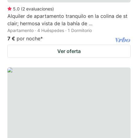
5.0
(
2
evaluaciones
)
Alquiler de apartamento tranquilo en la colina de st
clair; hermosa vista de la bahía de ...
Apartamento · 4 Huéspedes · 1 Dormitorio
7 €
por noche
*
Ver oferta