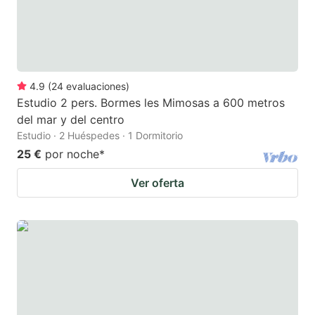
4.9
(
24
evaluaciones
)
Estudio 2 pers. Bormes les Mimosas a 600 metros
del mar y del centro
Estudio · 2 Huéspedes · 1 Dormitorio
25 €
por noche
*
Ver oferta