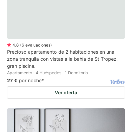
4.8
(
6
evaluaciones
)
Precioso apartamento de 2 habitaciones en una
zona tranquila con vistas a la bahía de St Tropez,
gran piscina.
Apartamento · 4 Huéspedes · 1 Dormitorio
27 €
por noche
*
Ver oferta