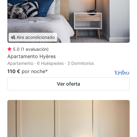
Aire acondicionado
5.0
(
1
evaluación
)
Apartamento Hyères
Apartamento · 6 Huéspedes · 3 Dormitorios
110 €
por noche
*
Ver oferta