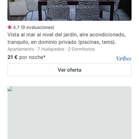
4.7
(
9
evaluaciones
)
Vista al mar al nivel del jardín, aire acondicionado,
tranquilo, en dominio privado (piscinas, tenis).
Apartamento · 7 Huéspedes · 2 Dormitorios
21 €
por noche
*
Ver oferta