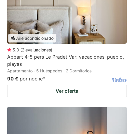
Aire acondicionado
5.0
(
2
evaluaciones
)
Appart 4-5 pers Le Pradet Var: vacaciones, pueblo,
playas
Apartamento · 5 Huéspedes · 2 Dormitorios
90 €
por noche
*
Ver oferta