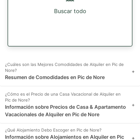
Buscar todo
¿Cuáles son las Mejores Comodidades de Alquiler en Pic de
Nore?
+
Resumen de Comodidades en Pic de Nore
¿Cómo es el Precio de una Casa Vacacional de Alquiler en
Pic de Nore?
+
Información sobre Precios de Casa & Apartamento
Vacacionales de Alquiler en Pic de Nore
¿Qué Alojamiento Debo Escoger en Pic de Nore?
Información sobre Alojamientos en Alquiler en Pic
+