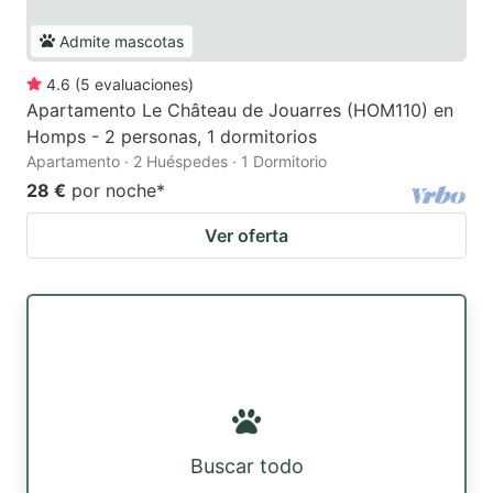
Admite mascotas
4.6
(
5
evaluaciones
)
Apartamento Le Château de Jouarres (HOM110) en
Homps - 2 personas, 1 dormitorios
Apartamento · 2 Huéspedes · 1 Dormitorio
28 €
por noche
*
Ver oferta
Buscar todo