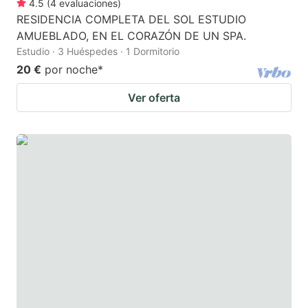
4.5
(
4
evaluaciones
)
RESIDENCIA COMPLETA DEL SOL ESTUDIO
AMUEBLADO, EN EL CORAZÓN DE UN SPA.
Estudio · 3 Huéspedes · 1 Dormitorio
20 €
por noche
*
Ver oferta