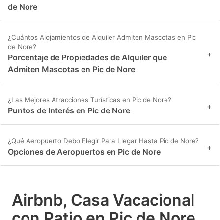
de Nore
¿Cuántos Alojamientos de Alquiler Admiten Mascotas en Pic
de Nore?
+
Porcentaje de Propiedades de Alquiler que
Admiten Mascotas en Pic de Nore
¿Las Mejores Atracciones Turísticas en Pic de Nore?
+
Puntos de Interés en Pic de Nore
¿Qué Aeropuerto Debo Elegir Para Llegar Hasta Pic de Nore?
+
Opciones de Aeropuertos en Pic de Nore
Airbnb, Casa Vacacional
con Patio en Pic de Nore