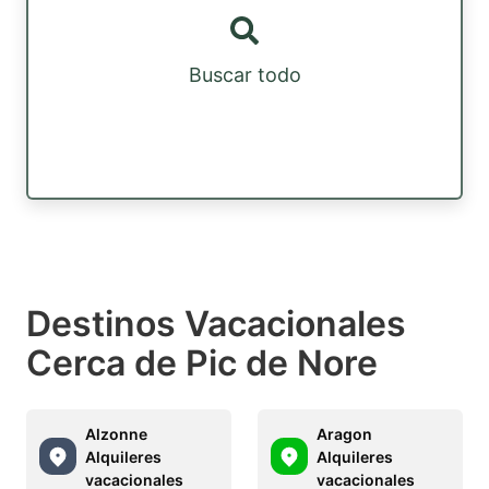
Buscar todo
Destinos Vacacionales
Cerca de Pic de Nore
Alzonne
Aragon
Alquileres
Alquileres
vacacionales
vacacionales