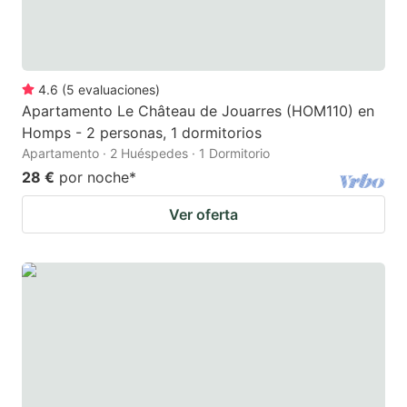
4.6
(
5
evaluaciones
)
Apartamento Le Château de Jouarres (HOM110) en
Homps - 2 personas, 1 dormitorios
Apartamento · 2 Huéspedes · 1 Dormitorio
28 €
por noche
*
Ver oferta