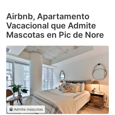
Airbnb, Apartamento
Vacacional que Admite
Mascotas en Pic de Nore
Admite mascotas