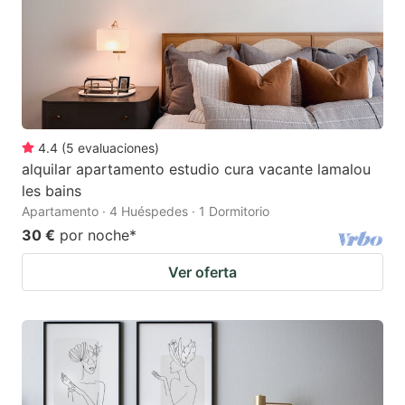
4.4
(
5
evaluaciones
)
alquilar apartamento estudio cura vacante lamalou
les bains
Apartamento · 4 Huéspedes · 1 Dormitorio
30 €
por noche
*
Ver oferta