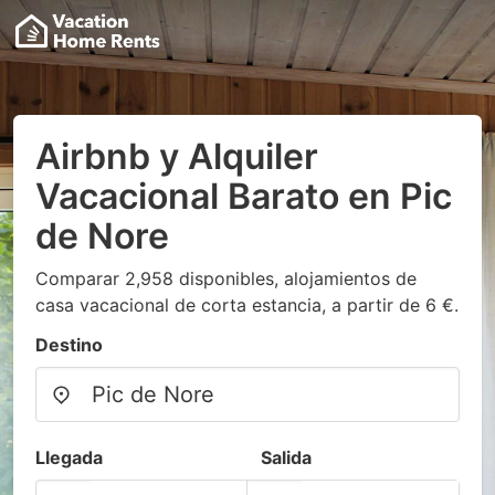
Airbnb y Alquiler
Vacacional Barato en Pic
de Nore
Comparar 2,958 disponibles, alojamientos de
casa vacacional de corta estancia, a partir de 6 €.
Destino
Llegada
Salida