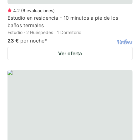
4.2
(
6
evaluaciones
)
Estudio en residencia - 10 minutos a pie de los
baños termales
Estudio · 2 Huéspedes · 1 Dormitorio
23 €
por noche
*
Ver oferta