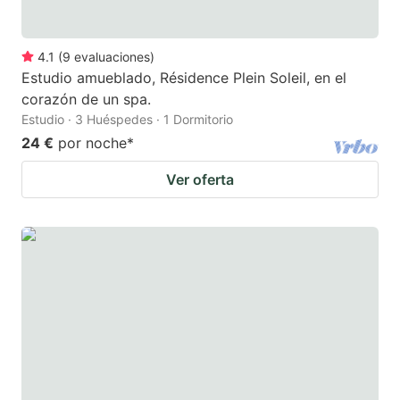
4.1
(
9
evaluaciones
)
Estudio amueblado, Résidence Plein Soleil, en el
corazón de un spa.
Estudio · 3 Huéspedes · 1 Dormitorio
24 €
por noche
*
Ver oferta