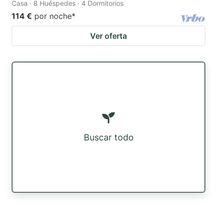
Casa · 8 Huéspedes · 4 Dormitorios
114 €
por noche
*
Ver oferta
Buscar todo