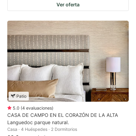
Ver oferta
Patio
5.0
(
4
evaluaciones
)
CASA DE CAMPO EN EL CORAZÓN DE LA ALTA
Languedoc parque natural.
Casa · 4 Huéspedes · 2 Dormitorios