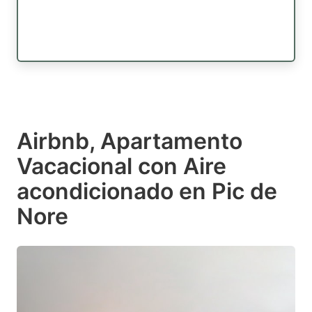
Airbnb, Apartamento
Vacacional con Aire
acondicionado en Pic de
Nore