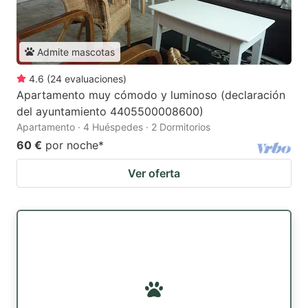
Admite mascotas
4.6
(
24
evaluaciones
)
Apartamento muy cómodo y luminoso (declaración
del ayuntamiento 4405500008600)
Apartamento · 4 Huéspedes · 2 Dormitorios
60 €
por noche
*
Ver oferta