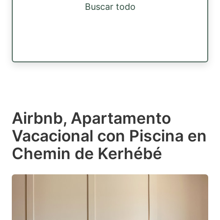
Buscar todo
Airbnb, Apartamento
Vacacional con Piscina en
Chemin de Kerhébé