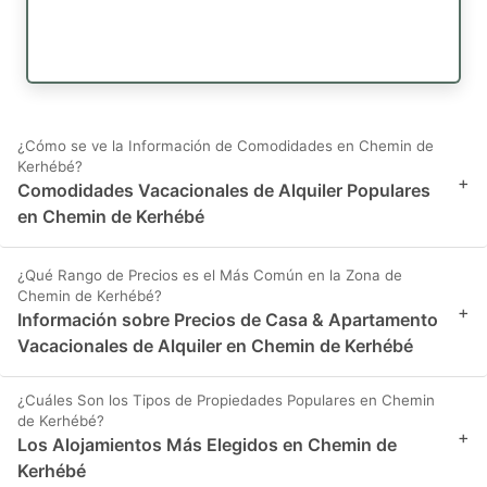
¿Cómo se ve la Información de Comodidades en Chemin de
Kerhébé?
+
Comodidades Vacacionales de Alquiler Populares
en Chemin de Kerhébé
¿Qué Rango de Precios es el Más Común en la Zona de
Chemin de Kerhébé?
+
Información sobre Precios de Casa & Apartamento
Vacacionales de Alquiler en Chemin de Kerhébé
¿Cuáles Son los Tipos de Propiedades Populares en Chemin
de Kerhébé?
+
Los Alojamientos Más Elegidos en Chemin de
Kerhébé