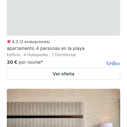
4.3
(
3
evaluaciones
)
apartamento 4 personas en la playa
Edificio · 4 Huéspedes · 2 Dormitorios
30 €
por noche
*
Ver oferta