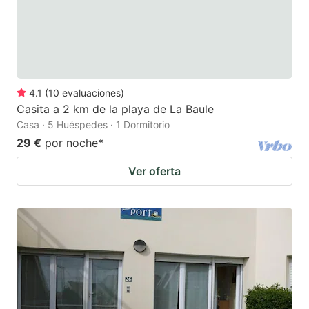
4.1
(
10
evaluaciones
)
Casita a 2 km de la playa de La Baule
Casa · 5 Huéspedes · 1 Dormitorio
29 €
por noche
*
Ver oferta