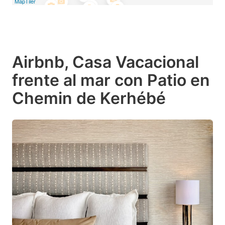
MapTiler
Airbnb, Casa Vacacional
frente al mar con Patio en
Chemin de Kerhébé