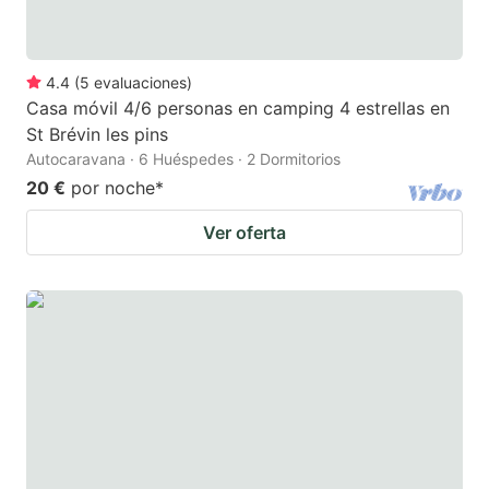
4.4
(
5
evaluaciones
)
Casa móvil 4/6 personas en camping 4 estrellas en
St Brévin les pins
Autocaravana · 6 Huéspedes · 2 Dormitorios
20 €
por noche
*
Ver oferta