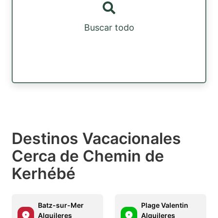
Buscar todo
Destinos Vacacionales
Cerca de Chemin de
Kerhébé
Batz-sur-Mer
Plage Valentin
Alquileres
Alquileres