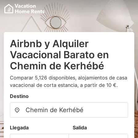
Airbnb y Alquiler
Vacacional Barato en
Chemin de Kerhébé
Comparar 5,126 disponibles, alojamientos de casa
vacacional de corta estancia, a partir de 10 €.
Destino
Llegada
Salida