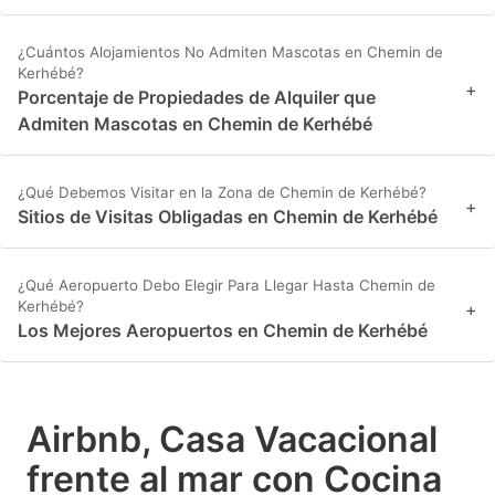
¿Cuántos Alojamientos No Admiten Mascotas en Chemin de
Kerhébé?
+
Porcentaje de Propiedades de Alquiler que
Admiten Mascotas en Chemin de Kerhébé
¿Qué Debemos Visitar en la Zona de Chemin de Kerhébé?
+
Sitios de Visitas Obligadas en Chemin de Kerhébé
¿Qué Aeropuerto Debo Elegir Para Llegar Hasta Chemin de
Kerhébé?
+
Los Mejores Aeropuertos en Chemin de Kerhébé
Airbnb, Casa Vacacional
frente al mar con Cocina