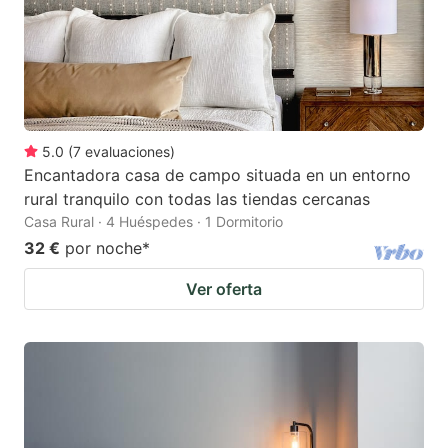
5.0
(
7
evaluaciones
)
Encantadora casa de campo situada en un entorno
rural tranquilo con todas las tiendas cercanas
Casa Rural · 4 Huéspedes · 1 Dormitorio
32 €
por noche
*
Ver oferta