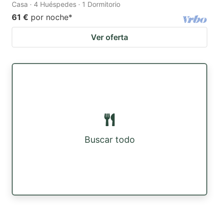
Casa · 4 Huéspedes · 1 Dormitorio
61 €
por noche
*
Ver oferta
Buscar todo