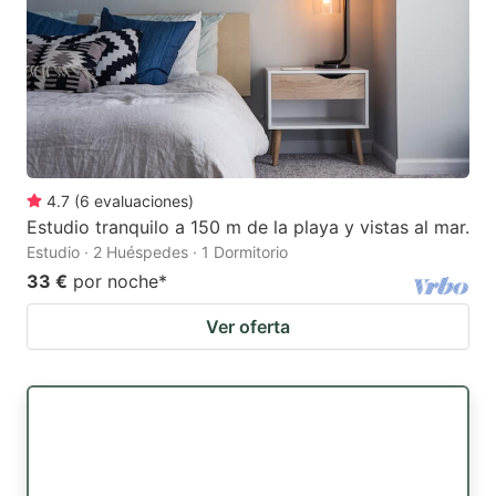
4.7
(
6
evaluaciones
)
Estudio tranquilo a 150 m de la playa y vistas al mar.
Estudio · 2 Huéspedes · 1 Dormitorio
33 €
por noche
*
Ver oferta