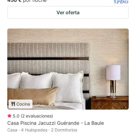
Ver oferta
Cocina
5.0
(
2
evaluaciones
)
Casa Piscina Jacuzzi Guérande - La Baule
Casa · 4 Huéspedes · 2 Dormitorios