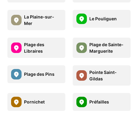
La Plaine-sur-
Le Pouliguen
Mer
Plage des
Plage de Sainte-
Libraires
Marguerite
Pointe Saint-
Plage des Pins
Gildas
Pornichet
Préfailles