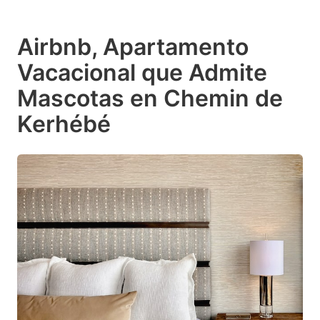
Airbnb, Apartamento
Vacacional que Admite
Mascotas en Chemin de
Kerhébé