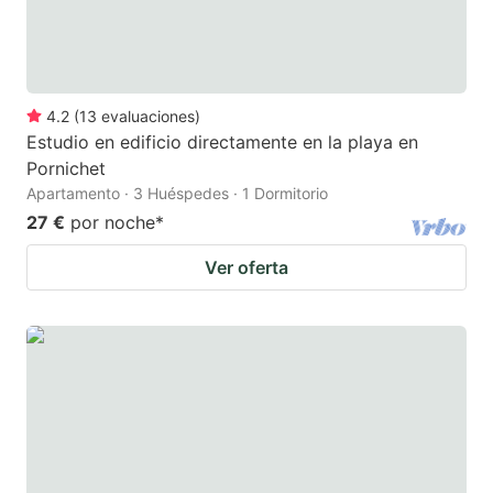
4.2
(
13
evaluaciones
)
Estudio en edificio directamente en la playa en
Pornichet
Apartamento · 3 Huéspedes · 1 Dormitorio
27 €
por noche
*
Ver oferta