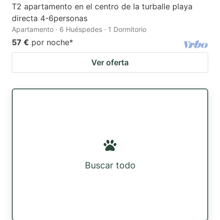
T2 apartamento en el centro de la turballe playa
directa 4-6personas
Apartamento · 6 Huéspedes · 1 Dormitorio
57 €
por noche
*
Ver oferta
Buscar todo