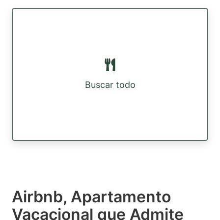
Buscar todo
Airbnb, Apartamento
Vacacional que Admite