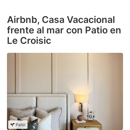
Airbnb, Casa Vacacional
frente al mar con Patio en
Le Croisic
Patio