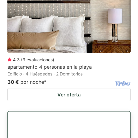
4.3
(
3
evaluaciones
)
apartamento 4 personas en la playa
Edificio · 4 Huéspedes · 2 Dormitorios
30 €
por noche
*
Ver oferta