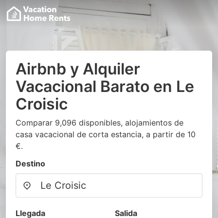
Airbnb y Alquiler
Vacacional Barato en Le
Croisic
Comparar 9,096 disponibles, alojamientos de
casa vacacional de corta estancia, a partir de 10
€.
Destino
Llegada
Salida