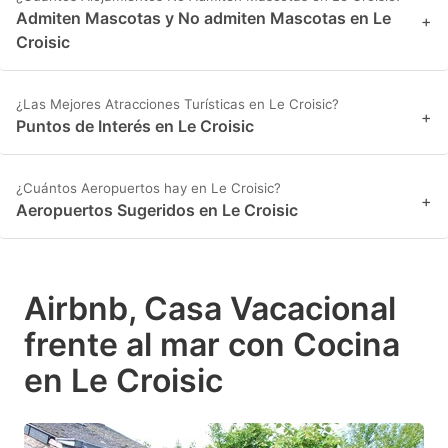
Admiten Mascotas y No admiten Mascotas en Le
+
Croisic
¿Las Mejores Atracciones Turísticas en Le Croisic?
+
Puntos de Interés en Le Croisic
¿Cuántos Aeropuertos hay en Le Croisic?
+
Aeropuertos Sugeridos en Le Croisic
Airbnb, Casa Vacacional
frente al mar con Cocina
en Le Croisic