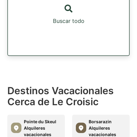
Buscar todo
Destinos Vacacionales
Cerca de Le Croisic
Pointe du Skeul
Borsarazin
Alquileres
Alquileres
vacacionales
vacacionales