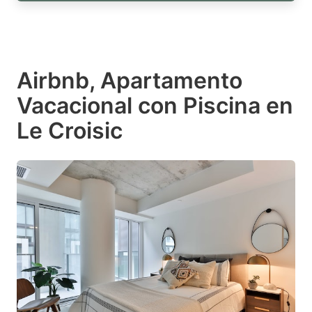
Airbnb, Apartamento
Vacacional con Piscina en
Le Croisic