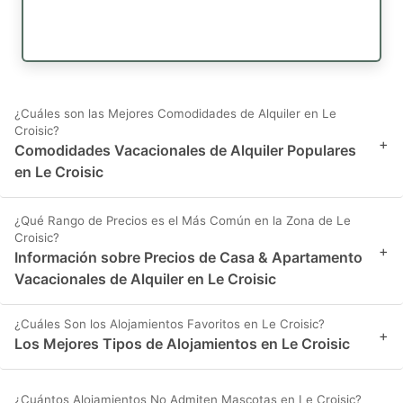
¿Cuáles son las Mejores Comodidades de Alquiler en Le
Croisic?
+
Comodidades Vacacionales de Alquiler Populares
en Le Croisic
¿Qué Rango de Precios es el Más Común en la Zona de Le
Croisic?
+
Información sobre Precios de Casa & Apartamento
Vacacionales de Alquiler en Le Croisic
¿Cuáles Son los Alojamientos Favoritos en Le Croisic?
+
Los Mejores Tipos de Alojamientos en Le Croisic
¿Cuántos Alojamientos No Admiten Mascotas en Le Croisic?