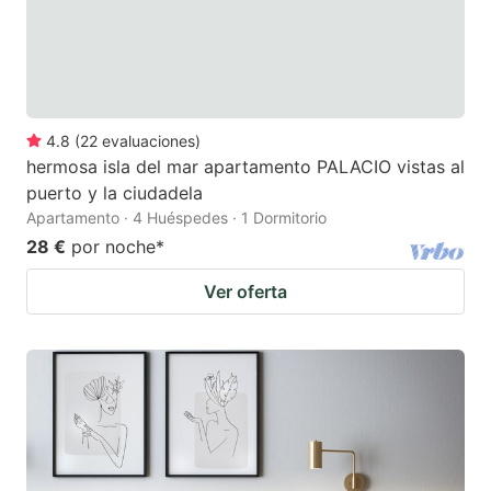
4.8
(
22
evaluaciones
)
hermosa isla del mar apartamento PALACIO vistas al
puerto y la ciudadela
Apartamento · 4 Huéspedes · 1 Dormitorio
28 €
por noche
*
Ver oferta