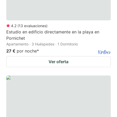
4.2
(
13
evaluaciones
)
Estudio en edificio directamente en la playa en
Pornichet
Apartamento · 3 Huéspedes · 1 Dormitorio
27 €
por noche
*
Ver oferta