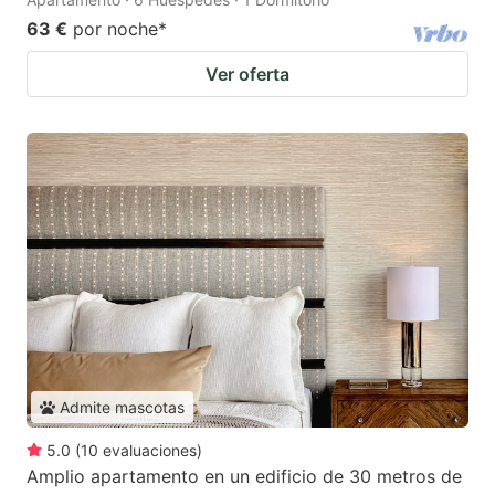
63 €
por noche
*
Ver oferta
Admite mascotas
5.0
(
10
evaluaciones
)
Amplio apartamento en un edificio de 30 metros de