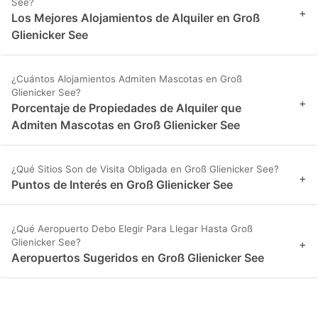
See?
+
Los Mejores Alojamientos de Alquiler en Groß
Glienicker See
¿Cuántos Alojamientos Admiten Mascotas en Groß
Glienicker See?
+
Porcentaje de Propiedades de Alquiler que
Admiten Mascotas en Groß Glienicker See
¿Qué Sitios Son de Visita Obligada en Groß Glienicker See?
+
Puntos de Interés en Groß Glienicker See
¿Qué Aeropuerto Debo Elegir Para Llegar Hasta Groß
Glienicker See?
+
Aeropuertos Sugeridos en Groß Glienicker See