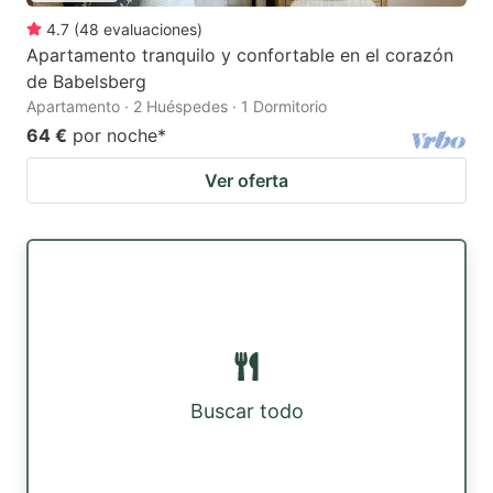
4.7
(
48
evaluaciones
)
Apartamento tranquilo y confortable en el corazón
de Babelsberg
Apartamento · 2 Huéspedes · 1 Dormitorio
64 €
por noche
*
Ver oferta
Buscar todo