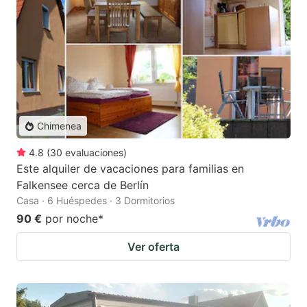
Chimenea
4.8
(
30
evaluaciones
)
Este alquiler de vacaciones para familias en
Falkensee cerca de Berlín
Casa · 6 Huéspedes · 3 Dormitorios
90 €
por noche
*
Ver oferta