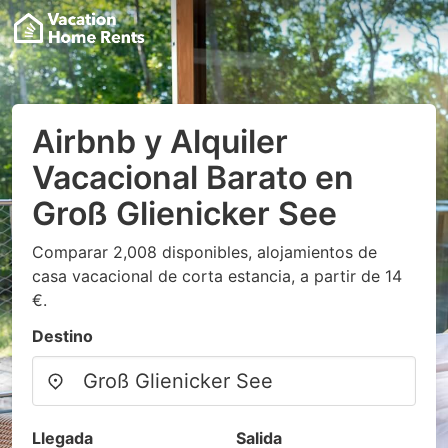
Airbnb y Alquiler
Vacacional Barato en
Groß Glienicker See
Comparar 2,008 disponibles, alojamientos de
casa vacacional de corta estancia, a partir de 14
€.
Destino
Llegada
Salida