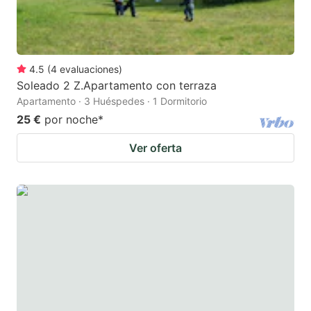
4.5
(
4
evaluaciones
)
Soleado 2 Z.Apartamento con terraza
Apartamento · 3 Huéspedes · 1 Dormitorio
25 €
por noche
*
Ver oferta