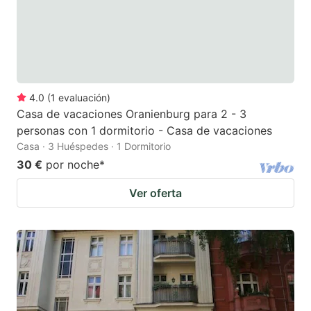
4.0
(
1
evaluación
)
Casa de vacaciones Oranienburg para 2 - 3
personas con 1 dormitorio - Casa de vacaciones
Casa · 3 Huéspedes · 1 Dormitorio
30 €
por noche
*
Ver oferta