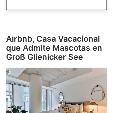
Airbnb, Casa Vacacional
que Admite Mascotas en
Groß Glienicker See