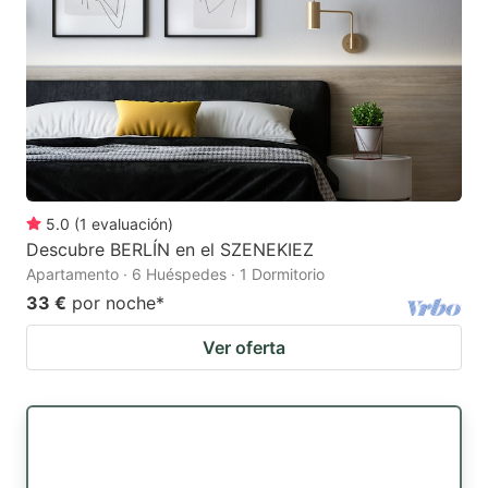
5.0
(
1
evaluación
)
Descubre BERLÍN en el SZENEKIEZ
Apartamento · 6 Huéspedes · 1 Dormitorio
33 €
por noche
*
Ver oferta