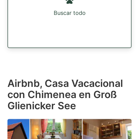
Buscar todo
Airbnb, Casa Vacacional
con Chimenea en Groß
Glienicker See