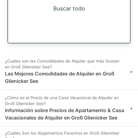
Buscar todo
¿Cuáles son las Comodidades de Alquiler que más Gustan
en Groß Glienicker See?
+
Las Mejores Comodidades de Alquiler en Groß
Glienicker See
¿Cómo es el Precio de una Casa Vacacional de Alquiler en
Groß Glienicker See?
+
Información sobre Precios de Apartamento & Casa
Vacacionales de Alquiler en Groß Glienicker See
¿Cuáles Son los Alojamientos Favoritos en Groß Glienicker