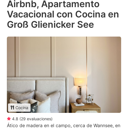
Airbnb, Apartamento
Vacacional con Cocina en
Groß Glienicker See
Cocina
4.8
(
29
evaluaciones
)
Ático de madera en el campo, cerca de Wannsee, en