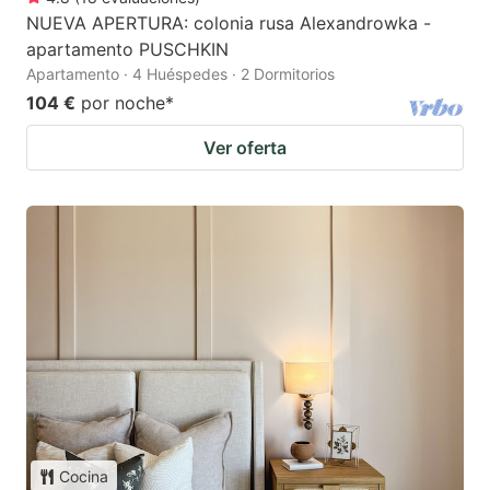
NUEVA APERTURA: colonia rusa Alexandrowka -
apartamento PUSCHKIN
Apartamento · 4 Huéspedes · 2 Dormitorios
104 €
por noche
*
Ver oferta
Cocina