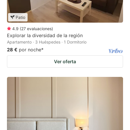
Patio
4.9
(
27
evaluaciones
)
Explorar la diversidad de la región
Apartamento · 3 Huéspedes · 1 Dormitorio
28 €
por noche
*
Ver oferta