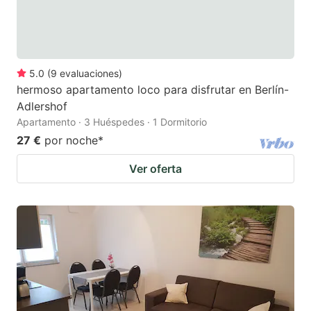
5.0
(
9
evaluaciones
)
hermoso apartamento loco para disfrutar en Berlín-
Adlershof
Apartamento · 3 Huéspedes · 1 Dormitorio
27 €
por noche
*
Ver oferta