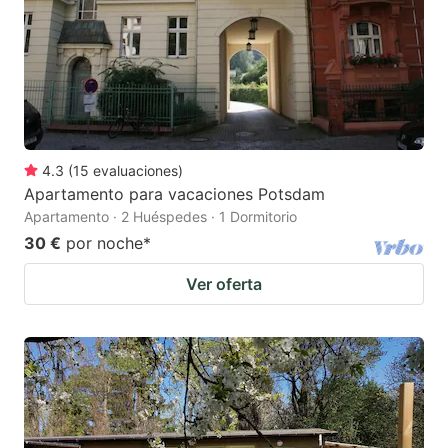
4.3
(
15
evaluaciones
)
Apartamento para vacaciones Potsdam
Apartamento · 2 Huéspedes · 1 Dormitorio
30 €
por noche
*
Ver oferta