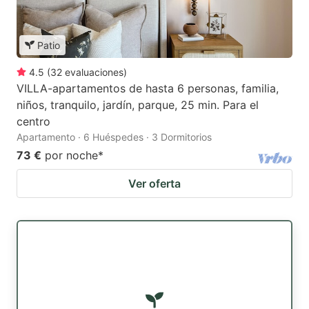
Patio
4.5
(
32
evaluaciones
)
VILLA-apartamentos de hasta 6 personas, familia,
niños, tranquilo, jardín, parque, 25 min. Para el
centro
Apartamento · 6 Huéspedes · 3 Dormitorios
73 €
por noche
*
Ver oferta