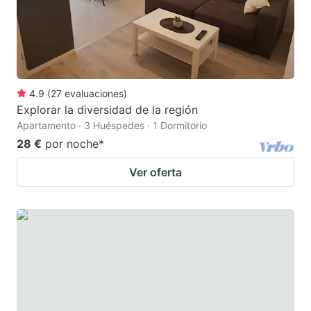
4.9
(
27
evaluaciones
)
Explorar la diversidad de la región
Apartamento · 3 Huéspedes · 1 Dormitorio
28 €
por noche
*
Ver oferta