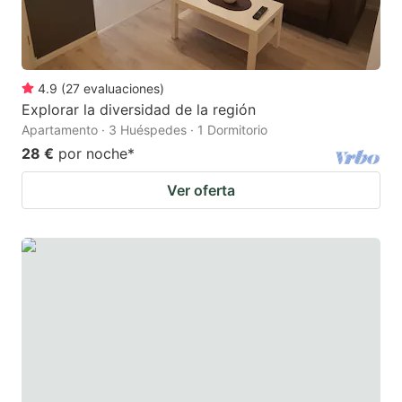
4.9
(
27
evaluaciones
)
Explorar la diversidad de la región
Apartamento · 3 Huéspedes · 1 Dormitorio
28 €
por noche
*
Ver oferta