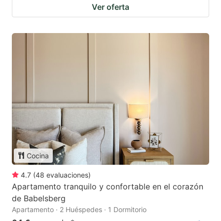
Ver oferta
Cocina
4.7
(
48
evaluaciones
)
Apartamento tranquilo y confortable en el corazón
de Babelsberg
Apartamento · 2 Huéspedes · 1 Dormitorio