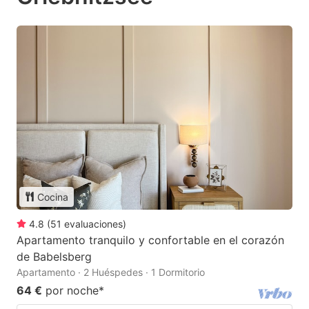
Cocina
4.8
(
51
evaluaciones
)
Apartamento tranquilo y confortable en el corazón
de Babelsberg
Apartamento · 2 Huéspedes · 1 Dormitorio
64 €
por noche
*