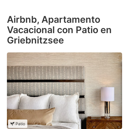
Airbnb, Apartamento
Vacacional con Patio en
Griebnitzsee
Patio