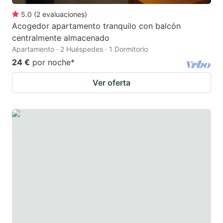
5.0
(
2
evaluaciones
)
Acogedor apartamento tranquilo con balcón
centralmente almacenado
Apartamento · 2 Huéspedes · 1 Dormitorio
24 €
por noche
*
Ver oferta