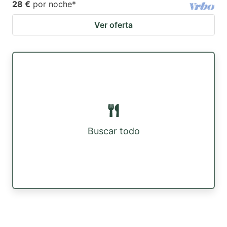
28 €
por noche
*
Ver oferta
Buscar todo