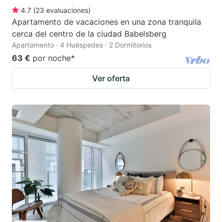
4.7
(
23
evaluaciones
)
Apartamento de vacaciones en una zona tranquila
cerca del centro de la ciudad Babelsberg
Apartamento · 4 Huéspedes · 2 Dormitorios
63 €
por noche
*
Ver oferta