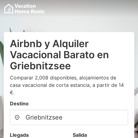
Airbnb y Alquiler
Vacacional Barato en
Griebnitzsee
Comparar 2,008 disponibles, alojamientos de
casa vacacional de corta estancia, a partir de 14
€.
Destino
Llegada
Salida