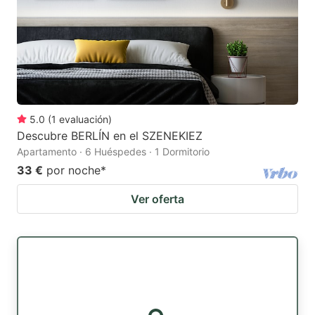
5.0
(
1
evaluación
)
Descubre BERLÍN en el SZENEKIEZ
Apartamento · 6 Huéspedes · 1 Dormitorio
33 €
por noche
*
Ver oferta