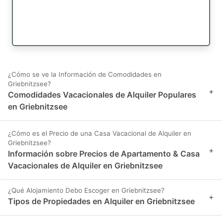
¿Cómo se ve la Información de Comodidades en
Griebnitzsee?
+
Comodidades Vacacionales de Alquiler Populares
en Griebnitzsee
¿Cómo es el Precio de una Casa Vacacional de Alquiler en
Griebnitzsee?
+
Información sobre Precios de Apartamento & Casa
Vacacionales de Alquiler en Griebnitzsee
¿Qué Alojamiento Debo Escoger en Griebnitzsee?
+
Tipos de Propiedades en Alquiler en Griebnitzsee