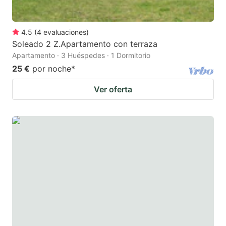
4.5
(
4
evaluaciones
)
Soleado 2 Z.Apartamento con terraza
Apartamento · 3 Huéspedes · 1 Dormitorio
25 €
por noche
*
Ver oferta