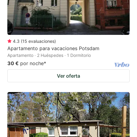
4.3
(
15
evaluaciones
)
Apartamento para vacaciones Potsdam
Apartamento · 2 Huéspedes · 1 Dormitorio
30 €
por noche
*
Ver oferta