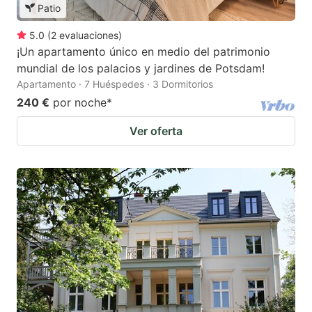
Patio
5.0
(
2
evaluaciones
)
¡Un apartamento único en medio del patrimonio
mundial de los palacios y jardines de Potsdam!
Apartamento · 7 Huéspedes · 3 Dormitorios
240 €
por noche
*
Ver oferta