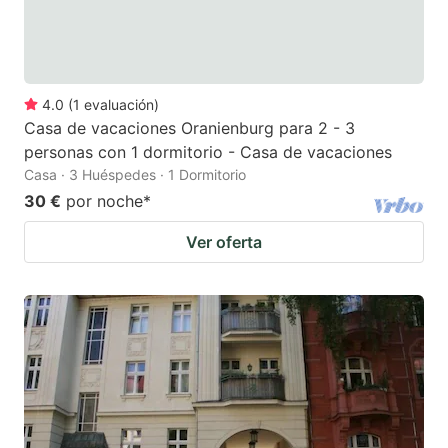
4.0
(
1
evaluación
)
Casa de vacaciones Oranienburg para 2 - 3
personas con 1 dormitorio - Casa de vacaciones
Casa · 3 Huéspedes · 1 Dormitorio
30 €
por noche
*
Ver oferta