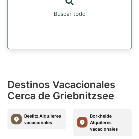
Buscar todo
Destinos Vacacionales
Cerca de Griebnitzsee
Beelitz Alquileres
Borkheide
vacacionales
Alquileres
vacacionales