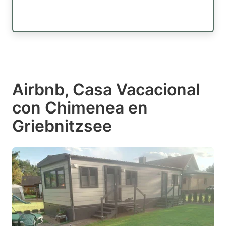
Airbnb, Casa Vacacional
con Chimenea en
Griebnitzsee