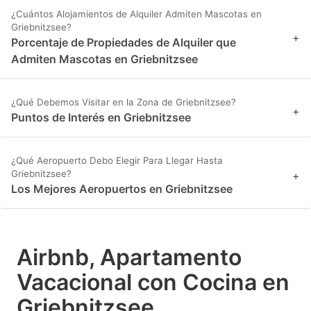
¿Cuántos Alojamientos de Alquiler Admiten Mascotas en
Griebnitzsee?
+
Porcentaje de Propiedades de Alquiler que
Admiten Mascotas en Griebnitzsee
¿Qué Debemos Visitar en la Zona de Griebnitzsee?
+
Puntos de Interés en Griebnitzsee
¿Qué Aeropuerto Debo Elegir Para Llegar Hasta
Griebnitzsee?
+
Los Mejores Aeropuertos en Griebnitzsee
Airbnb, Apartamento
Vacacional con Cocina en
Griebnitzsee