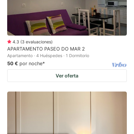
4.3
(
3
evaluaciones
)
APARTAMENTO PASEO DO MAR 2
Apartamento · 4 Huéspedes · 1 Dormitorio
50 €
por noche
*
Ver oferta