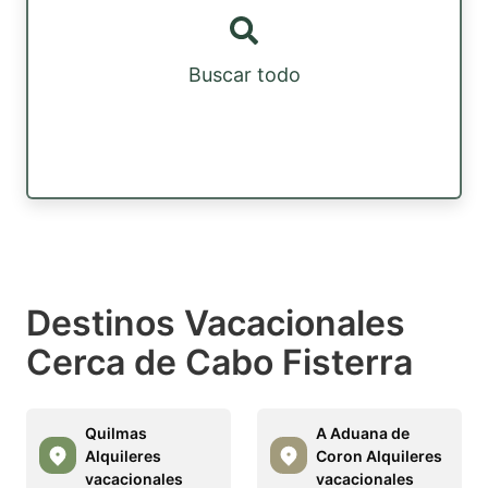
Buscar todo
Destinos Vacacionales
Cerca de Cabo Fisterra
Quilmas
A Aduana de
Alquileres
Coron Alquileres
vacacionales
vacacionales