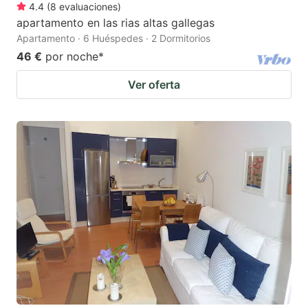
4.4
(
8
evaluaciones
)
apartamento en las rias altas gallegas
Apartamento · 6 Huéspedes · 2 Dormitorios
46 €
por noche
*
Ver oferta