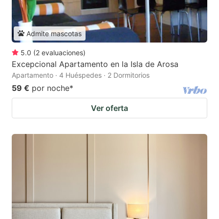
Admite mascotas
5.0
(
2
evaluaciones
)
Excepcional Apartamento en la Isla de Arosa
Apartamento · 4 Huéspedes · 2 Dormitorios
59 €
por noche
*
Ver oferta