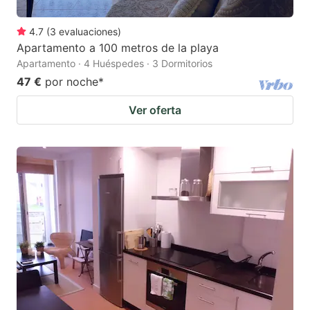
4.7
(
3
evaluaciones
)
Apartamento a 100 metros de la playa
Apartamento · 4 Huéspedes · 3 Dormitorios
47 €
por noche
*
Ver oferta