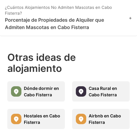
¿Cuántos Alojamientos No Admiten Mascotas en Cabo
Fisterra?
+
Porcentaje de Propiedades de Alquiler que
Admiten Mascotas en Cabo Fisterra
Otras ideas de
alojamiento
Dónde dormir en
Casa Rural en
Cabo Fisterra
Cabo Fisterra
Hostales en Cabo
Airbnb en Cabo
Fisterra
Fisterra