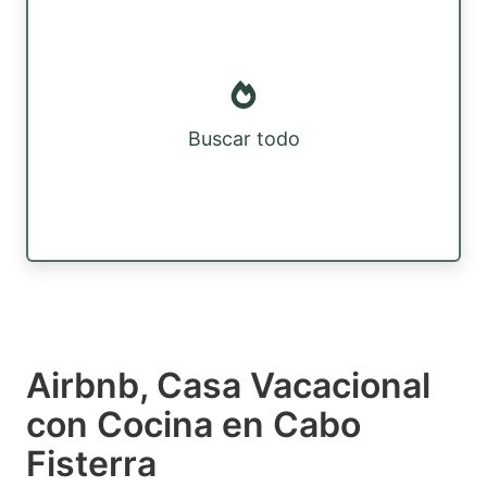
Buscar todo
Airbnb, Casa Vacacional
con Cocina en Cabo
Fisterra