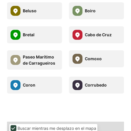
Beluso
Boiro
Bretal
Cabo de Cruz
Paseo Marítimo
Comoxo
de Carragueiros
Coron
Corrubedo
Buscar mientras me desplazo en el mapa