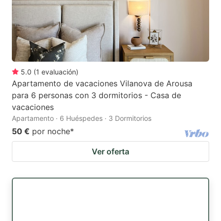
5.0
(
1
evaluación
)
Apartamento de vacaciones Vilanova de Arousa
para 6 personas con 3 dormitorios - Casa de
vacaciones
Apartamento · 6 Huéspedes · 3 Dormitorios
50 €
por noche
*
Ver oferta