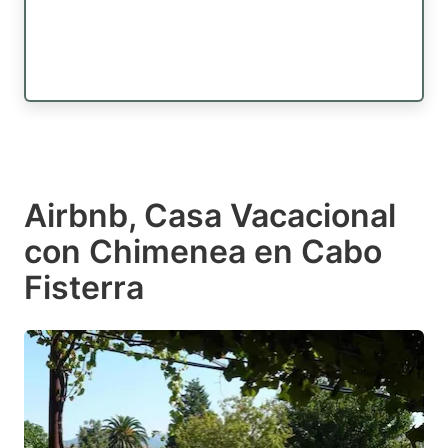
Airbnb, Casa Vacacional
con Chimenea en Cabo
Fisterra