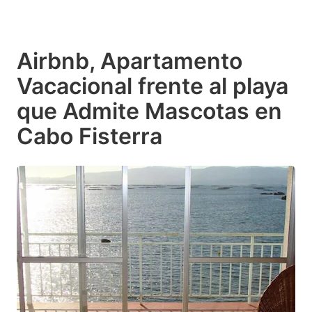
Airbnb, Apartamento
Vacacional frente al playa
que Admite Mascotas en
Cabo Fisterra