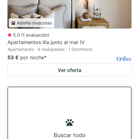
Admite mascotas
5.0
(
1
evaluación
)
Apartamentos Illa junto al mar IV
Apartamento · 4 Huéspedes · 1 Dormitorio
53 €
por noche
*
Ver oferta
Buscar todo