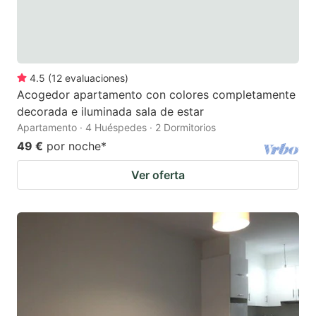
4.5
(
12
evaluaciones
)
Acogedor apartamento con colores completamente
decorada e iluminada sala de estar
Apartamento · 4 Huéspedes · 2 Dormitorios
49 €
por noche
*
Ver oferta