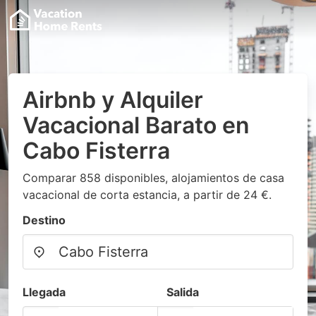
Airbnb y Alquiler
Vacacional Barato en
Cabo Fisterra
Comparar 858 disponibles, alojamientos de casa
vacacional de corta estancia, a partir de 24 €.
Destino
Llegada
Salida