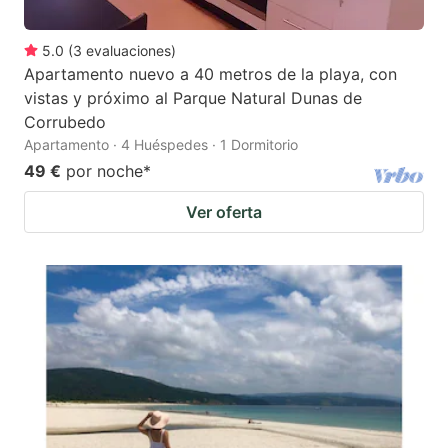
5.0
(
3
evaluaciones
)
Apartamento nuevo a 40 metros de la playa, con
vistas y próximo al Parque Natural Dunas de
Corrubedo
Apartamento · 4 Huéspedes · 1 Dormitorio
49 €
por noche
*
Ver oferta