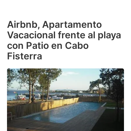
Airbnb, Apartamento
Vacacional frente al playa
con Patio en Cabo
Fisterra