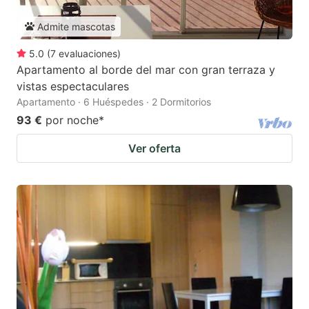
Admite mascotas
5.0
(
7
evaluaciones
)
Apartamento al borde del mar con gran terraza y
vistas espectaculares
Apartamento · 6 Huéspedes · 2 Dormitorios
93 €
por noche
*
Ver oferta