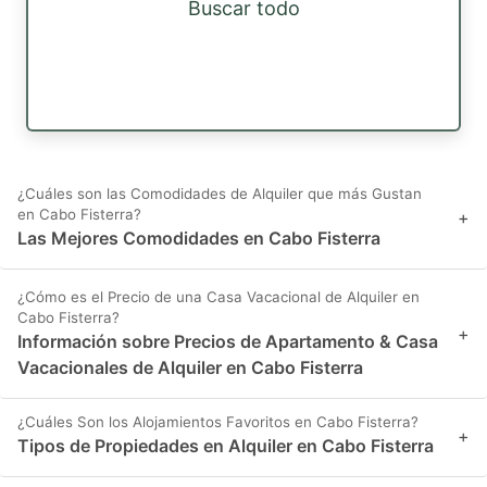
Buscar todo
¿Cuáles son las Comodidades de Alquiler que más Gustan
en Cabo Fisterra?
+
Las Mejores Comodidades en Cabo Fisterra
¿Cómo es el Precio de una Casa Vacacional de Alquiler en
Cabo Fisterra?
+
Información sobre Precios de Apartamento & Casa
Vacacionales de Alquiler en Cabo Fisterra
¿Cuáles Son los Alojamientos Favoritos en Cabo Fisterra?
+
Tipos de Propiedades en Alquiler en Cabo Fisterra