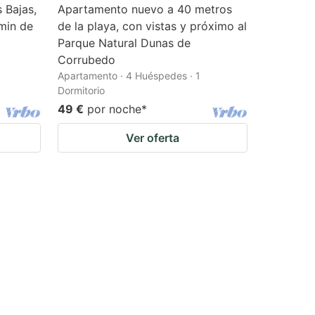
 Bajas,
Apartamento nuevo a 40 metros
min de
de la playa, con vistas y próximo al
Parque Natural Dunas de
Corrubedo
Apartamento · 4 Huéspedes · 1
Dormitorio
49 €
por noche
*
Ver oferta