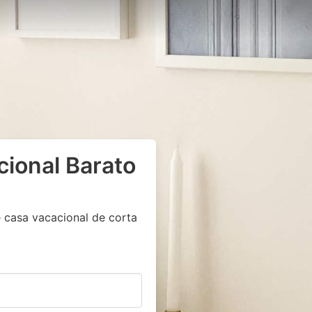
cional Barato
 casa vacacional de corta