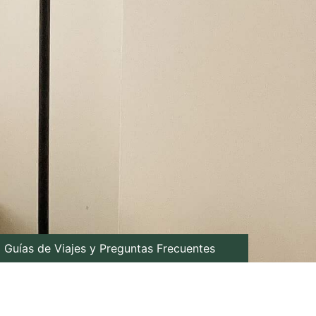
Guías de Viajes y Preguntas Frecuentes