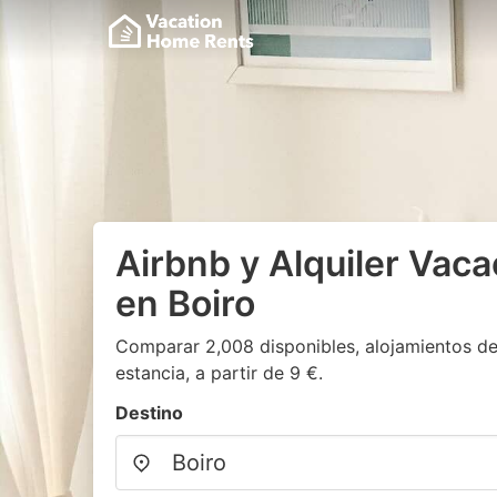
Airbnb y Alquiler Vaca
en Boiro
Comparar 2,008 disponibles, alojamientos de
estancia, a partir de 9 €.
Destino