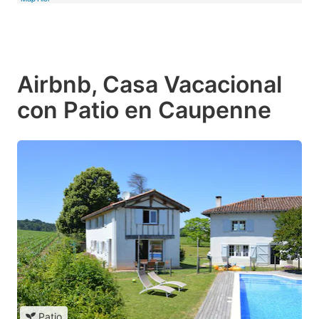
Airbnb, Casa Vacacional
con Patio en Caupenne
Patio