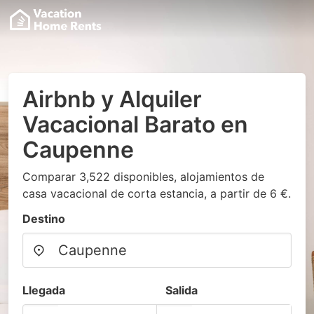
Airbnb y Alquiler
Vacacional Barato en
Caupenne
Comparar 3,522 disponibles, alojamientos de
casa vacacional de corta estancia, a partir de 6 €.
Destino
Llegada
Salida