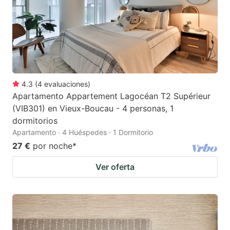
4.3
(
4
evaluaciones
)
Apartamento Appartement Lagocéan T2 Supérieur
(VIB301) en Vieux-Boucau - 4 personas, 1
dormitorios
Apartamento · 4 Huéspedes · 1 Dormitorio
27 €
por noche
*
Ver oferta