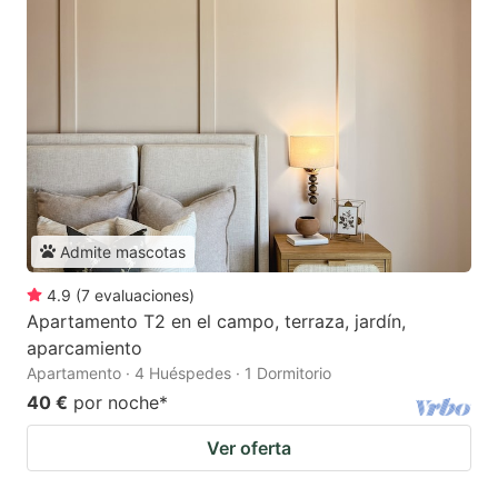
Admite mascotas
4.9
(
7
evaluaciones
)
Apartamento T2 en el campo, terraza, jardín,
aparcamiento
Apartamento · 4 Huéspedes · 1 Dormitorio
40 €
por noche
*
Ver oferta