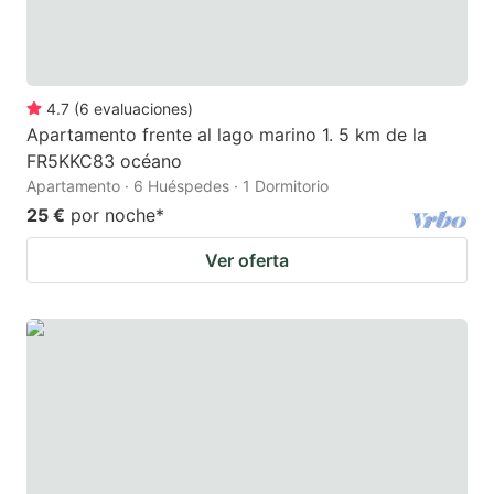
4.7
(
6
evaluaciones
)
Apartamento frente al lago marino 1. 5 km de la
FR5KKC83 océano
Apartamento · 6 Huéspedes · 1 Dormitorio
25 €
por noche
*
Ver oferta