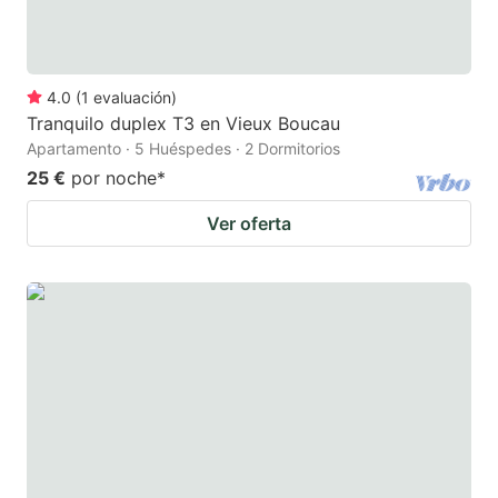
4.0
(
1
evaluación
)
Tranquilo duplex T3 en Vieux Boucau
Apartamento · 5 Huéspedes · 2 Dormitorios
25 €
por noche
*
Ver oferta