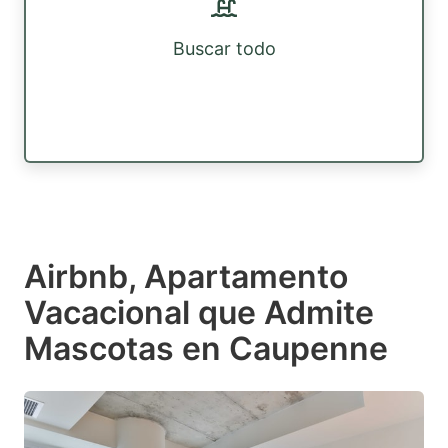
Buscar todo
Airbnb, Apartamento
Vacacional que Admite
Mascotas en Caupenne