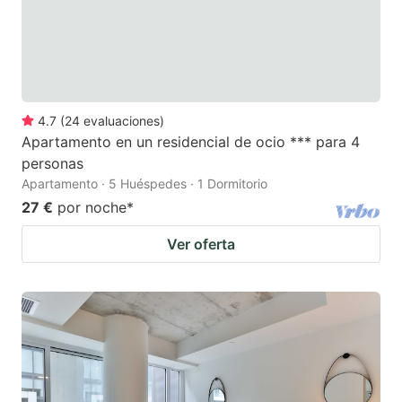
4.7
(
24
evaluaciones
)
Apartamento en un residencial de ocio *** para 4
personas
Apartamento · 5 Huéspedes · 1 Dormitorio
27 €
por noche
*
Ver oferta