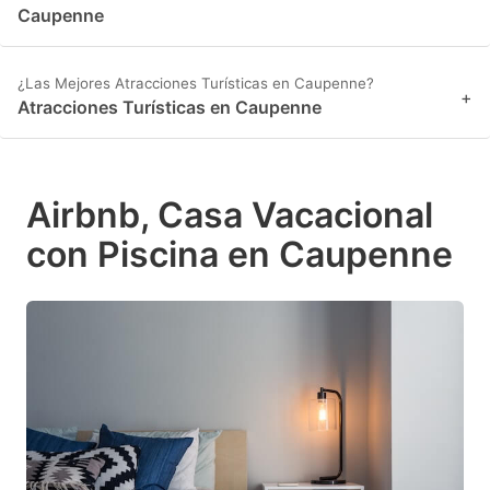
Caupenne
¿Las Mejores Atracciones Turísticas en Caupenne?
+
Atracciones Turísticas en Caupenne
Airbnb, Casa Vacacional
con Piscina en Caupenne