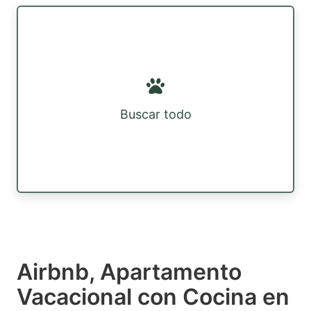
Buscar todo
Airbnb, Apartamento
Vacacional con Cocina en