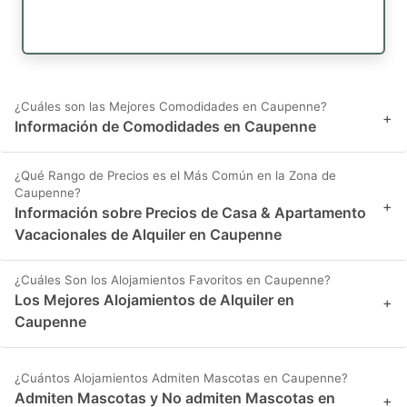
¿Cuáles son las Mejores Comodidades en Caupenne?
+
Información de Comodidades en Caupenne
¿Qué Rango de Precios es el Más Común en la Zona de
Caupenne?
+
Información sobre Precios de Casa & Apartamento
Vacacionales de Alquiler en Caupenne
¿Cuáles Son los Alojamientos Favoritos en Caupenne?
Los Mejores Alojamientos de Alquiler en
+
Caupenne
¿Cuántos Alojamientos Admiten Mascotas en Caupenne?
Admiten Mascotas y No admiten Mascotas en
+