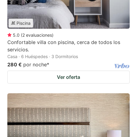
Piscina
5.0
(
2
evaluaciones
)
Confortable villa con piscina, cerca de todos los
servicios.
Casa · 6 Huéspedes · 3 Dormitorios
280 €
por noche
*
Ver oferta