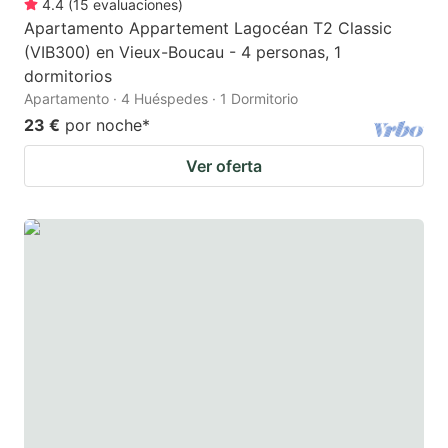
4.4
(
15
evaluaciones
)
Apartamento Appartement Lagocéan T2 Classic
(VIB300) en Vieux-Boucau - 4 personas, 1
dormitorios
Apartamento · 4 Huéspedes · 1 Dormitorio
23 €
por noche
*
Ver oferta