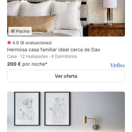
Piscina
4.9
(
8
evaluaciones
)
Hermosa casa familiar ideal cerca de Dax
Casa · 12 Huéspedes · 4 Dormitorios
200 €
por noche
*
Ver oferta