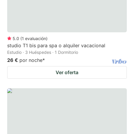
5.0
(
1
evaluación
)
studio T1 bis para spa o alquiler vacacional
Estudio · 3 Huéspedes · 1 Dormitorio
26 €
por noche
*
Ver oferta