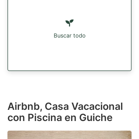
Buscar todo
Airbnb, Casa Vacacional
con Piscina en Guiche