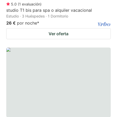
5.0
(
1
evaluación
)
studio T1 bis para spa o alquiler vacacional
Estudio · 3 Huéspedes · 1 Dormitorio
26 €
por noche
*
Ver oferta