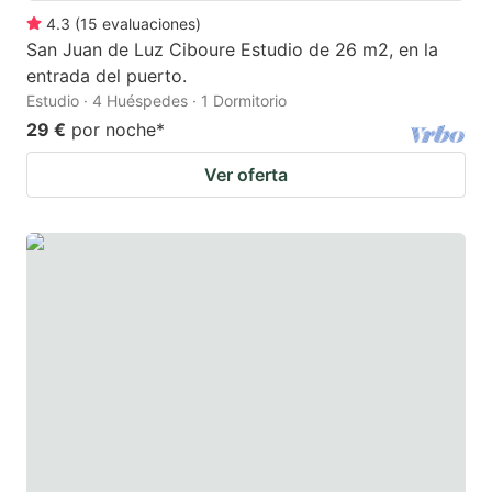
4.3
(
15
evaluaciones
)
San Juan de Luz Ciboure Estudio de 26 m2, en la
entrada del puerto.
Estudio · 4 Huéspedes · 1 Dormitorio
29 €
por noche
*
Ver oferta