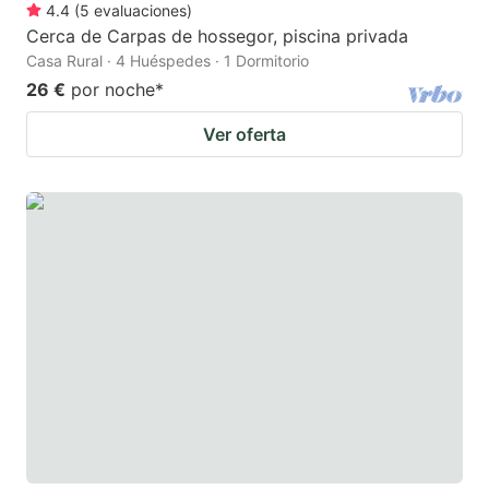
4.4
(
5
evaluaciones
)
Cerca de Carpas de hossegor, piscina privada
Casa Rural · 4 Huéspedes · 1 Dormitorio
26 €
por noche
*
Ver oferta