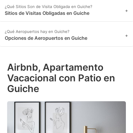
¿Qué Sitios Son de Visita Obligada en Guiche?
+
Sitios de Visitas Obligadas en Guiche
¿Qué Aeropuertos hay en Guiche?
+
Opciones de Aeropuertos en Guiche
Airbnb, Apartamento
Vacacional con Patio en
Guiche