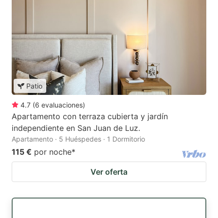
Patio
4.7
(
6
evaluaciones
)
Apartamento con terraza cubierta y jardín
independiente en San Juan de Luz.
Apartamento · 5 Huéspedes · 1 Dormitorio
115 €
por noche
*
Ver oferta