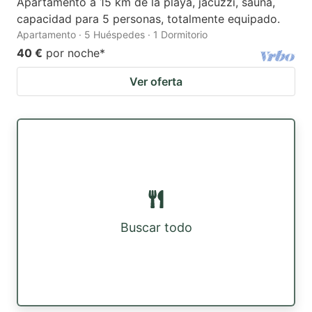
Apartamento a 15 km de la playa, jacuzzi, sauna,
capacidad para 5 personas, totalmente equipado.
Apartamento · 5 Huéspedes · 1 Dormitorio
40 €
por noche
*
Ver oferta
Buscar todo