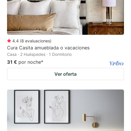
4.4
(
8
evaluaciones
)
Cura Casita amueblada o vacaciones
Casa · 2 Huéspedes · 1 Dormitorio
31 €
por noche
*
Ver oferta