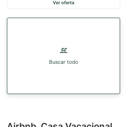
Ver oferta
Buscar todo
Airbnb, Casa Vacacional