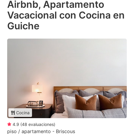
Airbnb, Apartamento
Vacacional con Cocina en
Guiche
Cocina
4.9
(
48
evaluaciones
)
piso / apartamento - Briscous