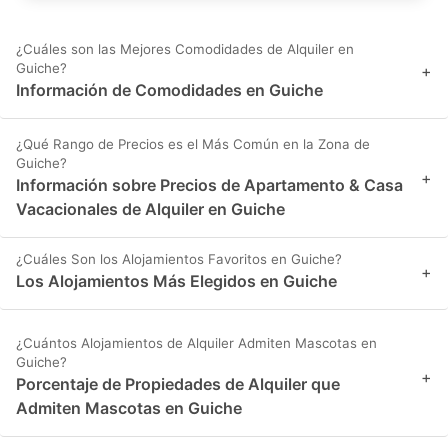
¿Cuáles son las Mejores Comodidades de Alquiler en
Guiche?
+
Información de Comodidades en Guiche
¿Qué Rango de Precios es el Más Común en la Zona de
Guiche?
+
Información sobre Precios de Apartamento & Casa
Vacacionales de Alquiler en Guiche
¿Cuáles Son los Alojamientos Favoritos en Guiche?
+
Los Alojamientos Más Elegidos en Guiche
¿Cuántos Alojamientos de Alquiler Admiten Mascotas en
Guiche?
+
Porcentaje de Propiedades de Alquiler que
Admiten Mascotas en Guiche