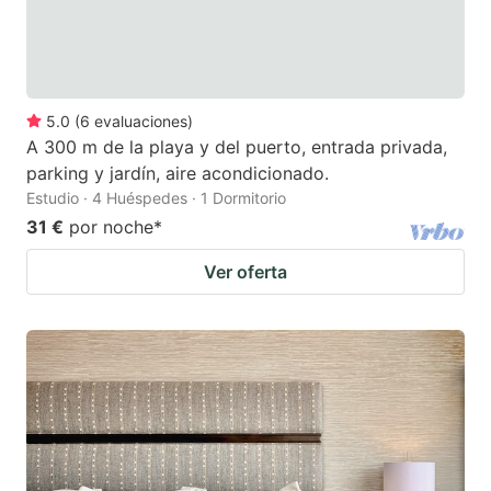
5.0
(
6
evaluaciones
)
A 300 m de la playa y del puerto, entrada privada,
parking y jardín, aire acondicionado.
Estudio · 4 Huéspedes · 1 Dormitorio
31 €
por noche
*
Ver oferta