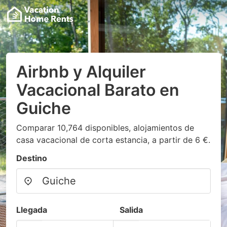
Airbnb y Alquiler
Vacacional Barato en
Guiche
Comparar 10,764 disponibles, alojamientos de
casa vacacional de corta estancia, a partir de 6 €.
Destino
Llegada
Salida