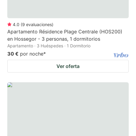
4.0
(
9
evaluaciones
)
Apartamento Résidence Plage Centrale (HOS200)
en Hossegor - 3 personas, 1 dormitorios
Apartamento · 3 Huéspedes · 1 Dormitorio
30 €
por noche
*
Ver oferta