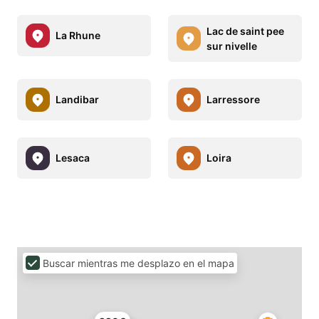
Lac de saint pee
La Rhune
sur nivelle
Landibar
Larressore
Lesaca
Loira
Buscar mientras me desplazo en el mapa