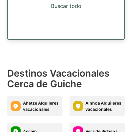
Buscar todo
Destinos Vacacionales
Cerca de Guiche
Ahetze Alquileres
Ainhoa Alquileres
vacacionales
vacacionales
Ascain
Vera de Bidasoa