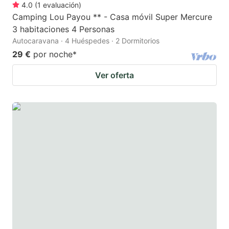
4.0
(
1
evaluación
)
Camping Lou Payou ** - Casa móvil Super Mercure
3 habitaciones 4 Personas
Autocaravana · 4 Huéspedes · 2 Dormitorios
29 €
por noche
*
Ver oferta