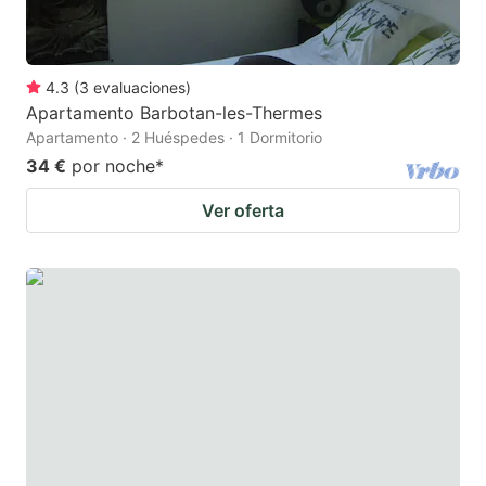
4.3
(
3
evaluaciones
)
Apartamento Barbotan-les-Thermes
Apartamento · 2 Huéspedes · 1 Dormitorio
34 €
por noche
*
Ver oferta