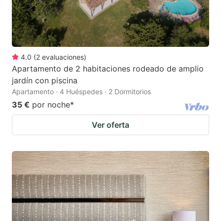
4.0
(
2
evaluaciones
)
Apartamento de 2 habitaciones rodeado de amplio
jardín con piscina
Apartamento · 4 Huéspedes · 2 Dormitorios
35 €
por noche
*
Ver oferta