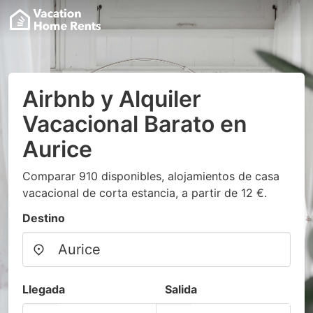
Airbnb y Alquiler
Vacacional Barato en
Aurice
Comparar 910 disponibles, alojamientos de casa
vacacional de corta estancia, a partir de 12 €.
Destino
Llegada
Salida