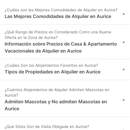
¿Cuáles son las Mejores Comodidades de Alquiler en Aurice?
+
Las Mejores Comodidades de Alquiler en Aurice
¿Qué Rango de Precios es Considerado Como una Buena
Oferta en la Zona de Aurice?
+
Información sobre Precios de Casa & Apartamento
Vacacionales de Alquiler en Aurice
¿Cuáles Son los Alojamientos Favoritos en Aurice?
+
Tipos de Propiedades en Alquiler en Aurice
¿Cuántos Alojamientos de Alquiler Admiten Mascotas en
Aurice?
+
Admiten Mascotas y No admiten Mascotas en
Aurice
¿Qué Sitios Son de Visita Obligada en Aurice?