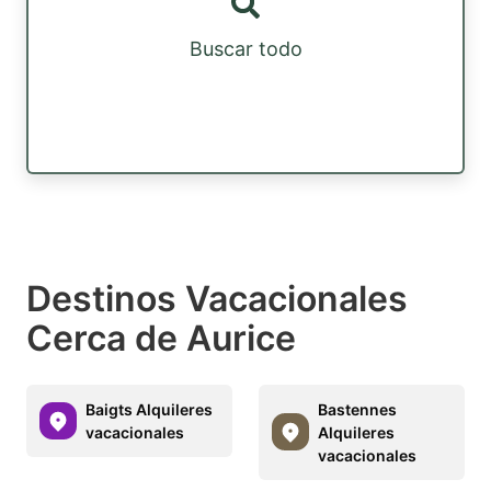
Buscar todo
Destinos Vacacionales
Cerca de Aurice
Baigts Alquileres
Bastennes
vacacionales
Alquileres
vacacionales