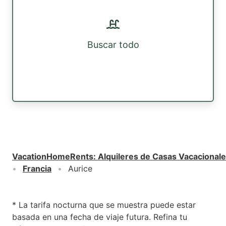
Buscar todo
VacationHomeRents
:
Alquileres de Casas Vacacional
Francia
Aurice
* La tarifa nocturna que se muestra puede estar
basada en una fecha de viaje futura. Refina tu