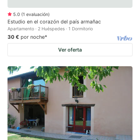
5.0
(
1
evaluación
)
Estudio en el corazón del país armañac
Apartamento · 2 Huéspedes · 1 Dormitorio
30 €
por noche
*
Ver oferta