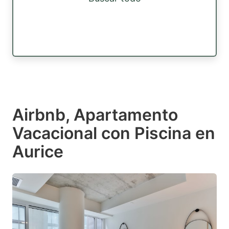
Airbnb, Apartamento
Vacacional con Piscina en
Aurice