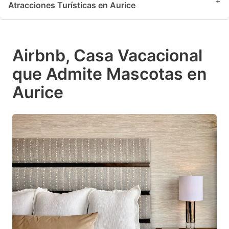
+
Atracciones Turísticas en Aurice
Airbnb, Casa Vacacional
que Admite Mascotas en
Aurice