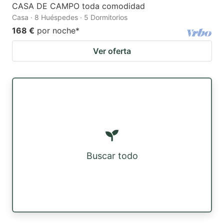
CASA DE CAMPO toda comodidad
Casa · 8 Huéspedes · 5 Dormitorios
168 €
por noche
*
Ver oferta
Buscar todo