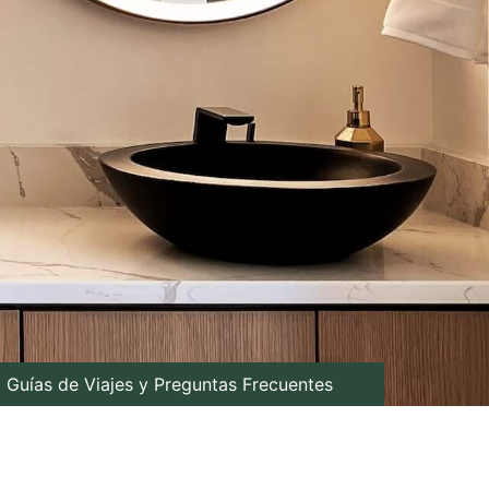
Guías de Viajes y Preguntas Frecuentes