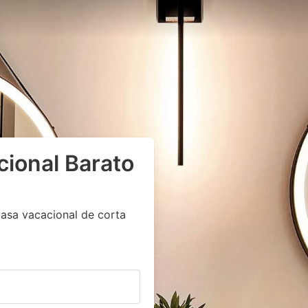
cional Barato
asa vacacional de corta