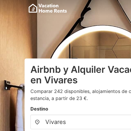
Airbnb y Alquiler Vaca
en Vivares
Comparar 242 disponibles, alojamientos de c
estancia, a partir de 23 €.
Destino