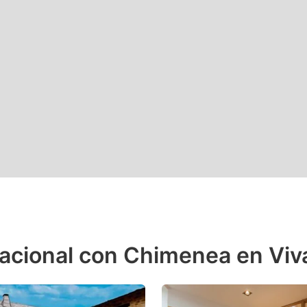
cacional con Chimenea en Viv