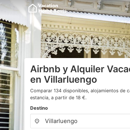
Airbnb y Alquiler Vaca
en Villarluengo
Comparar 134 disponibles, alojamientos de c
estancia, a partir de 18 €.
Destino