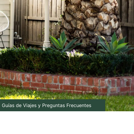
Guías de Viajes y Preguntas Frecuentes