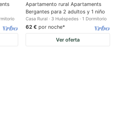
ents
Apartamento rural Apartaments
Bergantes para 2 adultos y 1 niño
mitorio
Casa Rural · 3 Huéspedes · 1 Dormitorio
62 €
por noche
*
Ver oferta