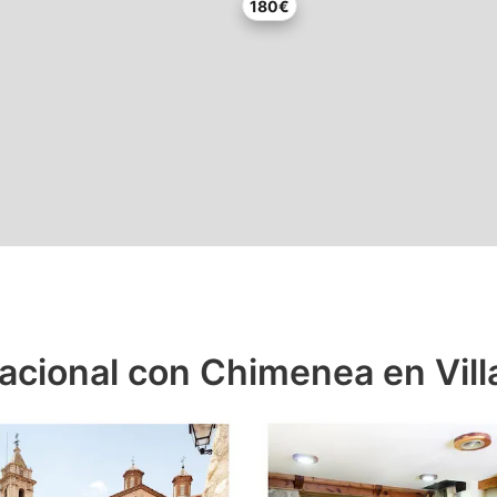
180€
acional con Chimenea en Vill