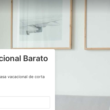
cional Barato
asa vacacional de corta