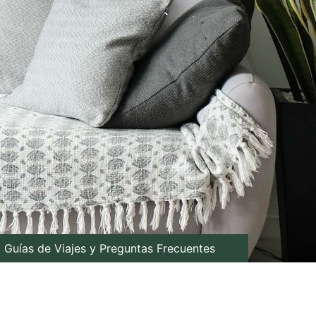
Guías de Viajes y Preguntas Frecuentes