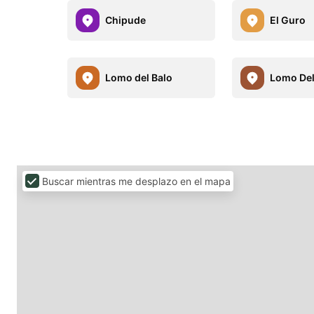
Chipude
El Guro
Lomo del Balo
Lomo Del
Buscar mientras me desplazo en el mapa