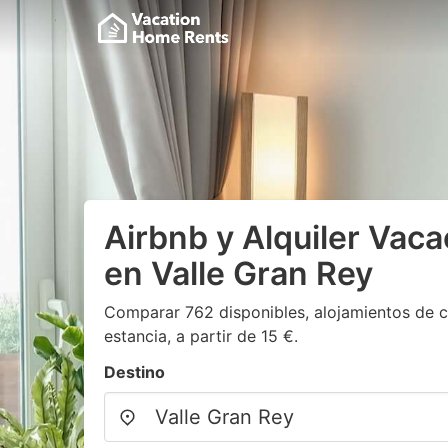
Airbnb y Alquiler Vaca
en Valle Gran Rey
Comparar 762 disponibles, alojamientos de c
estancia, a partir de 15 €.
Destino