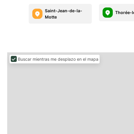
Saint-Jean-de-la-
Thorée-l
Motte
Buscar mientras me desplazo en el mapa