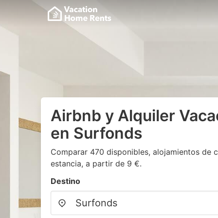
Airbnb y Alquiler Vaca
en Surfonds
Comparar 470 disponibles, alojamientos de c
estancia, a partir de 9 €.
Destino