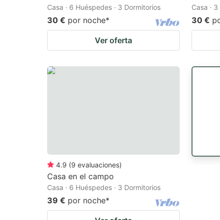
Casa · 6 Huéspedes · 3 Dormitorios
Casa · 3
30 €
por noche
*
30 €
p
Ver oferta
4.9
(
9
evaluaciones
)
Casa en el campo
Casa · 6 Huéspedes · 3 Dormitorios
39 €
por noche
*