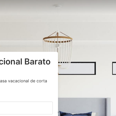
cional Barato
asa vacacional de corta