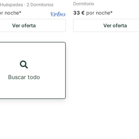
Dormitorio
 Huéspedes · 2 Dormitorios
or noche
*
33 €
por noche
*
Ver oferta
Ver oferta
Buscar todo