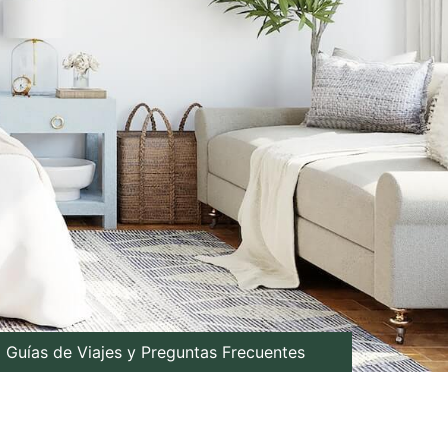
Guías de Viajes y Preguntas Frecuentes