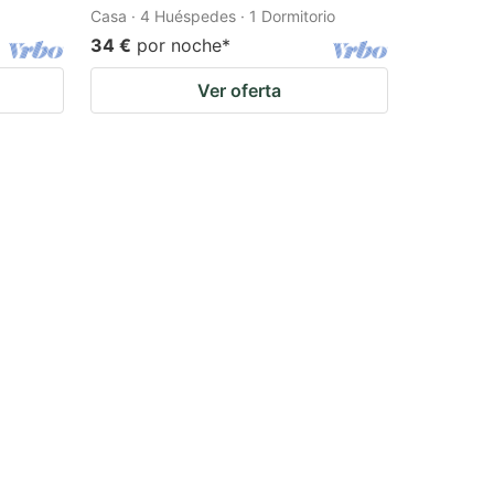
Casa · 4 Huéspedes · 1 Dormitorio
34 €
por noche
*
Ver oferta