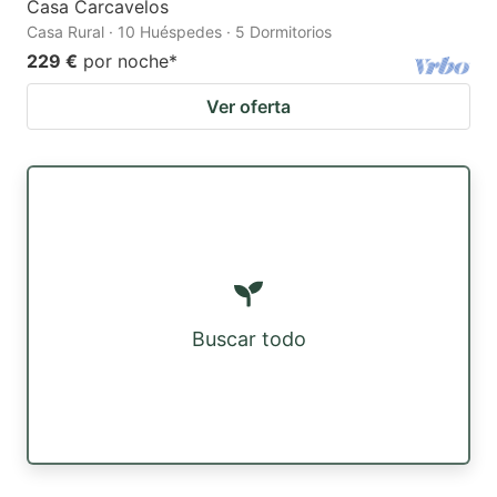
Casa Carcavelos
Casa Rural · 10 Huéspedes · 5 Dormitorios
229 €
por noche
*
Ver oferta
Buscar todo