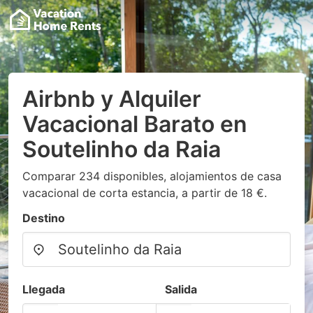
Airbnb y Alquiler
Vacacional Barato en
Soutelinho da Raia
Comparar 234 disponibles, alojamientos de casa
vacacional de corta estancia, a partir de 18 €.
Destino
Llegada
Salida