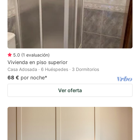
5.0
(
1
evaluación
)
Vivienda en piso superior
Casa Adosada · 6 Huéspedes · 3 Dormitorios
68 €
por noche
*
Ver oferta