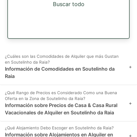
Buscar todo
¿Cuáles son las Comodidades de Alquiler que más Gustan
en Soutelinho da Raia?
+
Información de Comodidades en Soutelinho da
Raia
¿Qué Rango de Precios es Considerado Como una Buena
Oferta en la Zona de Soutelinho da Raia?
+
Información sobre Precios de Casa & Casa Rural
Vacacionales de Alquiler en Soutelinho da Raia
¿Qué Alojamiento Debo Escoger en Soutelinho da Raia?
Información sobre Alojamientos en Alquiler en
+