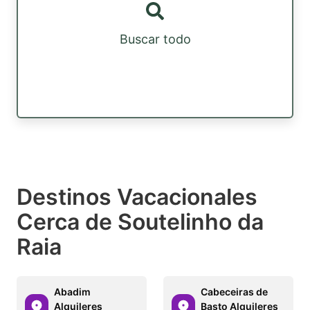
Buscar todo
Destinos Vacacionales
Cerca de Soutelinho da
Raia
Abadim
Cabeceiras de
Alquileres
Basto Alquileres