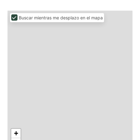
Buscar mientras me desplazo en el mapa
+