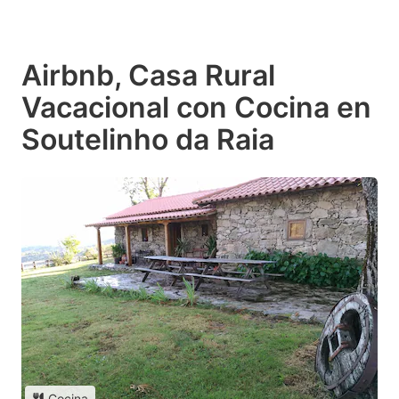
Airbnb, Casa Rural
Vacacional con Cocina en
Soutelinho da Raia
Cocina