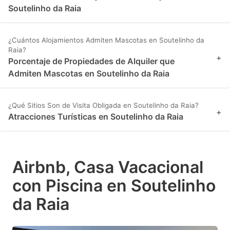
Soutelinho da Raia
¿Cuántos Alojamientos Admiten Mascotas en Soutelinho da
Raia?
+
Porcentaje de Propiedades de Alquiler que
Admiten Mascotas en Soutelinho da Raia
¿Qué Sitios Son de Visita Obligada en Soutelinho da Raia?
+
Atracciones Turísticas en Soutelinho da Raia
Airbnb, Casa Vacacional
con Piscina en Soutelinho
da Raia